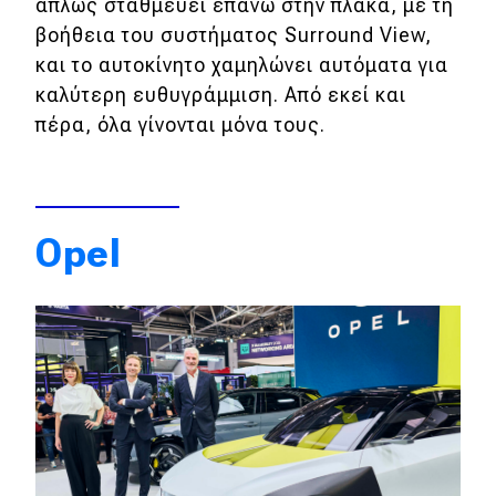
απλώς σταθμεύει επάνω στην πλάκα, με τη
βοήθεια του συστήματος Surround View,
και το αυτοκίνητο χαμηλώνει αυτόματα για
καλύτερη ευθυγράμμιση. Από εκεί και
πέρα, όλα γίνονται μόνα τους.
Opel