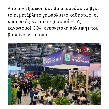
Από την εξίσωση δεν θα μπορούσε να βγει
το ευμετάβλητο γεωπολιτικό καθεστώς, οι
εμπορικές εντάσεις (δασμοί ΗΠΑ,
κανονισμοί CO
, ενεργειακή πολιτική) που
2
βαραίνουν το τοπίο.