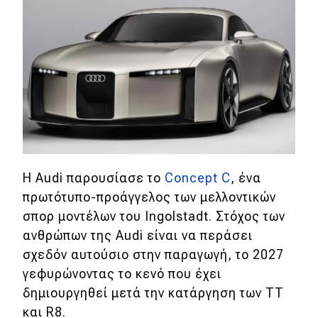
H Audi παρουσίασε το
Concept C
, ένα
πρωτότυπο-προάγγελος των μελλοντικών
σπορ μοντέλων του Ingolstadt. Στόχος των
ανθρώπων της Audi είναι να περάσει
σχεδόν αυτούσιο στην παραγωγή, το 2027
γεφυρώνοντας το κενό που έχει
δημιουργηθεί μετά την κατάργηση των TT
και R8.