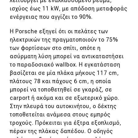
λειτουργεί με εναλλασσόμενο ρεύμα,
ισχύος έως 11 kW, με απόδοση μεταφοράς
ενέργειας που αγγίζει το 90%.
Η Porsche εξηγεί ότι οι πελάτες των
ηλεκτρικών της πραγματοποιούν το 75%
των φορτίσεων στο σπίτι, οπότε η
ασύρματη λύση μπορεί να αντικαταστήσει
το παραδοσιακό wallbox. H εγκατάσταση
βασίζεται σε μία πλάκα μήκους 117 cm,
πλάτους 78 και πάχους 6 cm, η οποία
μπορεί να τοποθετηθεί σε γκαράζ, σε
carport ή ακόμα και σε εξωτερικό χώρο.
Στην πλευρά του αυτοκινήτου, ο δέκτης
τοποθετείται ανάμεσα στους εμπρός
τροχούς. Πρόκειται για έξτρα εξοπλισμό,
πέραν της πλάκας δαπέδου. Ο οδηγός