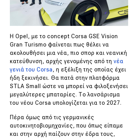
H Opel, με το concept Corsa GSE Vision
Gran Turismo φαίνεται πως θέλει να
ακολουθήσει μια νέα, πιο σπορ και νεανική
κατεύθυνση, αρχής γενομένης από τη
νέα
γενιά του Corsa
, η εξέλιξη της οποίας έχει
ήδη ξεκινήσει. Θα πατά στην πλατφόρμα
STLA Small ώστε να μπορεί να φιλοξενήσει
μεγαλύτερες μπαταρίες. Το λανσάρισμα
του νέου Corsa υπολογίζεται για το 2027.
Πέρα όμως από τις γερμανικές
αυτοκινητοβιομηχανίες, που όπως είπαμε
και στην αρχή παίζουν στην έδρα τους,