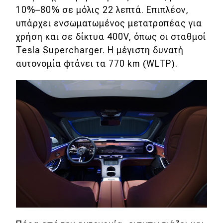
10%–80% σε μόλις 22 λεπτά. Επιπλέον,
υπάρχει ενσωματωμένος μετατροπέας για
χρήση και σε δίκτυα 400V, όπως οι σταθμοί
Tesla Supercharger. Η μέγιστη δυνατή
αυτονομία φτάνει τα 770 km (WLTP).