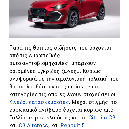
Παρά τις θετικές ειδήσεις που έρχονται
από τις ευρωπαϊκές
αυτοκινητοβιομηχανίες, υπάρχουν
ορισμένες «γκρίζες ζώνες». Κυρίως
αναφορικά με την τιμολογιακή πολιτική που
θα ακολουθήσουν στις mainstream
κατηγορίες τις οποίες έχουν στοχεύσει οι
Κινέζοι κατασκευαστές
. Μέχρι στιγμής, το
ευρωπαϊκό αντίβαρο έρχεται κυρίως από
Γαλλία με μοντέλα όπως και τη
Citroën C3
και
C3 Aircross
, και
Renault 5
.