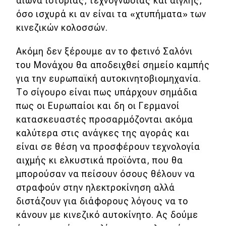
αιώνα ιστορίας, τεχνογνωσίας και αίγλης,
όσο ισχυρά κι αν είναι τα «χτυπήματα» των
κινεζικών κολοσσών.
Ακόμη δεν ξέρουμε αν το φετινό Σαλόνι
του Μονάχου θα αποδειχθεί σημείο καμπής
για την ευρωπαϊκή αυτοκινητοβιομηχανία.
Το σίγουρο είναι πως υπάρχουν σημάδια
πως οι Ευρωπαίοι και δη οι Γερμανοί
κατασκευαστές προσαρμόζονται ακόμα
καλύτερα στις ανάγκες της αγοράς και
είναι σε θέση να προσφέρουν τεχνολογία
αιχμής κι ελκυστικά προϊόντα, που θα
μπορούσαν να πείσουν όσους θέλουν να
στραφούν στην ηλεκτροκίνηση αλλά
διστάζουν για διάφορους λόγους να το
κάνουν με κινεζικό αυτοκίνητο. Ας δούμε