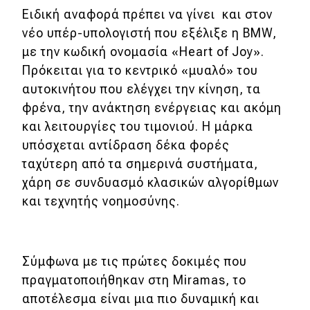
Ειδική αναφορά πρέπει να γίνει και στον
νέο υπέρ-υπολογιστή που εξέλιξε η BMW,
με την κωδική ονομασία «Heart of Joy».
Πρόκειται για το κεντρικό «μυαλό» του
αυτοκινήτου που ελέγχει την κίνηση, τα
φρένα, την ανάκτηση ενέργειας και ακόμη
και λειτουργίες του τιμονιού. Η μάρκα
υπόσχεται αντίδραση δέκα φορές
ταχύτερη από τα σημερινά συστήματα,
χάρη σε συνδυασμό κλασικών αλγορίθμων
και τεχνητής νοημοσύνης.
Σύμφωνα με τις πρώτες δοκιμές που
πραγματοποιήθηκαν στη Miramas, το
αποτέλεσμα είναι μια πιο δυναμική και