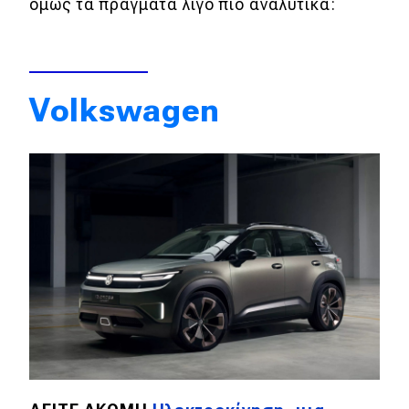
όμως τα πράγματα λίγο πιο αναλυτικά:
Volkswagen