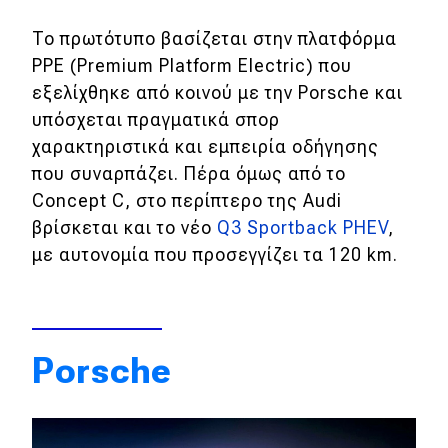
To πρωτότυπο βασίζεται στην πλατφόρμα
PPE (Premium Platform Electric) που
εξελίχθηκε από κοινού με την Porsche και
υπόσχεται πραγματικά σπορ
χαρακτηριστικά και εμπειρία οδήγησης
που συναρπάζει. Πέρα όμως από το
Concept C, στο περίπτερο της Audi
βρίσκεται και το νέο
Q3 Sportback PHEV
,
με αυτονομία που προσεγγίζει τα 120 km.
Porsche