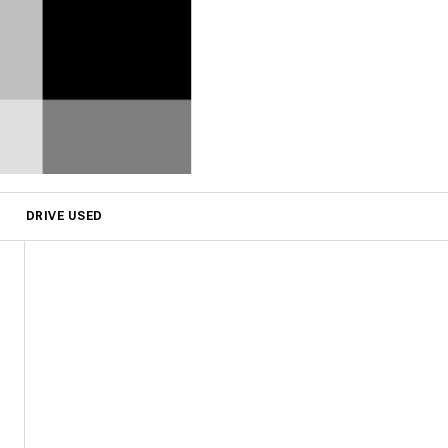
DRIVE USED