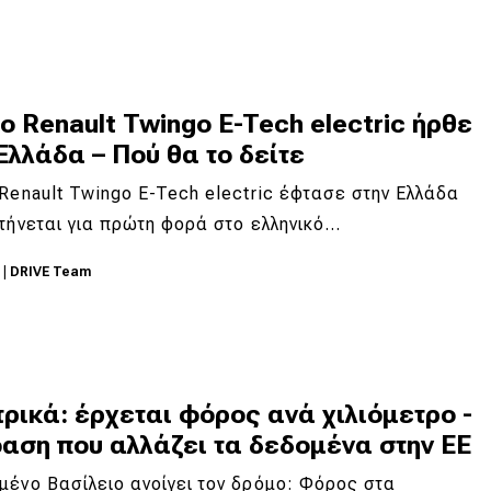
ο Renault Twingo E-Tech electric ήρθε
Ελλάδα – Πού θα το δείτε
Renault Twingo E-Tech electric έφτασε στην Ελλάδα
τήνεται για πρώτη φορά στο ελληνικό…
6
|
DRIVE Team
ρικά: έρχεται φόρος ανά χιλιόμετρο -
αση που αλλάζει τα δεδομένα στην ΕΕ
ένο Βασίλειο ανοίγει τον δρόμο: Φόρος στα