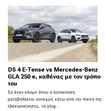
DS 4 E-Tense vs Mercedes-Benz
GLA 250 e, καθένας με τον τρόπο
του
Σε έναν κόσμο όπου η αυτοκίνηση
μεταβάλλεται συνεχώς κάτω από την πίεση της
ηλεκτροκίνησης, τα plug…