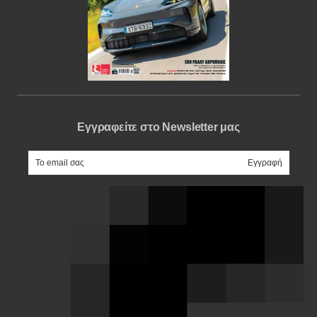
Εγγραφείτε στο Newsletter μας
e-mail