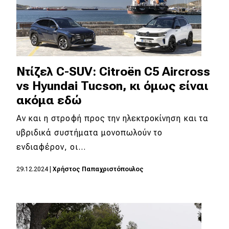
Ντίζελ C-SUV: Citroën C5 Aircross
vs Hyundai Tucson, κι όμως είναι
ακόμα εδώ
Αν και η στροφή προς την ηλεκτροκίνηση και τα
υβριδικά συστήματα μονοπωλούν το
ενδιαφέρον, οι…
29.12.2024
|
Χρήστος Παπαχριστόπουλος