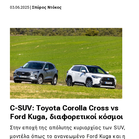
03.06.2025
|
Σπύρος Ντόκος
C-SUV: Toyota Corolla Cross vs
Ford Kuga, διαφορετικοί κόσμοι
Στην εποχή της απόλυτης κυριαρχίας των SUV,
μοντέλα όπως το ανανεωμένο Ford Kuga και η