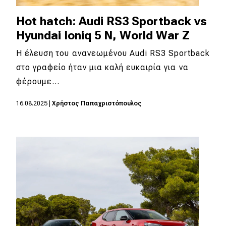
Hot hatch: Audi RS3 Sportback vs
Hyundai Ioniq 5 N, World War Z
Η έλευση του ανανεωμένου Audi RS3 Sportback
στο γραφείο ήταν μια καλή ευκαιρία για να
φέρουμε…
16.08.2025
|
Χρήστος Παπαχριστόπουλος