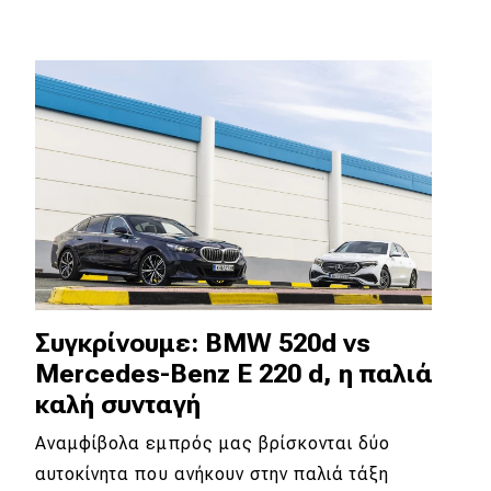
Συγκρίνουμε: BMW 520d vs
Mercedes-Benz E 220 d, η παλιά
καλή συνταγή
Αναμφίβολα εμπρός μας βρίσκονται δύο
αυτοκίνητα που ανήκουν στην παλιά τάξη