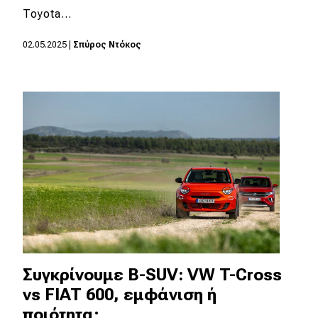
Toyota…
02.05.2025
|
Σπύρος Ντόκος
Συγκρίνουμε B-SUV: VW T-Cross
vs FIAT 600, εμφάνιση ή
ποιότητα;