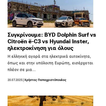
Συγκρίνουμε: BYD Dolphin Surf vs
Citroën ë-C3 vs Hyundai Inster,
ηλεκτροκίνηση για όλους
Η ελληνική αγορά στα ηλεκτρικά αυτοκίνητα,
όπως και στην υπόλοιπη Ευρώπη, εισέρχεται
πλέον σε μια…
20.07.2025
|
Χρήστος Παπαχριστόπουλος