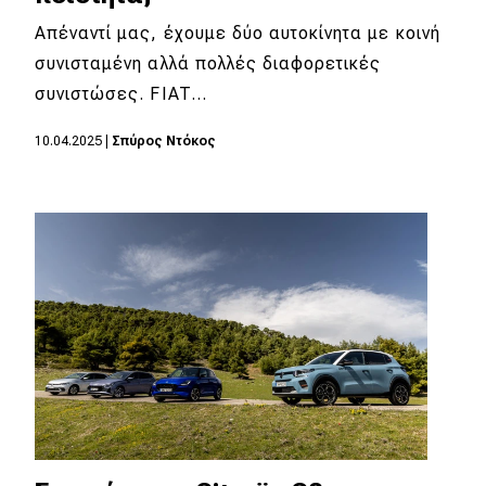
Απέναντί μας, έχουμε δύο αυτοκίνητα με κοινή
συνισταμένη αλλά πολλές διαφορετικές
συνιστώσες. FIAT…
10.04.2025
|
Σπύρος Ντόκος