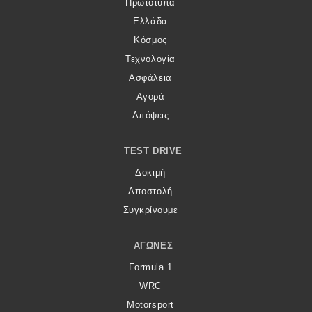
Πρωτότυπα
Ελλάδα
Κόσμος
Τεχνολογία
Ασφάλεια
Αγορά
Απόψεις
TEST DRIVE
Δοκιμή
Αποστολή
Συγκρίνουμε
ΑΓΏΝΕΣ
Formula 1
WRC
Motorsport