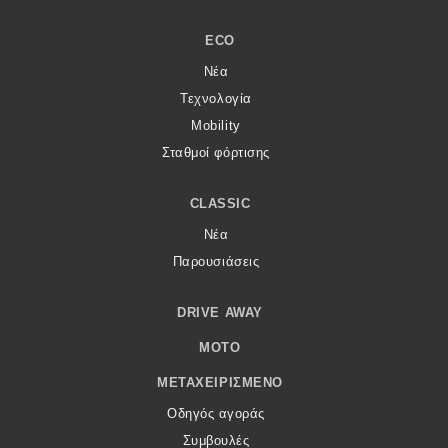
ECO
Νέα
Τεχνολογία
Mobility
Σταθμοί φόρτισης
CLASSIC
Νέα
Παρουσιάσεις
DRIVE AWAY
MOTO
ΜΕΤΑΧΕΙΡΙΣΜΈΝΟ
Οδηγός αγοράς
Συμβουλές