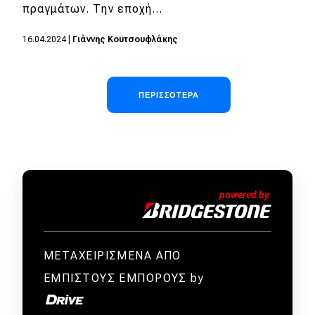
πραγμάτων. Την εποχή…
16.04.2024
|
Γιάννης Κουτσουφλάκης
Σελιδοποίηση
ΠΕΡΙΣΣΌΤΕΡΑ
ΜΕΤΑΧΕΙΡΙΣΜΕΝΑ ΑΠΟ
ΕΜΠΙΣΤΟΥΣ ΕΜΠΟΡΟΥΣ by