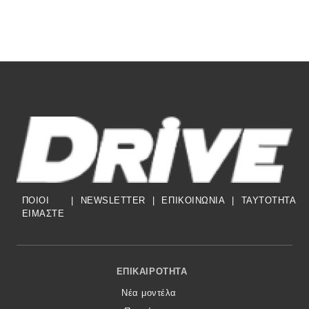
ΠΟΙΟΙ
|
NEWSLETTER
|
ΕΠΙΚΟΙΝΩΝΙΑ
|
TAYTOTHTA
ΕΙΜΑΣΤΕ
Footer Menu
ΕΠΙΚΑΙΡΌΤΗΤΑ
Νέα μοντέλα