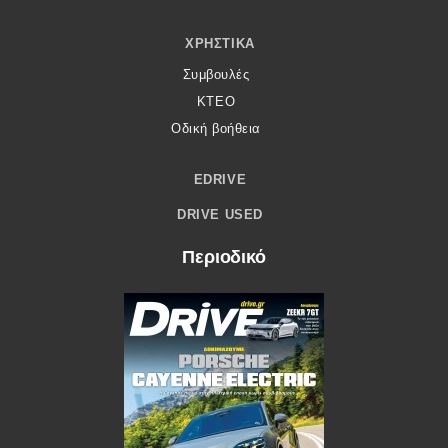
ΧΡΗΣΤΙΚΆ
Συμβουλές
ΚΤΕΟ
Οδική βοήθεια
EDRIVE
DRIVE USED
Περιοδικό