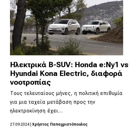
Ηλεκτρικά B-SUV: Honda e:Ny1 vs
Hyundai Kona Electric, διαφορά
νοοτροπίας
Τους τελευταίους μήνες, η πολιτική επιθυμία
για μια ταχεία μετάβαση προς την
ηλεκτροκίνηση έχει…
27.09.2024
|
Χρήστος Παπαχριστόπουλος