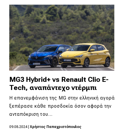
MG3 Hybrid+ vs Renault Clio E-
Tech, αναπάντεχο ντέρμπι
Η επανεμφάνιση της MG στην ελληνική αγορά
ξεπέρασε κάθε προσδοκία όσον αφορά την
ανταπόκριση του…
09.08.2024
|
Χρήστος Παπαχριστόπουλος