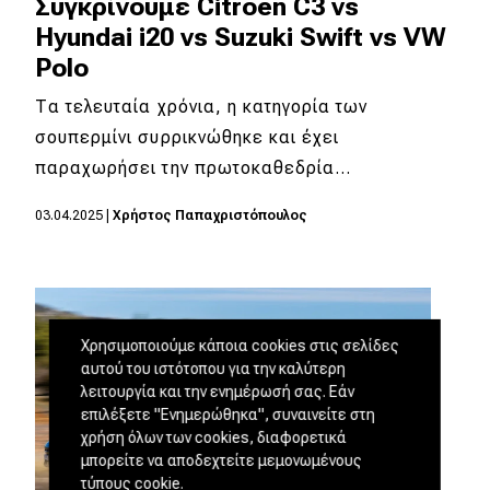
Συγκρίνουμε Citroën C3 vs
Hyundai i20 vs Suzuki Swift vs VW
Polo
Τα τελευταία χρόνια, η κατηγορία των
σουπερμίνι συρρικνώθηκε και έχει
παραχωρήσει την πρωτοκαθεδρία…
03.04.2025
|
Χρήστος Παπαχριστόπουλος
Χρησιμοποιούμε κάποια cookies στις σελίδες
αυτού του ιστότοπου για την καλύτερη
λειτουργία και την ενημέρωσή σας. Εάν
επιλέξετε "Ενημερώθηκα", συναινείτε στη
χρήση όλων των cookies, διαφορετικά
μπορείτε να αποδεχτείτε μεμονωμένους
τύπους cookie.