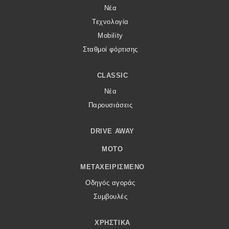
Νέα
Τεχνολογία
Mobility
Σταθμοί φόρτισης
CLASSIC
Νέα
Παρουσιάσεις
DRIVE AWAY
MOTO
ΜΕΤΑΧΕΙΡΙΣΜΈΝΟ
Οδηγός αγοράς
Συμβουλές
ΧΡΗΣΤΙΚΆ