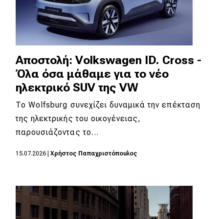
Αποστολή: Volkswagen ID. Cross -
Όλα όσα μάθαμε για το νέο
ηλεκτρικό SUV της VW
To Wolfsburg συνεχίζει δυναμικά την επέκταση
της ηλεκτρικής του οικογένειας,
παρουσιάζοντας το…
15.07.2026
|
Χρήστος Παπαχριστόπουλος