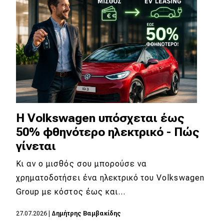
Η Volkswagen υπόσχεται έως
50% φθηνότερο ηλεκτρικό - Πώς
γίνεται
Κι αν ο μισθός σου μπορούσε να
χρηματοδοτήσει ένα ηλεκτρικό του Volkswagen
Group με κόστος έως και…
27.07.2026
|
Δημήτρης Βαμβακίδης