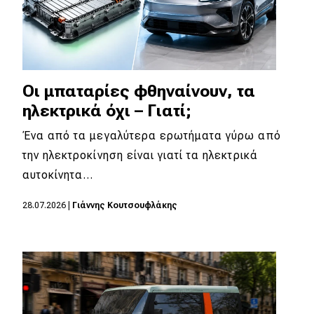
Οι μπαταρίες φθηναίνουν, τα
ηλεκτρικά όχι – Γιατί;
Ένα από τα μεγαλύτερα ερωτήματα γύρω από
την ηλεκτροκίνηση είναι γιατί τα ηλεκτρικά
αυτοκίνητα…
28.07.2026
|
Γιάννης Κουτσουφλάκης