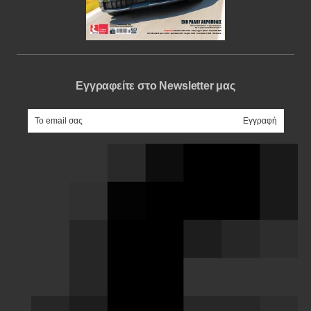
Εγγραφείτε στο Newsletter μας
e-mail