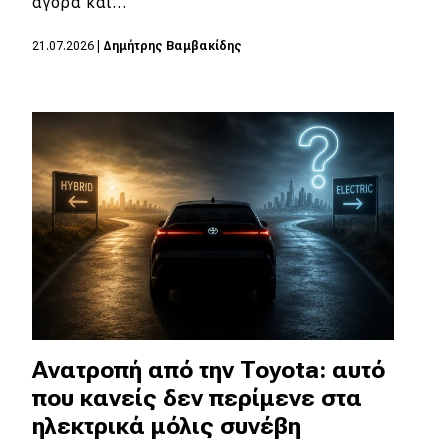
αγορά και…
21.07.2026
|
Δημήτρης Βαμβακίδης
Aνατροπή από την Toyota: αυτό
που κανείς δεν περίμενε στα
ηλεκτρικά μόλις συνέβη