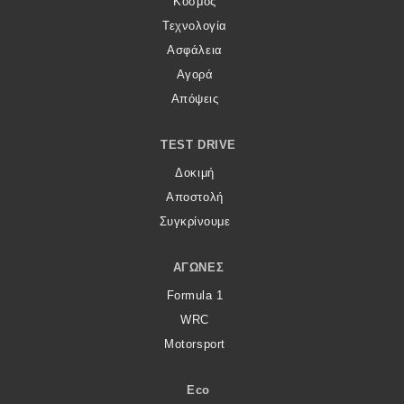
Κόσμος
Τεχνολογία
Ασφάλεια
Αγορά
Απόψεις
TEST DRIVE
Δοκιμή
Αποστολή
Συγκρίνουμε
ΑΓΏΝΕΣ
Formula 1
WRC
Motorsport
Eco