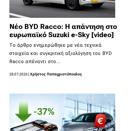
Νέο BYD Racco: Η απάντηση στο
ευρωπαϊκό Suzuki e-Sky [video]
Το άρθρο ενημερώθηκε με νέα τεχνικά
στοιχεία και συγκριτική αξιολόγηση του BYD
Racco απέναντι στο…
28.07.2026
|
Χρήστος Παπαχριστόπουλος