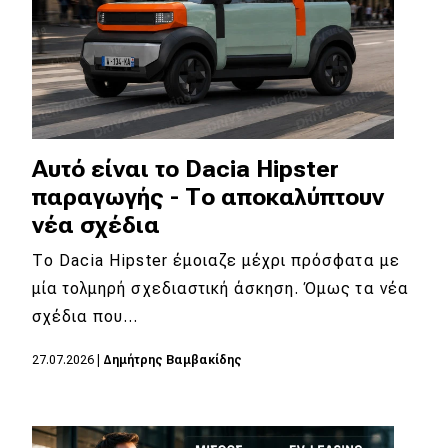
Αυτό είναι το Dacia Hipster
παραγωγής - Το αποκαλύπτουν
νέα σχέδια
Το Dacia Hipster έμοιαζε μέχρι πρόσφατα με
μία τολμηρή σχεδιαστική άσκηση. Όμως τα νέα
σχέδια που…
27.07.2026
|
Δημήτρης Βαμβακίδης