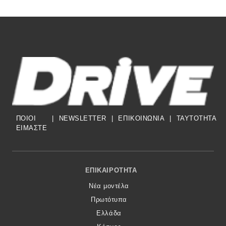
ΠΟΙΟΙ
|
NEWSLETTER
|
ΕΠΙΚΟΙΝΩΝΙΑ
|
TAYTOTHTA
ΕΙΜΑΣΤΕ
Footer Menu
ΕΠΙΚΑΙΡΌΤΗΤΑ
Νέα μοντέλα
Πρωτότυπα
Ελλάδα