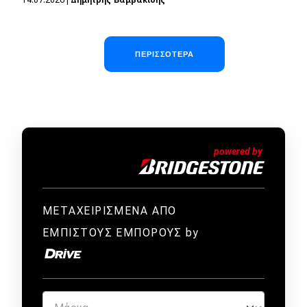
Σελιδοποίηση
ΠΕΡΙΣΣΌΤΕΡΑ
ΜΕΤΑΧΕΙΡΙΣΜΕΝΑ ΑΠΟ
ΕΜΠΙΣΤΟΥΣ ΕΜΠΟΡΟΥΣ by