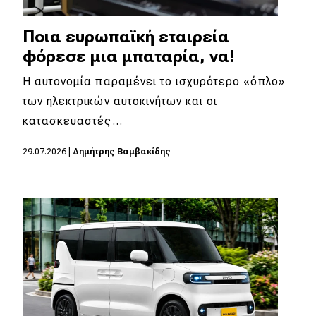
Ποια ευρωπαϊκή εταιρεία
φόρεσε μια μπαταρία, να!
Η αυτονομία παραμένει το ισχυρότερο «όπλο»
των ηλεκτρικών αυτοκινήτων και οι
κατασκευαστές…
29.07.2026
|
Δημήτρης Βαμβακίδης