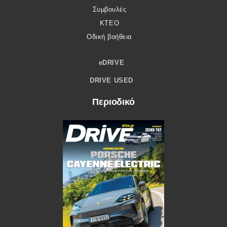
Συμβουλές
ΚΤΕΟ
Οδική βοήθεια
eDRIVE
DRIVE USED
Περιοδικό