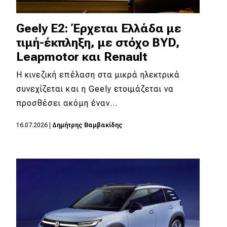
Geely E2: Έρχεται Ελλάδα με
τιμή-έκπληξη, με στόχο BYD,
Leapmotor και Renault
Η κινεζική επέλαση στα μικρά ηλεκτρικά
συνεχίζεται και η Geely ετοιμάζεται να
προσθέσει ακόμη έναν…
16.07.2026
|
Δημήτρης Βαμβακίδης