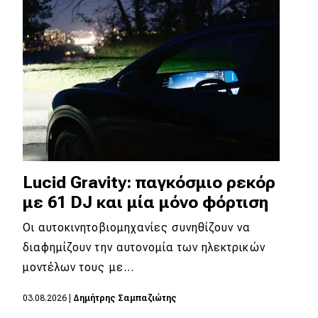
Lucid Gravity: παγκόσμιο ρεκόρ
με 61 DJ και μία μόνο φόρτιση
Οι αυτοκινητοβιομηχανίες συνηθίζουν να
διαφημίζουν την αυτονομία των ηλεκτρικών
μοντέλων τους με…
03.08.2026
|
Δημήτρης Σαμπαζιώτης