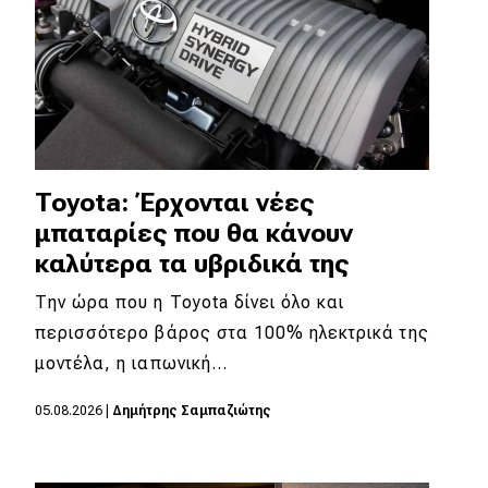
Toyota: Έρχονται νέες
μπαταρίες που θα κάνουν
καλύτερα τα υβριδικά της
Την ώρα που η Toyota δίνει όλο και
περισσότερο βάρος στα 100% ηλεκτρικά της
μοντέλα, η ιαπωνική…
05.08.2026
|
Δημήτρης Σαμπαζιώτης