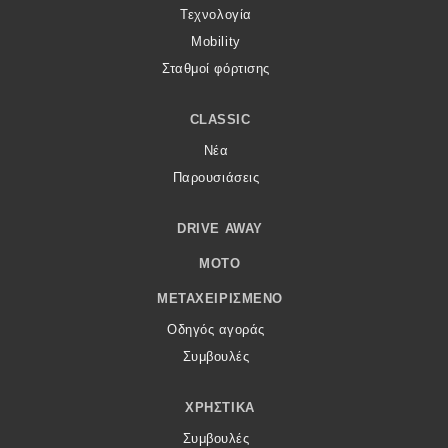
Τεχνολογία
Mobility
Σταθμοί φόρτισης
CLASSIC
Νέα
Παρουσιάσεις
DRIVE AWAY
MOTO
ΜΕΤΑΧΕΙΡΙΣΜΈΝΟ
Οδηγός αγοράς
Συμβουλές
ΧΡΗΣΤΙΚΆ
Συμβουλές