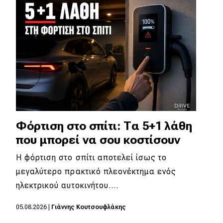
Φόρτιση στο σπίτι: Τα 5+1 λάθη
που μπορεί να σου κοστίσουν
Η φόρτιση στο σπίτι αποτελεί ίσως το
μεγαλύτερο πρακτικό πλεονέκτημα ενός
ηλεκτρικού αυτοκινήτου.…
05.08.2026
|
Γιάννης Κουτσουφλάκης