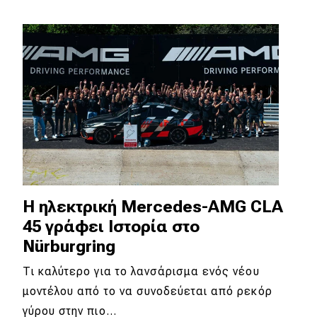
Η ηλεκτρική Mercedes-AMG CLA
45 γράφει Ιστορία στο
Nürburgring
Τι καλύτερο για το λανσάρισμα ενός νέου
μοντέλου από το να συνοδεύεται από ρεκόρ
γύρου στην πιο…