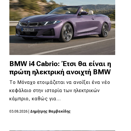
BMW i4 Cabrio: Έτσι θα είναι η
πρώτη ηλεκτρική ανοιχτή BMW
Το Μόναχο ετοιμάζεται να ανοίξει ένα νέο
κεφάλαιο στην ιστορία των ηλεκτρικών
κάμπριο, καθώς για…
03.08.2026
|
Δημήτρης Βαμβακίδης