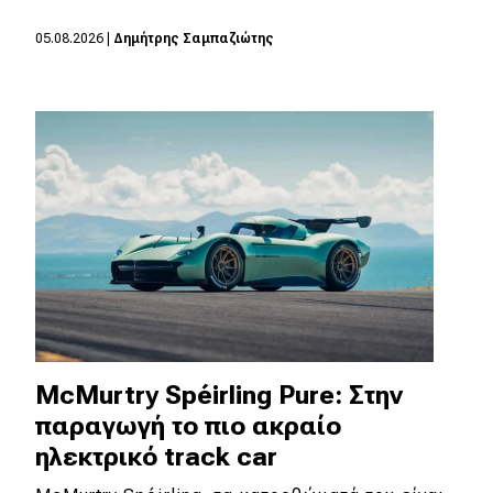
05.08.2026
|
Δημήτρης Σαμπαζιώτης
McMurtry Spéirling Pure: Στην
παραγωγή το πιο ακραίο
ηλεκτρικό track car