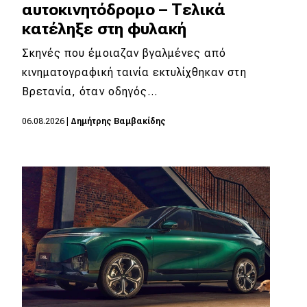
αυτοκινητόδρομο – Τελικά
κατέληξε στη φυλακή
Σκηνές που έμοιαζαν βγαλμένες από
κινηματογραφική ταινία εκτυλίχθηκαν στη
Βρετανία, όταν οδηγός…
06.08.2026
|
Δημήτρης Βαμβακίδης