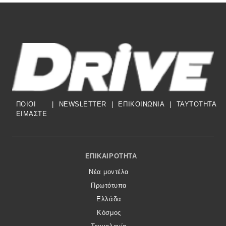
ΠΟΙΟΙ
|
NEWSLETTER
|
ΕΠΙΚΟΙΝΩΝΙΑ
|
TAYTOTHTA
ΕΙΜΑΣΤΕ
Footer Menu
ΕΠΙΚΑΙΡΌΤΗΤΑ
Νέα μοντέλα
Πρωτότυπα
Ελλάδα
Κόσμος