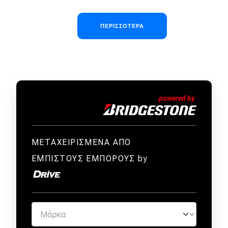
Σελιδοποίηση
ΠΕΡΙΣΣΌΤΕΡΑ
ΜΕΤΑΧΕΙΡΙΣΜΕΝΑ ΑΠΟ
ΕΜΠΙΣΤΟΥΣ ΕΜΠΟΡΟΥΣ by