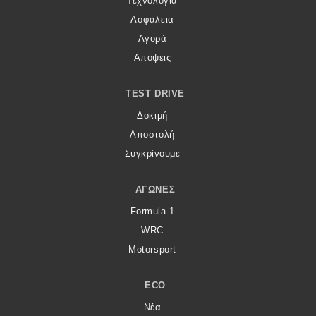
Τεχνολογία
Ασφάλεια
Αγορά
Απόψεις
TEST DRIVE
Δοκιμή
Αποστολή
Συγκρίνουμε
ΑΓΏΝΕΣ
Formula 1
WRC
Motorsport
ECO
Νέα