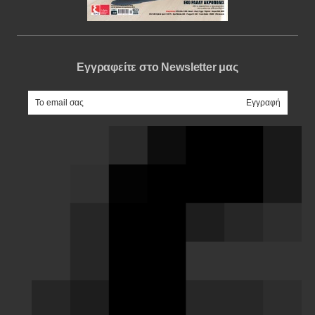
Εγγραφείτε στο Newsletter μας
e-mail