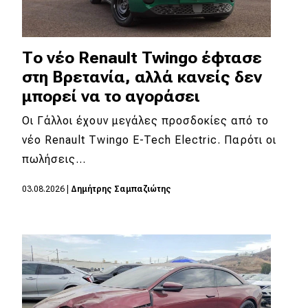
Το νέο Renault Twingo έφτασε
στη Βρετανία, αλλά κανείς δεν
μπορεί να το αγοράσει
Οι Γάλλοι έχουν μεγάλες προσδοκίες από το
νέο Renault Twingo E-Tech Electric. Παρότι οι
πωλήσεις…
03.08.2026
|
Δημήτρης Σαμπαζιώτης