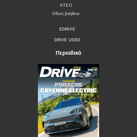
ΚΤΕΟ
Οδική βοήθεια
EDRIVE
DRIVE USED
Περιοδικό