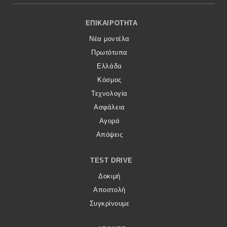
Footer Menu
ΕΠΙΚΑΙΡΌΤΗΤΑ
Νέα μοντέλα
Πρωτότυπα
Ελλάδα
Κόσμος
Τεχνολογία
Ασφάλεια
Αγορά
Απόψεις
TEST DRIVE
Δοκιμή
Αποστολή
Συγκρίνουμε