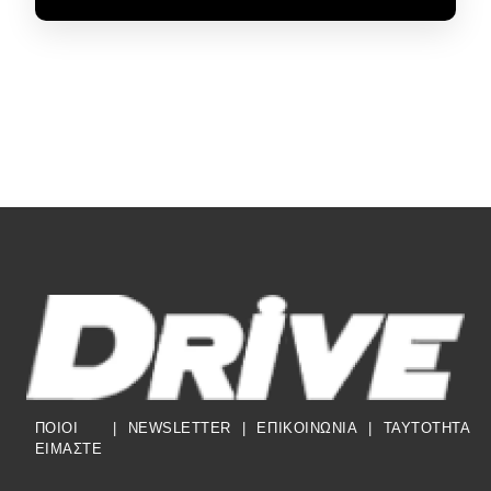
ΠΟΙΟΙ
|
NEWSLETTER
|
ΕΠΙΚΟΙΝΩΝΙΑ
|
TAYTOTHTA
ΕΙΜΑΣΤΕ