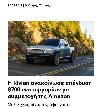
20.09.2019
|
Θοδωρής Τσίκας
Η Rivian ανακοίνωσε επένδυση
$700 εκατομμυρίων με
συμμετοχή της Amazon
Μόλις χθες είχαμε γράψει για τα