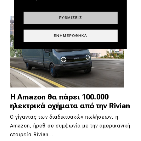
ΡΥΘΜΊΣΕΙΣ
ΕΝΗΜΕΡΏΘΗΚΑ
H Amazon θα πάρει 100.000
ηλεκτρικά οχήματα από την Rivian
Ο γίγαντας των διαδικτυακών πωλήσεων, η
Amazon, ήρεθ σε συμφωνία με την αμερικανική
εταιρεία Rivian…