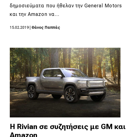
δημοσιεύματα που ήθελαν την General Motors
και την Amazon να…
15.02.2019
|
Θάνος Παππάς
Η Rivian σε συζητήσεις με GM και
Amazon