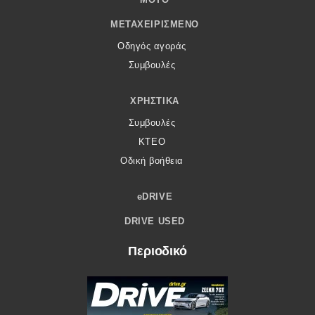
ΜΕΤΑΧΕΙΡΙΣΜΈΝΟ
Οδηγός αγοράς
Συμβουλές
ΧΡΗΣΤΙΚΆ
Συμβουλές
ΚΤΕΟ
Οδική βοήθεια
eDRIVE
DRIVE USED
Περιοδικό