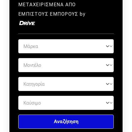
ΜΕΤΑΧΕΙΡΙΣΜΕΝΑ ΑΠΟ
ΕΜΠΙΣΤΟΥΣ ΕΜΠΟΡΟΥΣ by