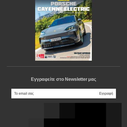
Εγγραφείτε στο Newsletter μας
e-mail