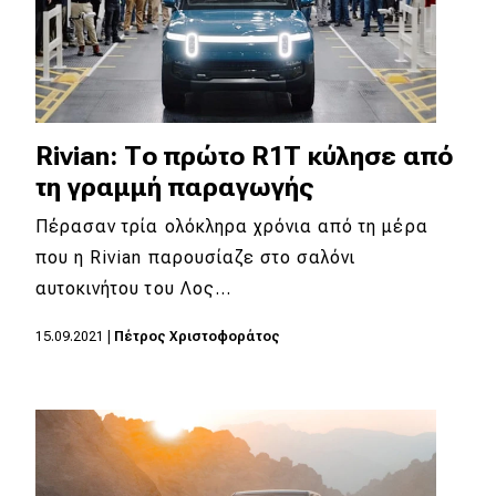
Rivian: Το πρώτο R1T κύλησε από
τη γραμμή παραγωγής
Πέρασαν τρία ολόκληρα χρόνια από τη μέρα
που η Rivian παρουσίαζε στο σαλόνι
αυτοκινήτου του Λος…
15.09.2021
|
Πέτρος Χριστοφοράτος