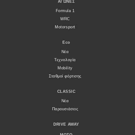
ΑΓΏΝΕΣ
Formula 1
WRC
Motorsport
Eco
Νέα
Τεχνολογία
Mobility
Σταθμοί φόρτισης
CLASSIC
Νέα
Παρουσιάσεις
DRIVE AWAY
MOTO