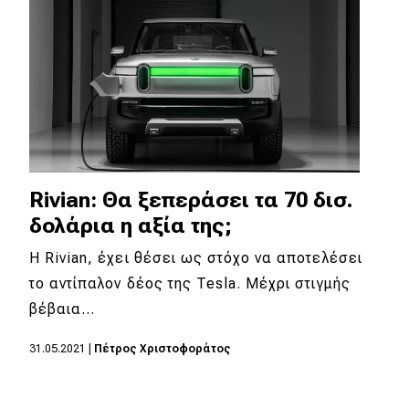
Rivian: Θα ξεπεράσει τα 70 δισ.
δολάρια η αξία της;
Η Rivian, έχει θέσει ως στόχο να αποτελέσει
το αντίπαλον δέος της Tesla. Μέχρι στιγμής
βέβαια…
31.05.2021
|
Πέτρος Χριστοφοράτος