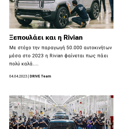
Ξεπουλάει και η Rivian
Με στόχο την παραγωγή 50.000 αυτοκινήτων
μέσα στο 2023 η Rivian φαίνεται πως πάει
πολύ καλά.…
04.04.2023
|
DRIVE Team