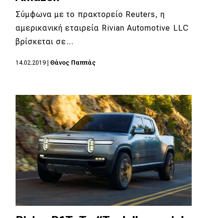
Σύμφωνα με το πρακτορείο Reuters, η
αμερικανική εταιρεία Rivian Automotive LLC
βρίσκεται σε…
14.02.2019
|
Θάνος Παππάς