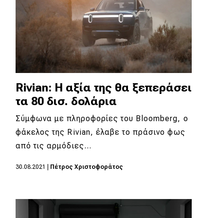
Rivian: Η αξία της θα ξεπεράσει
τα 80 δισ. δολάρια
Σύμφωνα με πληροφορίες του Bloomberg, ο
φάκελος της Rivian, έλαβε το πράσινο φως
από τις αρμόδιες…
30.08.2021
|
Πέτρος Χριστοφοράτος