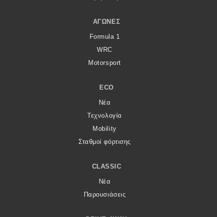
ΑΓΏΝΕΣ
Formula 1
WRC
Motorsport
ECO
Νέα
Τεχνολογία
Mobility
Σταθμοί φόρτισης
CLASSIC
Νέα
Παρουσιάσεις