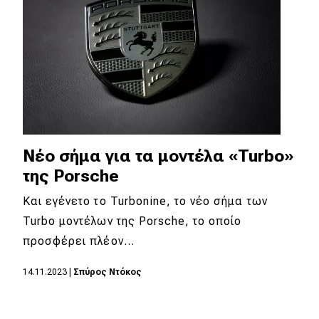
Νέο σήμα για τα μοντέλα «Turbo»
της Porsche
Και εγένετο το Turbonine, το νέο σήμα των
Turbo μοντέλων της Porsche, το οποίο
προσφέρει πλέον…
14.11.2023
|
Σπύρος Ντόκος