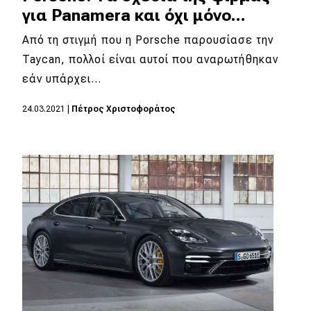
για Panamera και όχι μόνο...
Από τη στιγμή που η Porsche παρουσίασε την
Taycan, πολλοί είναι αυτοί που αναρωτήθηκαν
εάν υπάρχει…
24.03.2021
|
Πέτρος Χριστοφοράτος