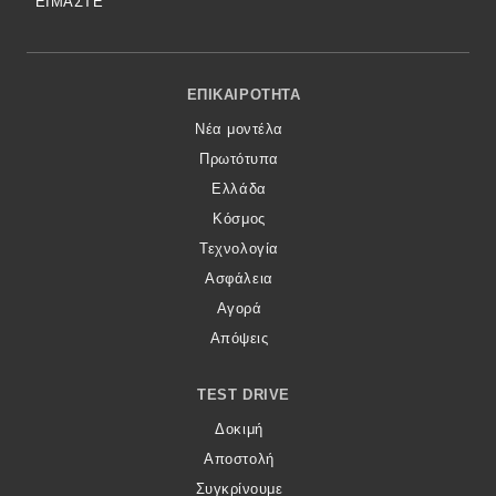
ΕΙΜΑΣΤΕ
Footer Menu
ΕΠΙΚΑΙΡΌΤΗΤΑ
Νέα μοντέλα
Πρωτότυπα
Ελλάδα
Κόσμος
Τεχνολογία
Ασφάλεια
Αγορά
Απόψεις
TEST DRIVE
Δοκιμή
Αποστολή
Συγκρίνουμε