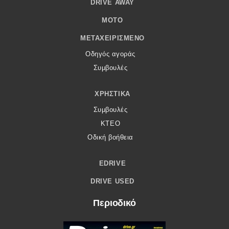
DRIVE AWAY
MOTO
ΜΕΤΑΧΕΙΡΙΣΜΈΝΟ
Οδηγός αγοράς
Συμβουλές
ΧΡΗΣΤΙΚΆ
Συμβουλές
ΚΤΕΟ
Οδική βοήθεια
EDRIVE
DRIVE USED
Περιοδικό