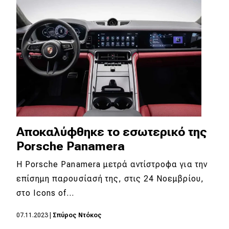
Αποκαλύφθηκε το εσωτερικό της
Porsche Panamera
Η Porsche Panamera μετρά αντίστροφα για την
επίσημη παρουσίασή της, στις 24 Νοεμβρίου,
στο Icons of…
07.11.2023
|
Σπύρος Ντόκος