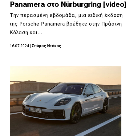
Panamera στο Nürburgring [video]
Την περασμένη εβδομάδα, μια ειδική έκδοση
της Porsche Panamera βρέθηκε στην Πράσινη
Κόλαση και…
16.07.2024
|
Σπύρος Ντόκος