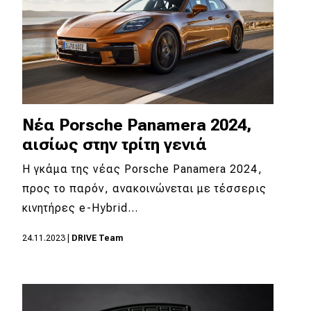
Νέα Porsche Panamera 2024,
αισίως στην τρίτη γενιά
Η γκάμα της νέας Porsche Panamera 2024,
προς το παρόν, ανακοινώνεται με τέσσερις
κινητήρες e-Hybrid…
24.11.2023
|
DRIVE Team