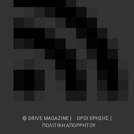
© DRIVE MAGAZINE |
ΟΡΟΙ ΧΡΗΣΗΣ
|
ΠΟΛΙΤΙΚΗ ΑΠΟΡΡΗΤΟΥ