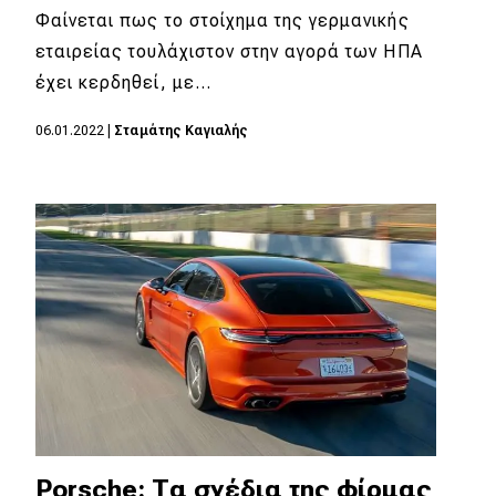
Φαίνεται πως το στοίχημα της γερμανικής
εταιρείας τουλάχιστον στην αγορά των ΗΠΑ
έχει κερδηθεί, με…
06.01.2022
|
Σταμάτης Καγιαλής
Porsche: Τα σχέδια της φίρμας