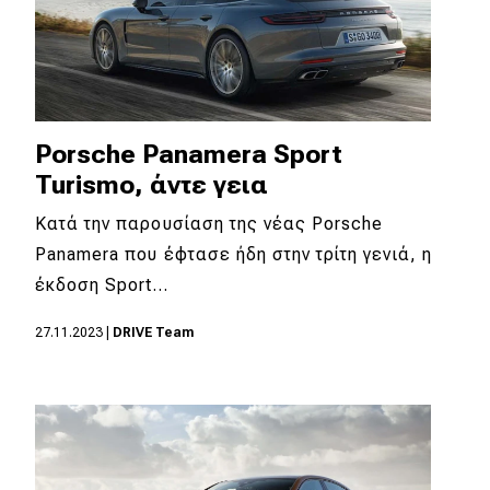
Porsche Panamera Sport
Turismo, άντε γεια
Κατά την παρουσίαση της νέας Porsche
Panamera που έφτασε ήδη στην τρίτη γενιά, η
έκδοση Sport…
27.11.2023
|
DRIVE Team