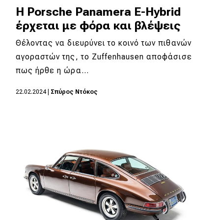
H Porsche Panamera E-Hybrid
έρχεται με φόρα και βλέψεις
Θέλοντας να διευρύνει το κοινό των πιθανών
αγοραστών της, το Zuffenhausen αποφάσισε
πως ήρθε η ώρα…
22.02.2024
|
Σπύρος Ντόκος