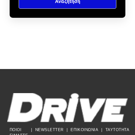
ΠΟΙΟΙ
|
NEWSLETTER
|
ΕΠΙΚΟΙΝΩΝΙΑ
|
TAYTOTHTA