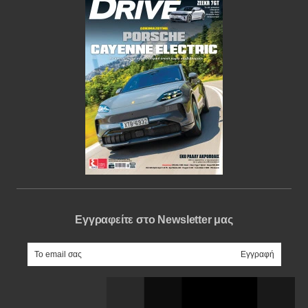
Εγγραφείτε στο Newsletter μας
e-mail