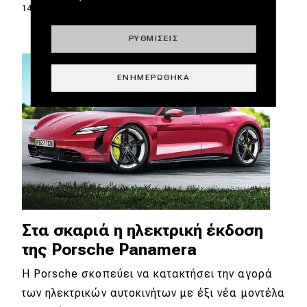
14.09.2023
|
Αλέξανδρος Παπαδόπουλος
ΡΥΘΜΊΣΕΙΣ
ΕΝΗΜΕΡΏΘΗΚΑ
Στα σκαριά η ηλεκτρική έκδοση
της Porsche Panamera
Η Porsche σκοπεύει να κατακτήσει την αγορά
των ηλεκτρικών αυτοκινήτων με έξι νέα μοντέλα