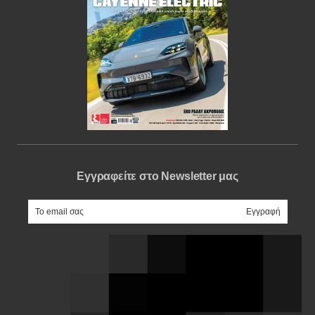
Εγγραφείτε στο Newsletter μας
e-mail