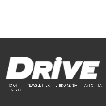
ΠΟΙΟΙ
|
NEWSLETTER
|
ΕΠΙΚΟΙΝΩΝΙΑ
|
TAYTOTHTA
ΕΙΜΑΣΤΕ