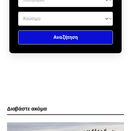
Διαβάστε ακόμα