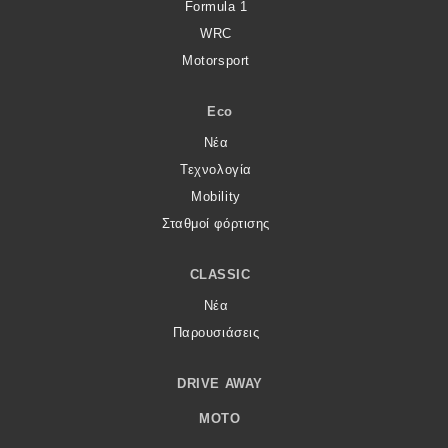
Formula 1
WRC
Motorsport
Eco
Νέα
Τεχνολογία
Mobility
Σταθμοί φόρτισης
CLASSIC
Νέα
Παρουσιάσεις
DRIVE AWAY
MOTO