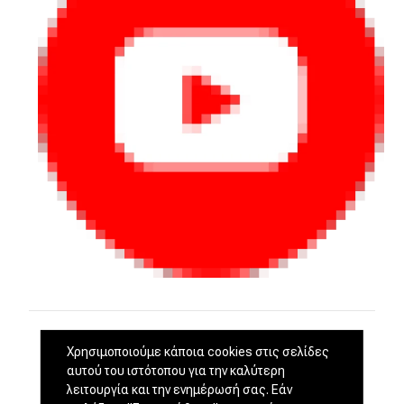
Χρησιμοποιούμε κάποια cookies στις σελίδες
αυτού του ιστότοπου για την καλύτερη
λειτουργία και την ενημέρωσή σας. Εάν