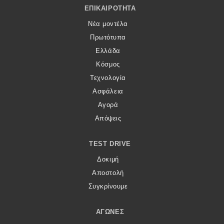
Footer Menu
ΕΠΙΚΑΙΡΌΤΗΤΑ
Νέα μοντέλα
Πρωτότυπα
Ελλάδα
Κόσμος
Τεχνολογία
Ασφάλεια
Αγορά
Απόψεις
TEST DRIVE
Δοκιμή
Αποστολή
Συγκρίνουμε
ΑΓΏΝΕΣ