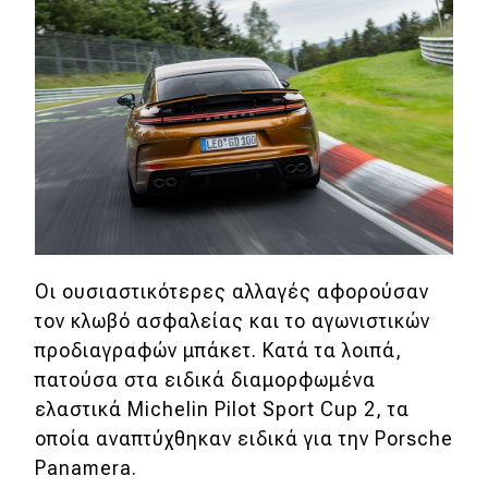
eDRIVE
DRIVE USED
Οι ουσιαστικότερες αλλαγές αφορούσαν
τον κλωβό ασφαλείας και το αγωνιστικών
προδιαγραφών μπάκετ. Κατά τα λοιπά,
πατούσα στα ειδικά διαμορφωμένα
ελαστικά Michelin Pilot Sport Cup 2, τα
οποία αναπτύχθηκαν ειδικά για την Porsche
Panamera.