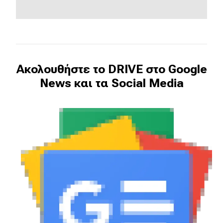
Ακολουθήστε το DRIVE στο Google
News και τα Social Media