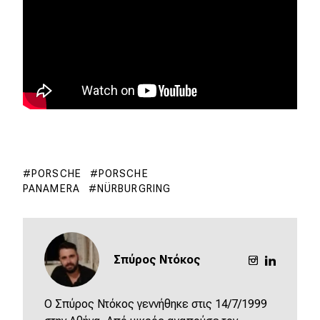
PORSCHE
PORSCHE
PANAMERA
NÜRBURGRING
Σπύρος Ντόκος
O Σπύρος Ντόκος γεννήθηκε στις 14/7/1999