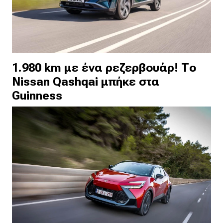
1.980 km με ένα ρεζερβουάρ! Το
Nissan Qashqai μπήκε στα
Guinness