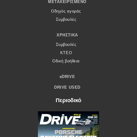
ΜΕΤΑΧΕΙΡΙΣΜΈΝΟ
Οδηγός αγοράς
Συμβουλές
ΧΡΗΣΤΙΚΆ
Συμβουλές
ΚΤΕΟ
Οδική βοήθεια
eDRIVE
DRIVE USED
Περιοδικό