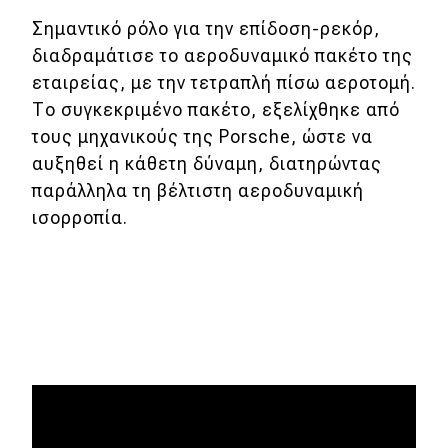
Σημαντικό ρόλο για την επίδοση-ρεκόρ,
διαδραμάτισε το αεροδυναμικό πακέτο της
εταιρείας, με την τετραπλή πίσω αεροτομή.
Το συγκεκριμένο πακέτο, εξελίχθηκε από
τους μηχανικούς της Porsche, ώστε να
αυξηθεί η κάθετη δύναμη, διατηρώντας
παράλληλα τη βέλτιστη αεροδυναμική
ισορροπία.