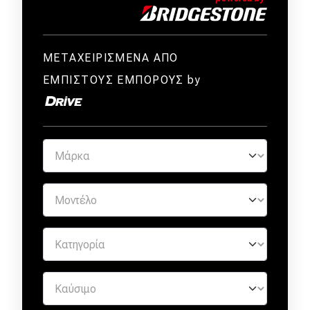
ΜΕΤΑΧΕΙΡΙΣΜΕΝΑ ΑΠΟ
ΕΜΠΙΣΤΟΥΣ ΕΜΠΟΡΟΥΣ by