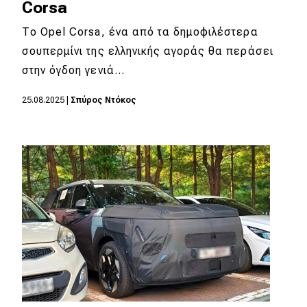
Corsa
Το Opel Corsa, ένα από τα δημοφιλέστερα
σουπερμίνι της ελληνικής αγοράς θα περάσει
στην όγδοη γενιά…
25.08.2025
|
Σπύρος Ντόκος