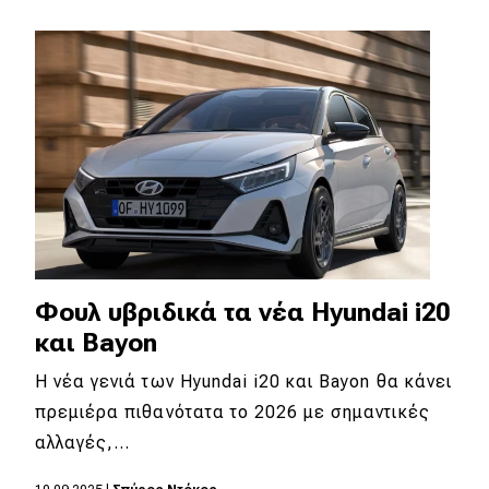
Φουλ υβριδικά τα νέα Hyundai i20
και Bayon
Η νέα γενιά των Hyundai i20 και Bayon θα κάνει
πρεμιέρα πιθανότατα το 2026 με σημαντικές
αλλαγές,…