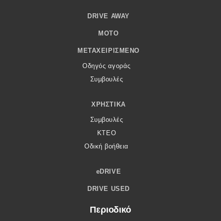
DRIVE AWAY
MOTO
ΜΕΤΑΧΕΙΡΙΣΜΈΝΟ
Οδηγός αγοράς
Συμβουλές
ΧΡΗΣΤΙΚΆ
Συμβουλές
ΚΤΕΟ
Οδική βοήθεια
eDRIVE
DRIVE USED
Περιοδικό