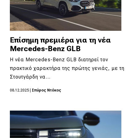
Επίσημη πρεμιέρα για τη νέα
Mercedes-Benz GLB
Η νέα Mercedes-Benz GLB διατηρεί τον
πρακτικό χαρακτήρα της πρώτης γενιάς, με τη
Στουτγάρδη να…
08.12.2025
|
Σπύρος Ντόκος