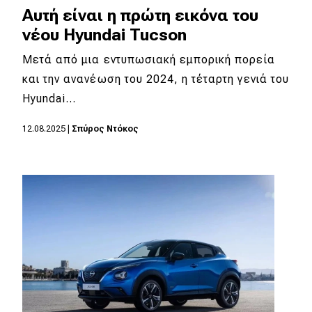
Αυτή είναι η πρώτη εικόνα του
νέου Hyundai Tucson
Μετά από μια εντυπωσιακή εμπορική πορεία
και την ανανέωση του 2024, η τέταρτη γενιά του
Hyundai…
12.08.2025
|
Σπύρος Ντόκος