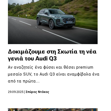
Δοκιμάζουμε στη Σκωτία τη νέα
γενιά του Audi Q3
Αν αναζητείς ένα φύσει και θέσει premium
μεσαίο SUV, το Audi Q3 είναι αναμφίβολα ένα
από τα πρώτα…
29.09.2025
|
Σπύρος Ντόκος