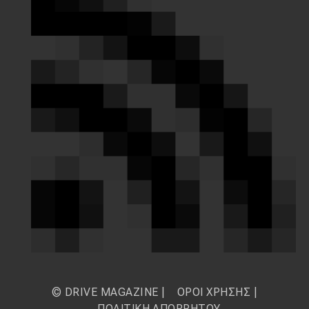
© DRIVE MAGAZINE |
ΟΡΟΙ ΧΡΗΣΗΣ
|
ΠΟΛΙΤΙΚΗ ΑΠΟΡΡΗΤΟΥ