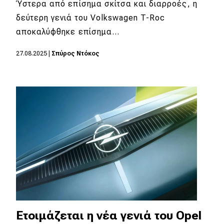
Ύστερα από επίσημα σκίτσα και διαρροές, η
δεύτερη γενιά του Volkswagen T-Roc
αποκαλύφθηκε επίσημα…
27.08.2025
|
Σπύρος Ντόκος
Ετοιμάζεται η νέα γενιά του Opel