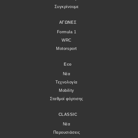
Συγκρίνουμε
ΑΓΏΝΕΣ
Formula 1
WRC
Motorsport
Eco
Νέα
Τεχνολογία
Mobility
Σταθμοί φόρτισης
CLASSIC
Νέα
Παρουσιάσεις