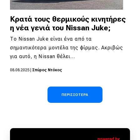
Κρατά τους θερμικούς κινητήρες
η νέα γενιά του Nissan Juke;
Το Nissan Juke είναι ένα από τα
σημαντικότερα μοντέλα της φίρμας. Ακριβώς
για αυτό, η Nissan θέλει…
08.08.2025
|
Σπύρος Ντόκος
Σελιδοποίηση
ΠΕΡΙΣΣΌΤΕΡΑ