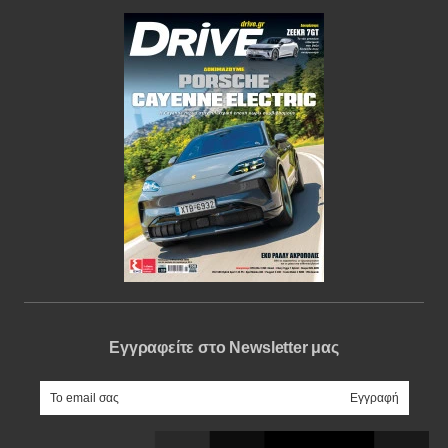
Εγγραφείτε στο Newsletter μας
e-mail