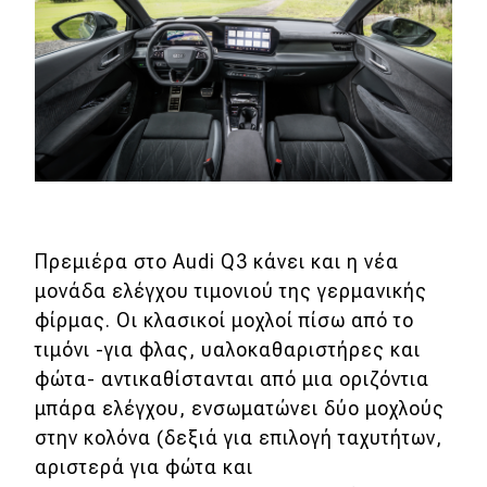
Πρεμιέρα στο Audi Q3 κάνει και η νέα
μονάδα ελέγχου τιμονιού της γερμανικής
φίρμας. Οι κλασικοί μοχλοί πίσω από το
τιμόνι -για φλας, υαλοκαθαριστήρες και
φώτα- αντικαθίστανται από μια οριζόντια
μπάρα ελέγχου, ενσωματώνει δύο μοχλούς
στην κολόνα (δεξιά για επιλογή ταχυτήτων,
αριστερά για φώτα και