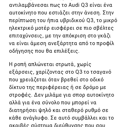
αντιλαμβάνεσαι πως το Audi Q3 είναι ένα
αυτοκίνητο που εστιάζει στην άνεση. Στην
περίπτωση του ήπια υβριδικού Q3, το μικρό
ηλεκτρικό μοτέρ εισφέρει σε πιο σβέλτες
επιταχύνσεις, με την απόκριση στο γκάζι
να είναι άμεση ανεξάρτητα από το προφίλ
οδήγησης που θα επιλέξεις.
H ροπή απλώνεται στρωτά, χωρίς
εξάρσεις, χαρίζοντας στο Q3 το τσαγανό
που χρειάζεται όταν βρεθεί στο οδικό
δίκτυο της περιφέρειας ή σε δρόμο με
στροφές. Δεν μιλάμε για σπορ αυτοκίνητο
αλλά για ένα σύνολο που μπορεί να
διατηρήσει ψηλό και σταθερό ρυθμό σε
κάθε ανάγλυφο. Σε αυτό συμβάλλει και το
ακριβές σύστημα διεύθυνσης που σου