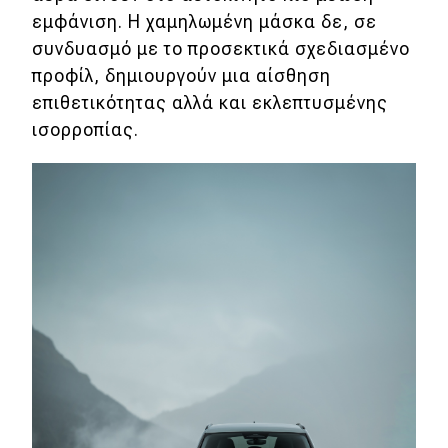
εμφάνιση. Η χαμηλωμένη μάσκα δε, σε
συνδυασμό με το προσεκτικά σχεδιασμένο
προφίλ, δημιουργούν μια αίσθηση
επιθετικότητας αλλά και εκλεπτυσμένης
ισορροπίας.