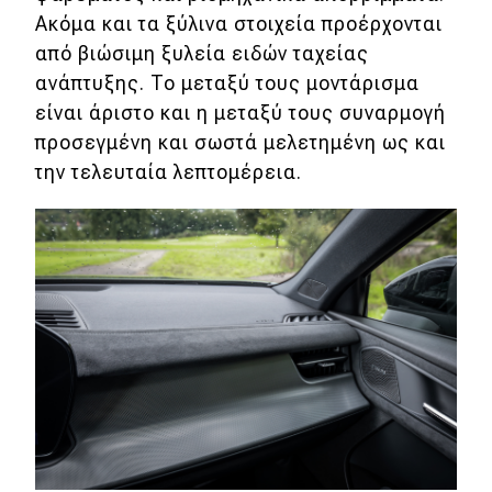
Ακόμα και τα ξύλινα στοιχεία προέρχονται
από βιώσιμη ξυλεία ειδών ταχείας
ανάπτυξης. To μεταξύ τους μοντάρισμα
είναι άριστο και η μεταξύ τους συναρμογή
προσεγμένη και σωστά μελετημένη ως και
την τελευταία λεπτομέρεια.