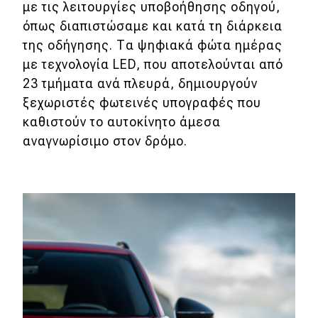
με τις λειτουργίες υποβοήθησης οδηγού,
όπως διαπιστώσαμε και κατά τη διάρκεια
της οδήγησης. Τα ψηφιακά φώτα ημέρας
με τεχνολογία LED, που αποτελούνται από
23 τμήματα ανά πλευρά, δημιουργούν
ξεχωριστές φωτεινές υπογραφές που
καθιστούν το αυτοκίνητο άμεσα
αναγνωρίσιμο στον δρόμο.