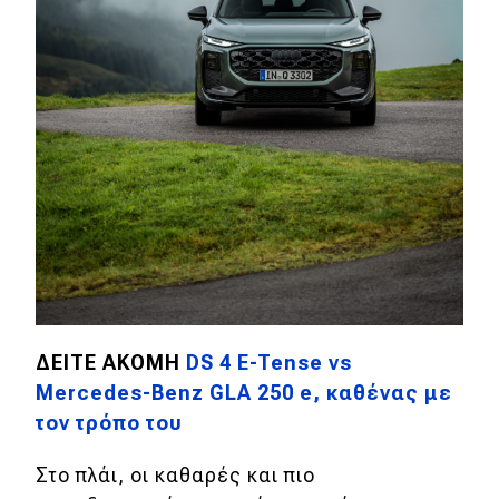
ΔΕΙΤΕ ΑΚΟΜΗ
DS 4 E-Tense vs
Mercedes-Benz GLA 250 e, καθένας με
τον τρόπο του
Στο πλάι, οι καθαρές και πιο