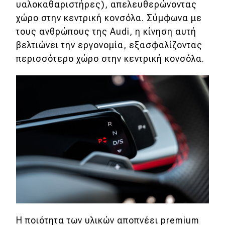
υαλοκαθαριστήρες), απελευθερώνοντας
χώρο στην κεντρική κονσόλα. Σύμφωνα με
τους ανθρώπους της Audi, η κίνηση αυτή
βελτιώνει την εργονομία, εξασφαλίζοντας
περισσότερο χώρο στην κεντρική κονσόλα.
Η ποιότητα των υλικών αποπνέει premium