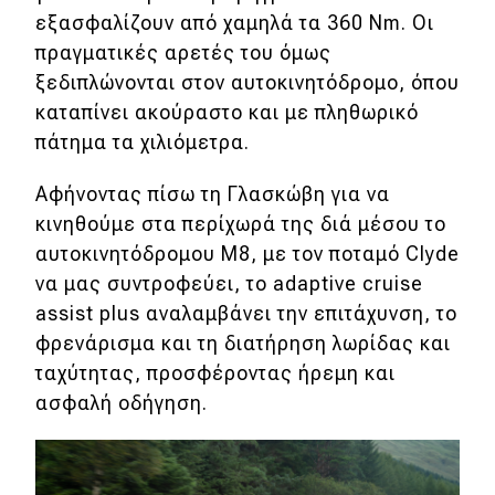
εξασφαλίζουν από χαμηλά τα 360 Nm. Οι
πραγματικές αρετές του όμως
ξεδιπλώνονται στον αυτοκινητόδρομο, όπου
καταπίνει ακούραστο και με πληθωρικό
πάτημα τα χιλιόμετρα.
Αφήνοντας πίσω τη Γλασκώβη για να
κινηθούμε στα περίχωρά της διά μέσου το
αυτοκινητόδρομου Μ8, με τον ποταμό Clyde
να μας συντροφεύει, το adaptive cruise
assist plus αναλαμβάνει την επιτάχυνση, το
φρενάρισμα και τη διατήρηση λωρίδας και
ταχύτητας, προσφέροντας ήρεμη και
ασφαλή οδήγηση.