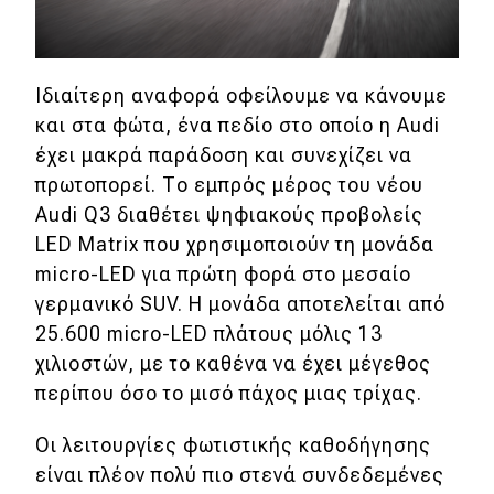
Ιδιαίτερη αναφορά οφείλουμε να κάνουμε
και στα φώτα, ένα πεδίο στο οποίο η Audi
έχει μακρά παράδοση και συνεχίζει να
πρωτοπορεί. Το εμπρός μέρος του νέου
Audi Q3 διαθέτει ψηφιακούς προβολείς
LED Matrix που χρησιμοποιούν τη μονάδα
micro-LED για πρώτη φορά στο μεσαίο
γερμανικό SUV. Η μονάδα αποτελείται από
25.600 micro-LED πλάτους μόλις 13
χιλιοστών, με το καθένα να έχει μέγεθος
περίπου όσο το μισό πάχος μιας τρίχας.
Οι λειτουργίες φωτιστικής καθοδήγησης
είναι πλέον πολύ πιο στενά συνδεδεμένες