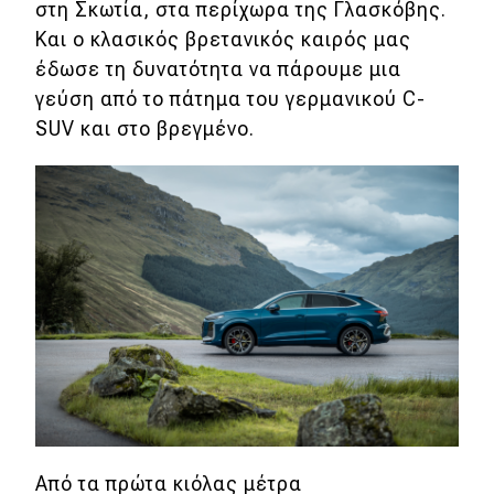
στη Σκωτία, στα περίχωρα της Γλασκόβης.
Και ο κλασικός βρετανικός καιρός μας
έδωσε τη δυνατότητα να πάρουμε μια
γεύση από το πάτημα του γερμανικού C-
SUV και στο βρεγμένο.
Από τα πρώτα κιόλας μέτρα