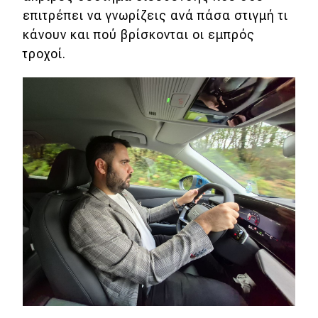
επιτρέπει να γνωρίζεις ανά πάσα στιγμή τι
κάνουν και πού βρίσκονται οι εμπρός
τροχοί.