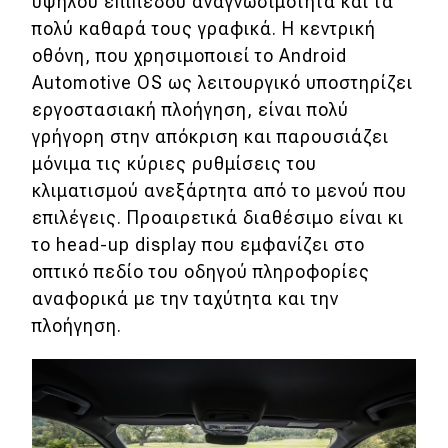
υψηλού επιπέδου αναγνωσιμότητα και τα
πολύ καθαρά τους γραφικά. H κεντρική
οθόνη, που χρησιμοποιεί το Android
Automotive OS ως λειτουργικό υποστηρίζει
εργοστασιακή πλοήγηση, είναι πολύ
γρήγορη στην απόκριση και παρουσιάζει
μόνιμα τις κύριες ρυθμίσεις του
κλιματισμού ανεξάρτητα από το μενού που
επιλέγεις. Προαιρετικά διαθέσιμο είναι κι
το head-up display που εμφανίζει στο
οπτικό πεδίο του οδηγού πληροφορίες
αναφορικά με την ταχύτητα και την
πλοήγηση.