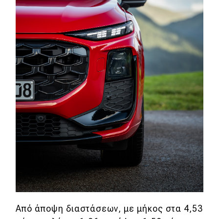
Από άποψη διαστάσεων, με μήκος στα 4,53