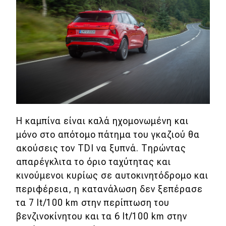
Η καμπίνα είναι καλά ηχομονωμένη και
μόνο στο απότομο πάτημα του γκαζιού θα
ακούσεις τον TDI να ξυπνά. Τηρώντας
απαρέγκλιτα το όριο ταχύτητας και
κινούμενοι κυρίως σε αυτοκινητόδρομο και
περιφέρεια, η κατανάλωση δεν ξεπέρασε
τα 7 lt/100 km στην περίπτωση του
βενζινοκίνητου και τα 6 lt/100 km στην