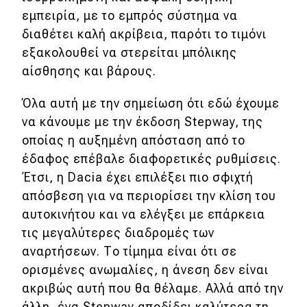
εμπειρία, με το εμπρός σύστημα να
διαθέτει καλή ακρίβεια, παρότι το τιμόνι
εξακολουθεί να στερείται μπόλικης
αίσθησης και βάρους.
Όλα αυτή με την σημείωση ότι εδώ έχουμε
να κάνουμε με την έκδοση Stepway, της
οποίας η αυξημένη απόσταση από το
έδαφος επέβαλε διαφορετικές ρυθμίσεις.
Έτσι, η Dacia έχει επιλέξει πιο σφιχτή
απόσβεση για να περιορίσει την κλίση του
αυτοκινήτου και να ελέγξει με επάρκεια
τις μεγαλύτερες διαδρομές των
αναρτήσεων. Το τίμημα είναι ότι σε
ορισμένες ανωμαλίες, η άνεση δεν είναι
ακριβώς αυτή που θα θέλαμε. Αλλά από την
άλλη, ένα Stepway αποδίδει καλύτερα τη