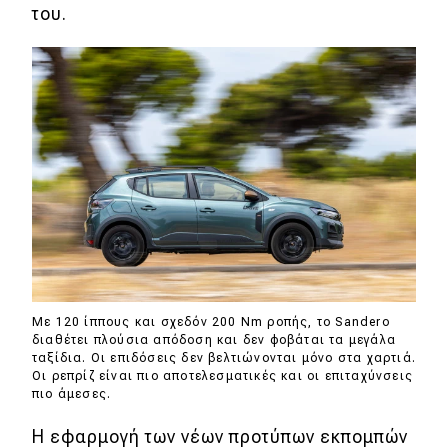
του.
Με 120 ίππους και σχεδόν 200 Nm ροπής, το Sandero
διαθέτει πλούσια απόδοση και δεν φοβάται τα μεγάλα
ταξίδια. Οι επιδόσεις δεν βελτιώνονται μόνο στα χαρτιά.
Οι ρεπρίζ είναι πιο αποτελεσματικές και οι επιταχύνσεις
πιο άμεσες.
Η εφαρμογή των νέων προτύπων εκπομπών