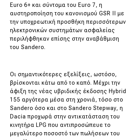
Euro 6+ και σύντομα του Euro 7, η
αυστηροποίηση του κανονισμού GSR II με
την υποχρεωτική προσθήκη περισσότερων
ηλεκτρονικών συστημάτων ασφαλείας
περιλήφθηκαν επίσης στην αναβάθμιση
του Sandero.
Οι σημαντικότερες εξελίξεις, ωστόσο,
βρίσκονται κάτω από το καπό. Μέχρι την
άφιξη της νέας υβριδικής έκδοσης Hybrid
155 αργότερα μέσα στη χρονιά, τόσο στο
Sandero όσο και στο Sandero Stepway, η
Dacia προχωρά στην αντικατάσταση του
κινητήρα LPG που αντιπροσώπευε το
μεγαλύτερο ποσοστό των πωλήσεων του