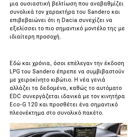
μια ουσιαστική βελτίωση που αναβαθμίζει
συνολικά τον χαρακτήρα του Sandero και
επιβεβαιώνει ότι η Dacia συνεχίζει να
εξελίσσει το πιο σημαντικό μοντέλο της με
ιδιαίτερη προσοχή.
Εδώ και χρόνια, όσοι επέλεγαν την έκδοση
LPG του Sandero έπρεπε να συμβιβαστούν
με χειροκίνητο κιβώτιο. Η νέα γενιά
αλλάζει τα δεδομένα, καθώς το αυτόματο
EDC συνεργάζεται ιδανικά με τον κινητήρα
Eco-G 120 και προσθέτει ένα σημαντικό
πλεονέκτημα στο συνολικό πακέτο.