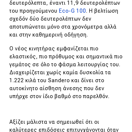
δευτερόλεπτα, έναντι 11,9 δευτερολέπτων
του προηγούμενου
Eco-G 100
. Η βελτίωση
σχεδόν δύο δευτερολέπτων δεν
αποτυπώνεται μόνο στα χρονόμετρα αλλά
και στην καθημερινή οδήγηση.
Ο νέος κινητήρας εμφανίζεται πιο
ελαστικός, πιο πρόθυμος και σημαντικά πιο
γεμάτος σε όλο το φάσμα λειτουργίας του.
Διαχειρίζεται χωρίς καμία δυσκολία τα
1.222 κιλά του Sandero και δίνει στο
αυτοκίνητο αίσθηση άνεσης που δεν
υπήρχε στον ίδιο βαθμό στο παρελθόν.
Αξίζει μάλιστα να σημειωθεί ότι οι
καλύτερες επιδόσεις επιτυγχάνονται όταν