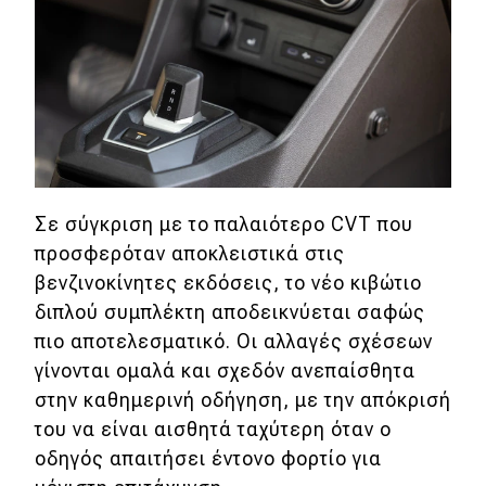
Σε σύγκριση με το παλαιότερο CVT που
προσφερόταν αποκλειστικά στις
βενζινοκίνητες εκδόσεις, το νέο κιβώτιο
διπλού συμπλέκτη αποδεικνύεται σαφώς
πιο αποτελεσματικό. Οι αλλαγές σχέσεων
γίνονται ομαλά και σχεδόν ανεπαίσθητα
στην καθημερινή οδήγηση, με την απόκρισή
του να είναι αισθητά ταχύτερη όταν ο
οδηγός απαιτήσει έντονο φορτίο για