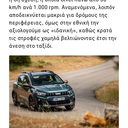
km/h ανά 1.000 rpm. Αναμενόμενα, λοιπόν
αποδεικνύεται μακριά για δρόμους της
περιφέρειας, όμως στην εθνική την
αξιολογούμε ως «ιδανική», καθώς κρατά
τις στροφές χαμηλά βελτιώνοντας έτσι την
άνεση στο ταξίδι.