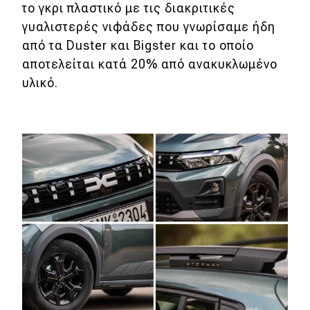
το γκρι πλαστικό με τις διακριτικές
γυαλιστερές νιφάδες που γνωρίσαμε ήδη
από τα Duster και Bigster και το οποίο
αποτελείται κατά 20% από ανακυκλωμένο
υλικό.