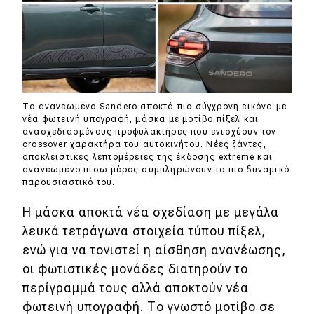
Το ανανεωμένο Sandero αποκτά πιο σύγχρονη εικόνα με
νέα φωτεινή υπογραφή, μάσκα με μοτίβο πίξελ και
ανασχεδιασμένους προφυλακτήρες που ενισχύουν τον
crossover χαρακτήρα του αυτοκινήτου. Νέες ζάντες,
αποκλειστικές λεπτομέρειες της έκδοσης extreme και
ανανεωμένο πίσω μέρος συμπληρώνουν το πιο δυναμικό
παρουσιαστικό του.
Η μάσκα αποκτά νέα σχεδίαση με μεγάλα
λευκά τετράγωνα στοιχεία τύπου πίξελ,
ενώ για να τονιστεί η αίσθηση ανανέωσης,
οι φωτιστικές μονάδες διατηρούν το
περίγραμμά τους αλλά αποκτούν νέα
φωτεινή υπογραφή. Το γνωστό μοτίβο σε