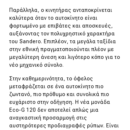
Παράλληλα, ο κινητήρας ανταποκρίνεται
καλύτερα όταν το αυτοκίνητο είναι
φορτωμένο με επιβάτες και αποσκευές,
αυξάνοντας τον πολυχρηστικό χαρακτήρα
του Sandero. Επιπλέον, τα μεγάλα ταξίδια
στην εθνική πραγματοποιούνται πλέον με
μεγαλύτερη άνεση και λιγότερο κόπο για το
νέο μηχανικό σύνολο.
Στην καθημερινότητα, το όφελος
μεταφράζεται σε ένα αυτοκίνητο πιο
ζωντανό, πιο πρόθυμο και συνολικά πιο
ευχάριστο στην οδήγηση. Η νέα μονάδα
Eco-G 120 δεν αποτελεί απλώς μια
αναγκαστική προσαρμογή στις
αυστηρότερες προδιαγραφές ρύπων. Είναι