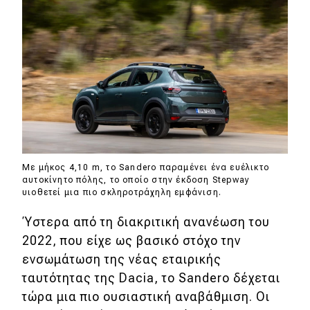
eDRIVE
DRIVE USED
Με μήκος 4,10 m, το Sandero παραμένει ένα ευέλικτο
αυτοκίνητο πόλης, το οποίο στην έκδοση Stepway
υιοθετεί μια πιο σκληροτράχηλη εμφάνιση.
Ύστερα από τη διακριτική ανανέωση του
2022, που είχε ως βασικό στόχο την
ενσωμάτωση της νέας εταιρικής
ταυτότητας της Dacia, το Sandero δέχεται
τώρα μια πιο ουσιαστική αναβάθμιση. Οι