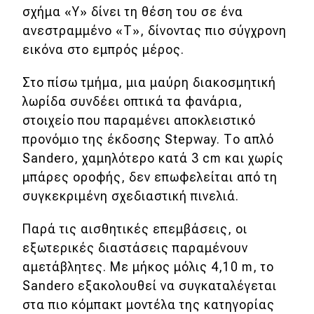
σχήμα «Υ» δίνει τη θέση του σε ένα
ανεστραμμένο «Τ», δίνοντας πιο σύγχρονη
εικόνα στο εμπρός μέρος.
Στο πίσω τμήμα, μια μαύρη διακοσμητική
λωρίδα συνδέει οπτικά τα φανάρια,
στοιχείο που παραμένει αποκλειστικό
προνόμιο της έκδοσης Stepway. Το απλό
Sandero, χαμηλότερο κατά 3 cm και χωρίς
μπάρες οροφής, δεν επωφελείται από τη
συγκεκριμένη σχεδιαστική πινελιά.
Παρά τις αισθητικές επεμβάσεις, οι
εξωτερικές διαστάσεις παραμένουν
αμετάβλητες. Με μήκος μόλις 4,10 m, το
Sandero εξακολουθεί να συγκαταλέγεται
στα πιο κόμπακτ μοντέλα της κατηγορίας