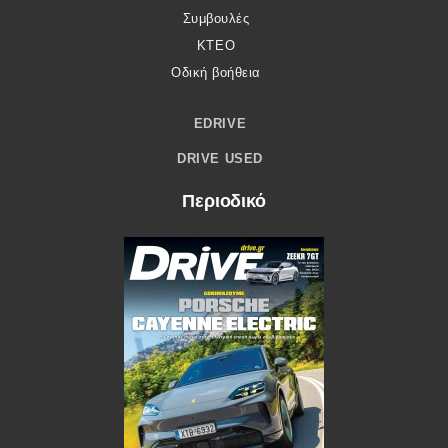
Συμβουλές
ΚΤΕΟ
Οδική βοήθεια
EDRIVE
DRIVE USED
Περιοδικό