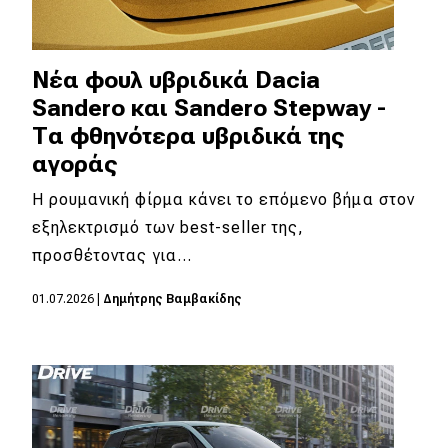
Νέα φουλ υβριδικά Dacia
Sandero και Sandero Stepway -
Τα φθηνότερα υβριδικά της
αγοράς
Η ρουμανική φίρμα κάνει το επόμενο βήμα στον
εξηλεκτρισμό των best-seller της,
προσθέτοντας για…
01.07.2026
|
Δημήτρης Βαμβακίδης