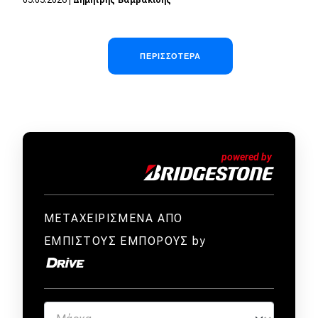
Σελιδοποίηση
ΠΕΡΙΣΣΌΤΕΡΑ
ΜΕΤΑΧΕΙΡΙΣΜΕΝΑ ΑΠΟ
ΕΜΠΙΣΤΟΥΣ ΕΜΠΟΡΟΥΣ by