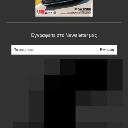
Εγγραφείτε στο Newsletter μας
e-mail