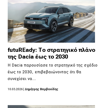
futuREady: Το στρατηγικό πλάνο
της Dacia έως το 2030
Η Dacia παρουσίασε το στρατηγικό της σχέδιο
έως το 2030, επιβεβαιώνοντας ότι θα
συνεχίσει να…
10.03.2026
|
Δημήτρης Βαμβακίδης