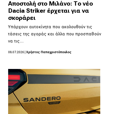
Αποστολή στο Μιλάνο: Tο νέο
Dacia Striker έρχεται για να
σκοράρει
Υπάρχουν αυτοκίνητα που ακολουθούν τις
τάσεις της αγοράς και άλλα που προσπαθούν
να τις…
08.07.2026
|
Χρήστος Παπαχριστόπουλος