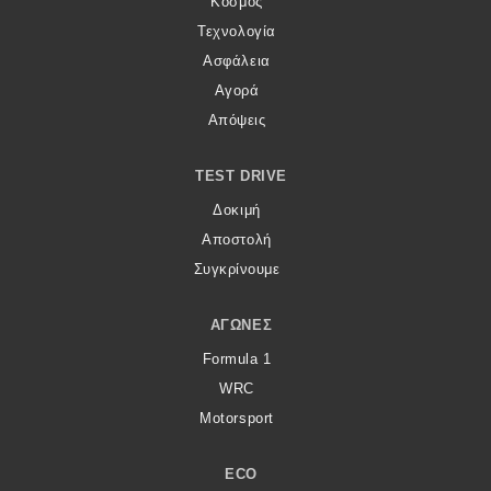
Κόσμος
Τεχνολογία
Ασφάλεια
Αγορά
Απόψεις
TEST DRIVE
Δοκιμή
Αποστολή
Συγκρίνουμε
ΑΓΏΝΕΣ
Formula 1
WRC
Motorsport
ECO