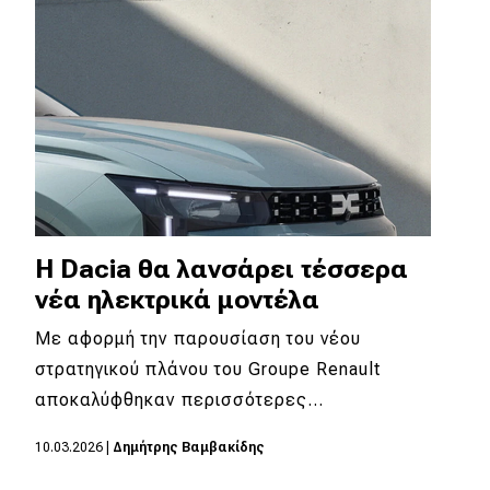
Η Dacia θα λανσάρει τέσσερα
νέα ηλεκτρικά μοντέλα
Με αφορμή την παρουσίαση του νέου
στρατηγικού πλάνου του Groupe Renault
αποκαλύφθηκαν περισσότερες…
10.03.2026
|
Δημήτρης Βαμβακίδης