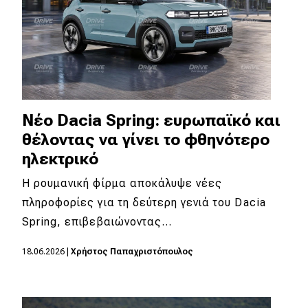
Νέο Dacia Spring: ευρωπαϊκό και
θέλοντας να γίνει το φθηνότερο
ηλεκτρικό
Η ρουμανική φίρμα αποκάλυψε νέες
πληροφορίες για τη δεύτερη γενιά του Dacia
Spring, επιβεβαιώνοντας…
18.06.2026
|
Χρήστος Παπαχριστόπουλος