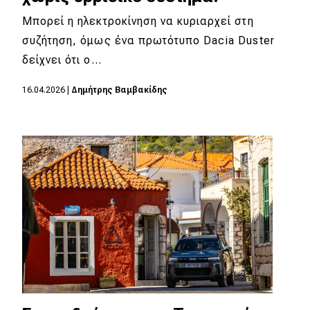
Μπορεί η ηλεκτροκίνηση να κυριαρχεί στη
συζήτηση, όμως ένα πρωτότυπο Dacia Duster
δείχνει ότι ο…
16.04.2026
|
Δημήτρης Βαμβακίδης