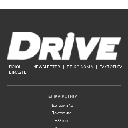
ΠΟΙΟΙ
|
NEWSLETTER
|
ΕΠΙΚΟΙΝΩΝΙΑ
|
TAYTOTHTA
ΕΙΜΑΣΤΕ
Footer Menu
ΕΠΙΚΑΙΡΌΤΗΤΑ
Νέα μοντέλα
Πρωτότυπα
Ελλάδα