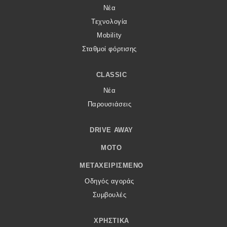
Νέα
Τεχνολογία
Mobility
Σταθμοί φόρτισης
CLASSIC
Νέα
Παρουσιάσεις
DRIVE AWAY
MOTO
ΜΕΤΑΧΕΙΡΙΣΜΈΝΟ
Οδηγός αγοράς
Συμβουλές
ΧΡΗΣΤΙΚΆ