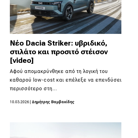
Νέο Dacia Striker: υβριδικό,
στιλάτο και προσιτό στέισον
[video]
Αφού απομακρύνθηκε από τη λογική του
καθαρού low-cost και επέλεξε να επενδύσει
περισσότερο στη…
10.03.2026
|
Δημήτρης Βαμβακίδης