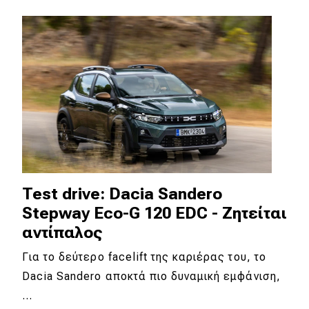
Test drive: Dacia Sandero
Stepway Eco-G 120 EDC - Ζητείται
αντίπαλος
Για το δεύτερο facelift της καριέρας του, το
Dacia Sandero αποκτά πιο δυναμική εμφάνιση,
…