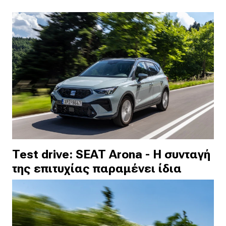
Test drive: SEAT Arona - Η συνταγή
της επιτυχίας παραμένει ίδια