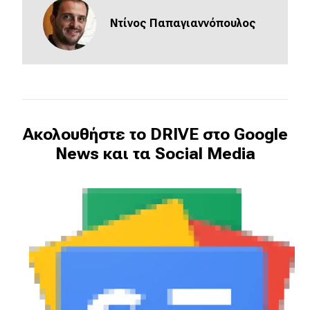
Ντίνος Παπαγιαννόπουλος
Ακολουθήστε το DRIVE στο Google
News και τα Social Media