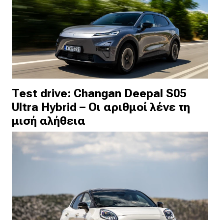
Test drive: Changan Deepal S05
Ultra Hybrid – Οι αριθμοί λένε τη
μισή αλήθεια