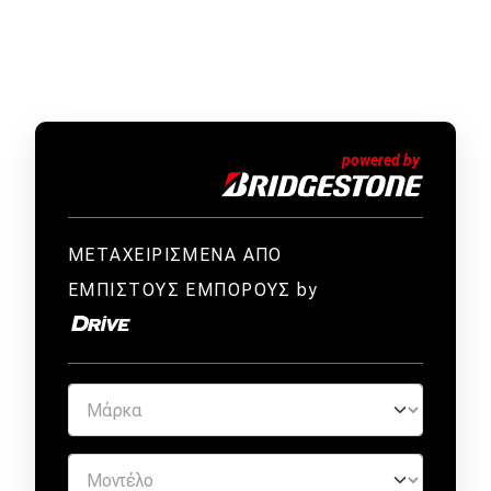
ΜΕΤΑΧΕΙΡΙΣΜΕΝΑ ΑΠΟ
ΕΜΠΙΣΤΟΥΣ ΕΜΠΟΡΟΥΣ by