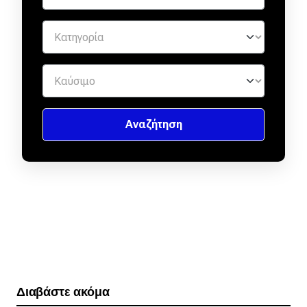
Διαβάστε ακόμα