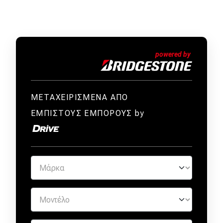
ΜΕΤΑΧΕΙΡΙΣΜΕΝΑ ΑΠΟ
ΕΜΠΙΣΤΟΥΣ ΕΜΠΟΡΟΥΣ by