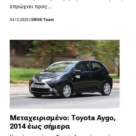
σπρώχνει προς…
04.12.2020
|
DRIVE Team
Μεταχειρισμένο: Toyota Aygo,
2014 έως σήμερα