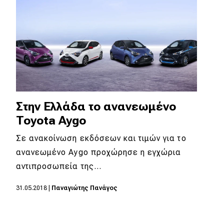
Στην Ελλάδα το ανανεωμένο
Toyota Aygo
Σε ανακοίνωση εκδόσεων και τιμών για το
ανανεωμένο Aygo προχώρησε η εγχώρια
αντιπροσωπεία της…
31.05.2018
|
Παναγιώτης Πανάγος