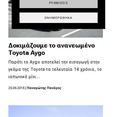
ΡΥΘΜΊΣΕΙΣ
ΕΝΗΜΕΡΏΘΗΚΑ
Δοκιμάζουμε το ανανεωμένο
Toyota Aygo
Παρότι το Aygo αποτελεί την εισαγωγή στην
γκάμα της Toyota τα τελευταία 14 χρόνια, το
ιαπωνικό μίνι…
25.06.2018
|
Παναγιώτης Πανάγος