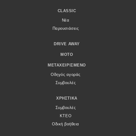
CLASSIC
Νέα
Παρουσιάσεις
DRIVE AWAY
MOTO
ΜΕΤΑΧΕΙΡΙΣΜΈΝΟ
Οδηγός αγοράς
Συμβουλές
ΧΡΗΣΤΙΚΆ
Συμβουλές
ΚΤΕΟ
Οδική βοήθεια