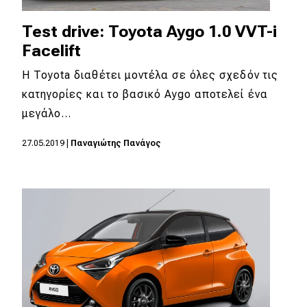
Test drive: Toyota Aygo 1.0 VVT-i
Facelift
Η Toyota διαθέτει μοντέλα σε όλες σχεδόν τις
κατηγορίες και το βασικό Aygo αποτελεί ένα
μεγάλο…
27.05.2019
|
Παναγιώτης Πανάγος