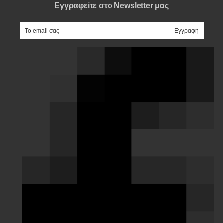
Εγγραφείτε στο Newsletter μας
e-mail