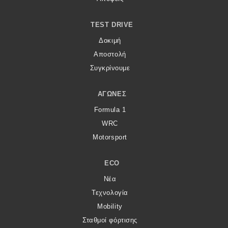
TEST DRIVE
Δοκιμή
Αποστολή
Συγκρίνουμε
ΑΓΏΝΕΣ
Formula 1
WRC
Motorsport
ECO
Νέα
Τεχνολογία
Mobility
Σταθμοί φόρτισης