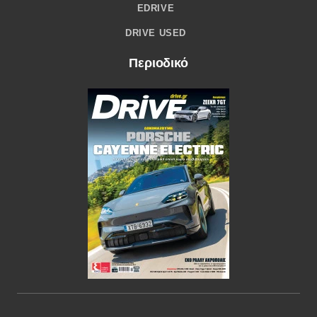
EDRIVE
DRIVE USED
Περιοδικό