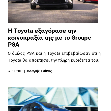
Η Toyota εξαγόρασε την
κοινοπραξία της με το Groupe
PSA
Ο όμιλος PSA και η Toyota επιβεβαίωσαν ότι η
Toyota θα αποκτήσει την πλήρη κυριότητα του…
30.11.2018
|
Θοδωρής Τσίκας