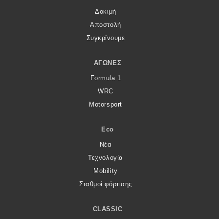
Δοκιμή
Αποστολή
Συγκρίνουμε
ΑΓΏΝΕΣ
Formula 1
WRC
Motorsport
Eco
Νέα
Τεχνολογία
Mobility
Σταθμοί φόρτισης
CLASSIC