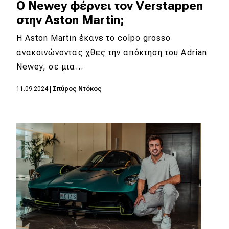
O Newey φέρνει τον Verstappen
στην Aston Martin;
H Aston Martin έκανε το colpo grosso
ανακοινώνοντας χθες την απόκτηση του Adrian
Newey, σε μια…
11.09.2024
|
Σπύρος Ντόκος