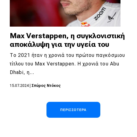
Max Verstappen, η συγκλονιστική
αποκάλυψη για την υγεία του
Το 2021 ήταν η χρονιά του πρώτου παγκόσμιου
τίτλου του Max Verstappen. H χρονιά του Abu
Dhabi, η…
15.07.2024
|
Σπύρος Ντόκος
Σελιδοποίηση
ΠΕΡΙΣΣΌΤΕΡΑ