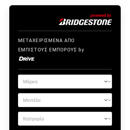
ΜΕΤΑΧΕΙΡΙΣΜΕΝΑ ΑΠΟ
ΕΜΠΙΣΤΟΥΣ ΕΜΠΟΡΟΥΣ by