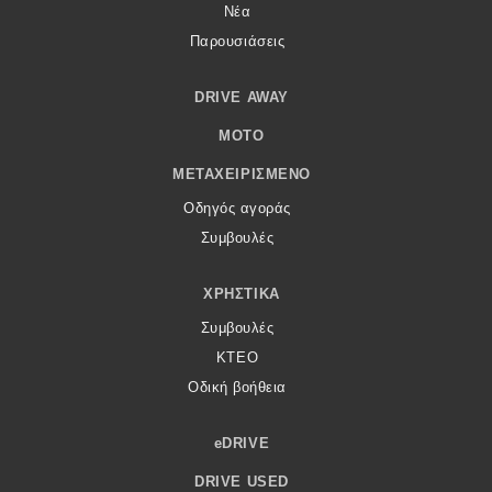
Νέα
Παρουσιάσεις
DRIVE AWAY
MOTO
ΜΕΤΑΧΕΙΡΙΣΜΈΝΟ
Οδηγός αγοράς
Συμβουλές
ΧΡΗΣΤΙΚΆ
Συμβουλές
ΚΤΕΟ
Οδική βοήθεια
eDRIVE
DRIVE USED