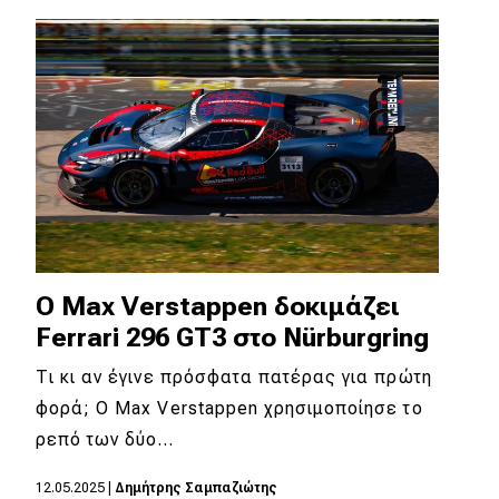
O Max Verstappen δοκιμάζει
Ferrari 296 GT3 στο Nürburgring
Τι κι αν έγινε πρόσφατα πατέρας για πρώτη
φορά; Ο Max Verstappen χρησιμοποίησε το
ρεπό των δύο…
12.05.2025
|
Δημήτρης Σαμπαζιώτης