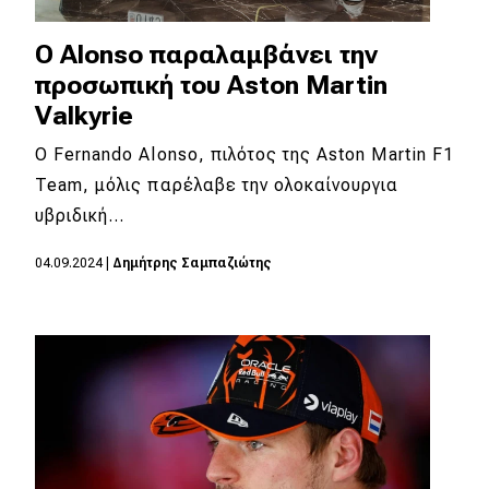
Ο Alonso παραλαμβάνει την
προσωπική του Aston Martin
Valkyrie
Ο Fernando Alonso, πιλότος της Aston Martin F1
Team, μόλις παρέλαβε την ολοκαίνουργια
υβριδική…
04.09.2024
|
Δημήτρης Σαμπαζιώτης