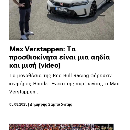
Max Verstappen: Τα
προσθιοκίνητα είναι μια αηδία
και μισή [video]
Τα μονοθέσια της Red Bull Racing φόρεσαν
κινητήρες Honda. Ένεκα της συμφωνίας, ο Max
Verstappen…
05.08.2025
|
Δημήτρης Σαμπαζιώτης