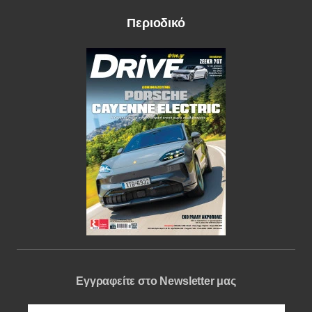
Περιοδικό
Εγγραφείτε στο Newsletter μας
e-mail