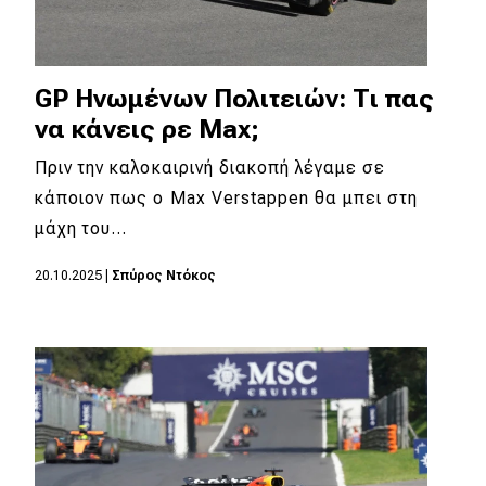
GP Ηνωμένων Πολιτειών: Τι πας
να κάνεις ρε Max;
Πριν την καλοκαιρινή διακοπή λέγαμε σε
κάποιον πως ο Max Verstappen θα μπει στη
μάχη του…
20.10.2025
|
Σπύρος Ντόκος