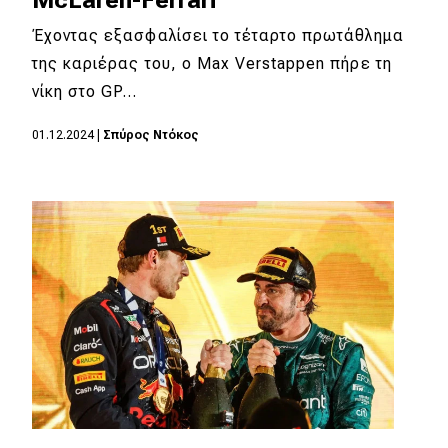
Έχοντας εξασφαλίσει το τέταρτο πρωτάθλημα
της καριέρας του, ο Max Verstappen πήρε τη
νίκη στο GP…
01.12.2024
|
Σπύρος Ντόκος