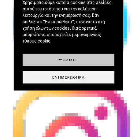
Χρησιμοποιούμε κάποια cookies στις σελίδες
αυτού του ιστότοπου για την καλύτερη
λειτουργία και την ενημέρωσή σας. Εάν
επιλέξετε "Ενημερώθηκα", συναινείτε στη
χρήση όλων των cookies, διαφορετικά
μπορείτε να αποδεχτείτε μεμονωμένους
τύπους cookie.
ΡΥΘΜΊΣΕΙΣ
ΕΝΗΜΕΡΏΘΗΚΑ