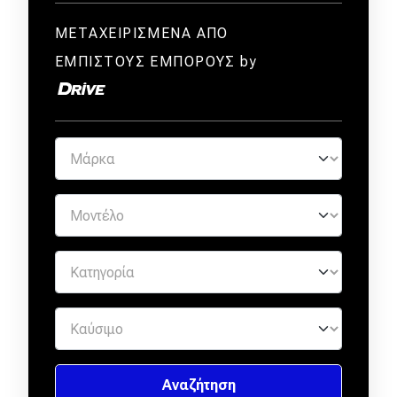
ΜΕΤΑΧΕΙΡΙΣΜΕΝΑ ΑΠΟ
ΕΜΠΙΣΤΟΥΣ ΕΜΠΟΡΟΥΣ by