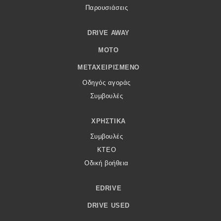
Παρουσιάσεις
DRIVE AWAY
MOTO
ΜΕΤΑΧΕΙΡΙΣΜΈΝΟ
Οδηγός αγοράς
Συμβουλές
ΧΡΗΣΤΙΚΆ
Συμβουλές
ΚΤΕΟ
Οδική βοήθεια
EDRIVE
DRIVE USED