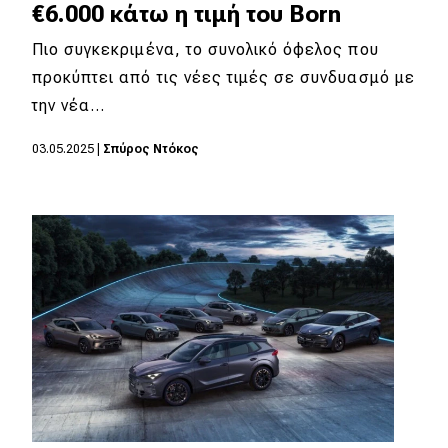
€6.000 κάτω η τιμή του Born
Πιο συγκεκριμένα, το συνολικό όφελος που
προκύπτει από τις νέες τιμές σε συνδυασμό με
την νέα…
03.05.2025
|
Σπύρος Ντόκος