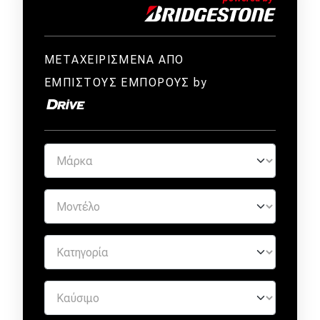
ΜΕΤΑΧΕΙΡΙΣΜΕΝΑ ΑΠΟ
ΕΜΠΙΣΤΟΥΣ ΕΜΠΟΡΟΥΣ by