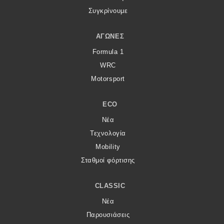
Συγκρίνουμε
ΑΓΏΝΕΣ
Formula 1
WRC
Motorsport
ECO
Νέα
Τεχνολογία
Mobility
Σταθμοί φόρτισης
CLASSIC
Νέα
Παρουσιάσεις