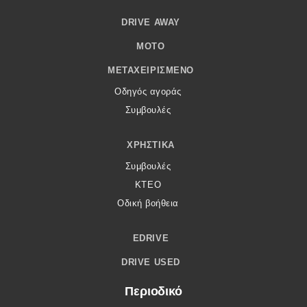
DRIVE AWAY
MOTO
ΜΕΤΑΧΕΙΡΙΣΜΈΝΟ
Οδηγός αγοράς
Συμβουλές
ΧΡΗΣΤΙΚΆ
Συμβουλές
ΚΤΕΟ
Οδική βοήθεια
EDRIVE
DRIVE USED
Περιοδικό