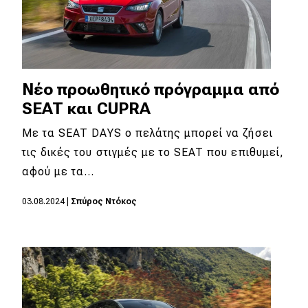
Νέο προωθητικό πρόγραμμα από
SEAT και CUPRA
Mε τα SEAT DAYS ο πελάτης μπορεί να ζήσει
τις δικές του στιγμές με το SEAT που επιθυμεί,
αφού με τα…
03.08.2024
|
Σπύρος Ντόκος