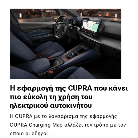
Η εφαρμογή της CUPRA που κάνει
πιο εύκολη τη χρήση του
ηλεκτρικού αυτοκινήτου
Η CUPRA με το λανσάρισμα της εφαρμογής
CUPRA Charging Map αλλάζει τον τρόπο με τον
οποίο οι οδηγοί…