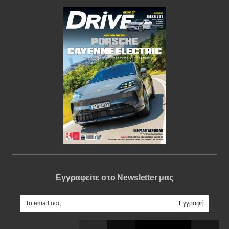
Εγγραφείτε στο Newsletter μας
e-mail