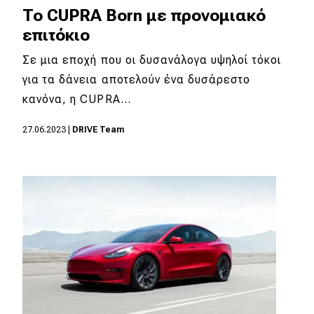
To CUPRA Born με προνομιακό
επιτόκιο
Σε μια εποχή που οι δυσανάλογα υψηλοί τόκοι
για τα δάνεια αποτελούν ένα δυσάρεστο
κανόνα, η CUPRA…
27.06.2023
|
DRIVE Team