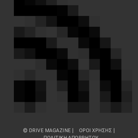
© DRIVE MAGAZINE |
ΟΡΟΙ ΧΡΗΣΗΣ
|
ΠΟΛΙΤΙΚΗ ΑΠΟΡΡΗΤΟΥ