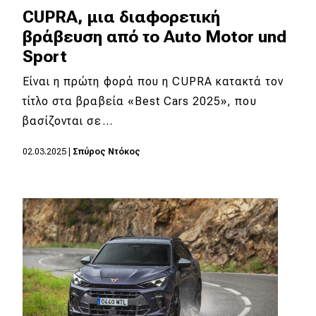
CUPRA, μια διαφορετική
βράβευση από το Auto Motor und
Sport
Είναι η πρώτη φορά που η CUPRA κατακτά τον
τίτλο στα βραβεία «Best Cars 2025», που
βασίζονται σε…
02.03.2025
|
Σπύρος Ντόκος