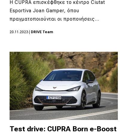
Η CUPRA επισκέφθηκε το κέντρο Ciutat
Esportiva Joan Gamper, όπου
πραγματοποιούνται οι προπονήσεις…
20.11.2023
|
DRIVE Team
Test drive: CUPRA Born e-Boost