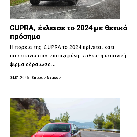
CUPRA, έκλεισε το 2024 με θετικό
πρόσημο
Η πορεία της CUPRA το 2024 κρίνεται κάτι
παραπάνω από επιτυχημένη, καθώς η ισπανική
φίρμα εδραίωσε…
04.01.2025
|
Σπύρος Ντόκος