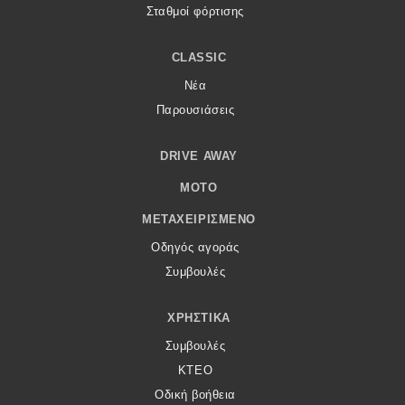
Σταθμοί φόρτισης
CLASSIC
Νέα
Παρουσιάσεις
DRIVE AWAY
MOTO
ΜΕΤΑΧΕΙΡΙΣΜΈΝΟ
Οδηγός αγοράς
Συμβουλές
ΧΡΗΣΤΙΚΆ
Συμβουλές
ΚΤΕΟ
Οδική βοήθεια