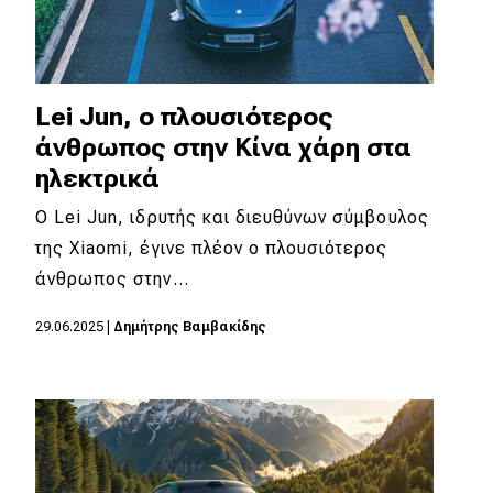
Lei Jun, ο πλουσιότερος
άνθρωπος στην Κίνα χάρη στα
ηλεκτρικά
Ο Lei Jun, ιδρυτής και διευθύνων σύμβουλος
της Xiaomi, έγινε πλέον ο πλουσιότερος
άνθρωπος στην…
29.06.2025
|
Δημήτρης Βαμβακίδης