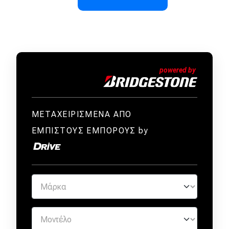
ΜΕΤΑΧΕΙΡΙΣΜΕΝΑ ΑΠΟ
ΕΜΠΙΣΤΟΥΣ ΕΜΠΟΡΟΥΣ by