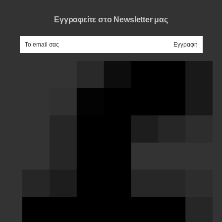
Εγγραφείτε στο Newsletter μας
e-mail