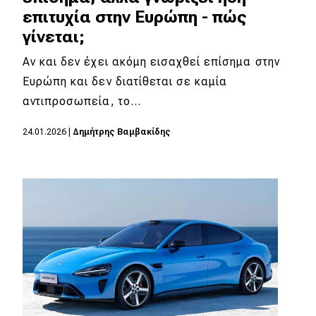
επιτυχία στην Ευρώπη - πώς
γίνεται;
Αν και δεν έχει ακόμη εισαχθεί επίσημα στην
Ευρώπη και δεν διατίθεται σε καμία
αντιπροσωπεία, το…
24.01.2026
|
Δημήτρης Βαμβακίδης