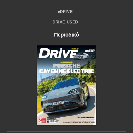
eDRIVE
DRIVE USED
Περιοδικό