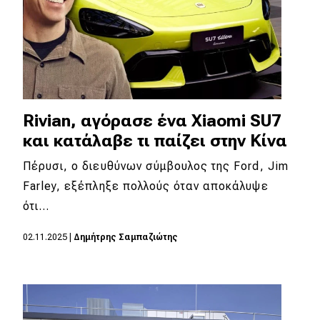
Rivian, αγόρασε ένα Xiaomi SU7
και κατάλαβε τι παίζει στην Κίνα
Πέρυσι, ο διευθύνων σύμβουλος της Ford, Jim
Farley, εξέπληξε πολλούς όταν αποκάλυψε
ότι…
02.11.2025
|
Δημήτρης Σαμπαζιώτης