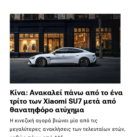
Κίνα: Ανακαλεί πάνω από το ένα
τρίτο των Xiaomi SU7 μετά από
θανατηφόρο ατύχημα
Η κινεζική αγορά βιώνει μία από τις
μεγαλύτερες ανακλήσεις των τελευταίων ετών,