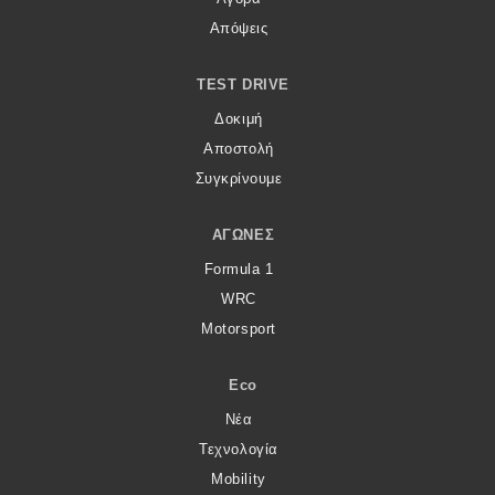
Απόψεις
TEST DRIVE
Δοκιμή
Αποστολή
Συγκρίνουμε
ΑΓΏΝΕΣ
Formula 1
WRC
Motorsport
Eco
Νέα
Τεχνολογία
Mobility