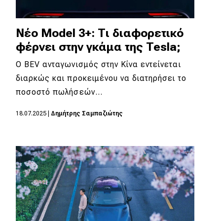
Νέο Model 3+: Τι διαφορετικό
φέρνει στην γκάμα της Tesla;
Ο BEV ανταγωνισμός στην Κίνα εντείνεται
διαρκώς και προκειμένου να διατηρήσει το
ποσοστό πωλήσεών…
18.07.2025
|
Δημήτρης Σαμπαζιώτης