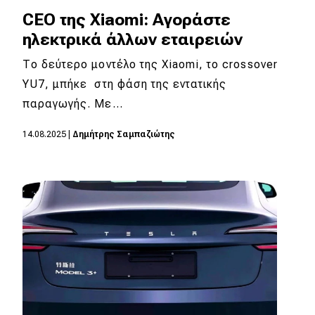
CEO της Xiaomi: Αγοράστε
ηλεκτρικά άλλων εταιρειών
Το δεύτερο μοντέλο της Xiaomi, το crossover
YU7, μπήκε στη φάση της εντατικής
παραγωγής. Με…
14.08.2025
|
Δημήτρης Σαμπαζιώτης