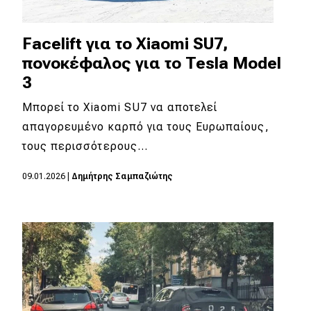
Facelift για το Xiaomi SU7,
πονοκέφαλος για το Tesla Model
3
Μπορεί το Xiaomi SU7 να αποτελεί
απαγορευμένο καρπό για τους Ευρωπαίους,
τους περισσότερους…
09.01.2026
|
Δημήτρης Σαμπαζιώτης