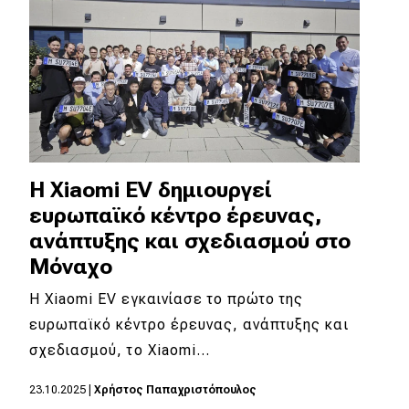
Η Xiaomi EV δημιουργεί
ευρωπαϊκό κέντρο έρευνας,
ανάπτυξης και σχεδιασμού στο
Μόναχο
Η Xiaomi EV εγκαινίασε το πρώτο της
ευρωπαϊκό κέντρο έρευνας, ανάπτυξης και
σχεδιασμού, το Xiaomi…
23.10.2025
|
Χρήστος Παπαχριστόπουλος