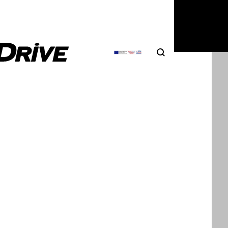
Search
Αναζήτηση