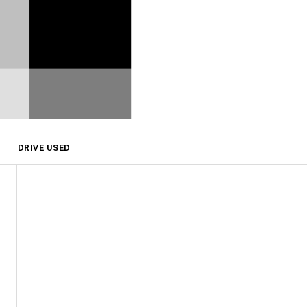
DRIVE USED