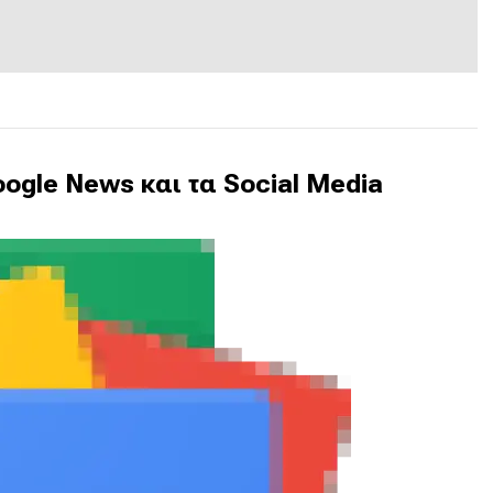
ogle News και τα Social Media