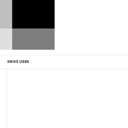
DRIVE USED