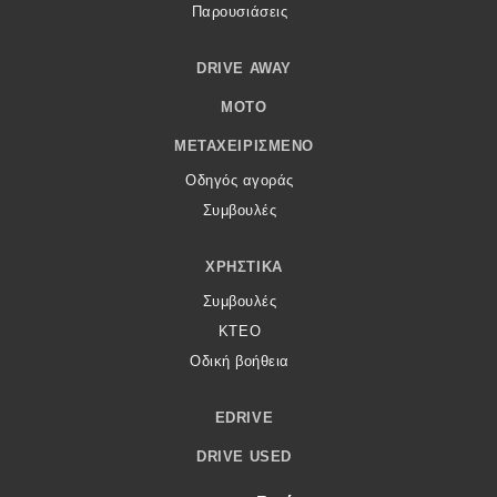
Παρουσιάσεις
DRIVE AWAY
MOTO
ΜΕΤΑΧΕΙΡΙΣΜΈΝΟ
Οδηγός αγοράς
Συμβουλές
ΧΡΗΣΤΙΚΆ
Συμβουλές
ΚΤΕΟ
Οδική βοήθεια
EDRIVE
DRIVE USED