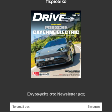
Περιοδικό
Εγγραφείτε στο Newsletter μας
e-mail