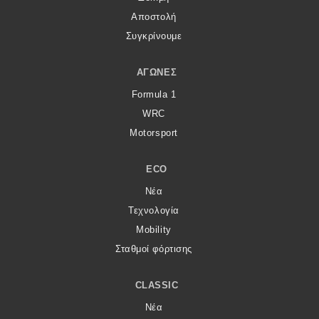
Αποστολή
Συγκρίνουμε
ΑΓΏΝΕΣ
Formula 1
WRC
Motorsport
ECO
Νέα
Τεχνολογία
Mobility
Σταθμοί φόρτισης
CLASSIC
Νέα