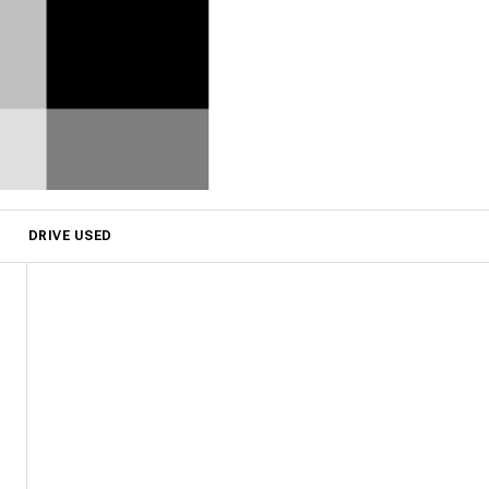
DRIVE USED