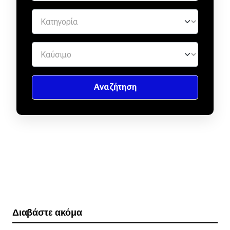
Διαβάστε ακόμα