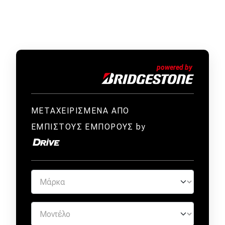
ΜΕΤΑΧΕΙΡΙΣΜΕΝΑ ΑΠΟ
ΕΜΠΙΣΤΟΥΣ ΕΜΠΟΡΟΥΣ by