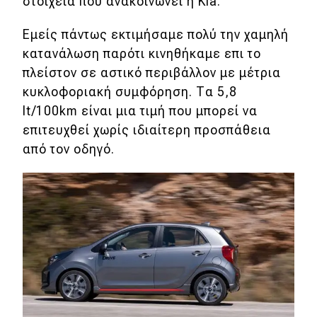
στοιχεία που ανακοινώνει η Kia.
Εμείς πάντως εκτιμήσαμε πολύ την χαμηλή
κατανάλωση παρότι κινηθήκαμε επι το
πλείστον σε αστικό περιβάλλον με μέτρια
κυκλοφοριακή συμφόρηση. Τα 5,8
lt/100km είναι μια τιμή που μπορεί να
επιτευχθεί χωρίς ιδιαίτερη προσπάθεια
από τον οδηγό.