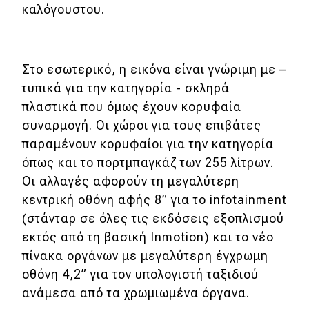
eDRIVE
καλόγουστου.
DRIVE USED
Στο εσωτερικό, η εικόνα είναι γνώριμη με –
τυπικά για την κατηγορία - σκληρά
πλαστικά που όμως έχουν κορυφαία
συναρμογή. Οι χώροι για τους επιβάτες
παραμένουν κορυφαίοι για την κατηγορία
όπως και το πορτμπαγκάζ των 255 λίτρων.
Οι αλλαγές αφορούν τη μεγαλύτερη
κεντρική οθόνη αφής 8” για το infotainment
(στάνταρ σε όλες τις εκδόσεις εξοπλισμού
εκτός από τη βασική Inmotion) και το νέο
πίνακα οργάνων με μεγαλύτερη έγχρωμη
οθόνη 4,2” για τον υπολογιστή ταξιδιού
ανάμεσα από τα χρωμιωμένα όργανα.