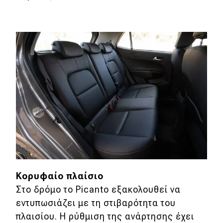
Κορυφαίο πλαίσιο
Στο δρόμο το Picanto εξακολουθεί να
εντυπωσιάζει με τη στιβαρότητα του
πλαισίου. Η ρύθμιση της ανάρτησης έχει