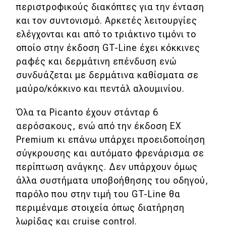
περιστροφικούς διακόπτες για την ένταση
και τον συντονισμό. Αρκετές λειτουργίες
ελέγχονται και από το τριάκτινο τιμόνι το
οποίο στην έκδοση GT-Line έχει κόκκινες
ραφές και δερμάτινη επένδυση ενώ
συνδυάζεται με δερμάτινα καθίσματα σε
μαύρο/κόκκινο και πεντάλ αλουμινίου.
Όλα τα Picanto έχουν στάνταρ 6
αερόσακους, ενώ από την έκδοση EX
Premium κι επάνω υπάρχει προειδοποίηση
σύγκρουσης και αυτόματο φρενάρισμα σε
περίπτωση ανάγκης. Δεν υπάρχουν όμως
άλλα συστήματα υποβοήθησης του οδηγού,
παρόλο που στην τιμή του GT-Line θα
περιμέναμε στοιχεία όπως διατήρηση
λωρίδας και cruise control.