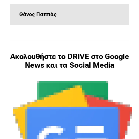
Θάνος Παππάς
Ακολουθήστε το DRIVE στο Google
News και τα Social Media