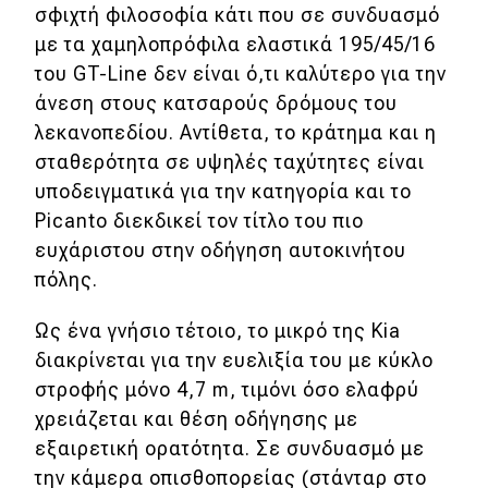
σφιχτή φιλοσοφία κάτι που σε συνδυασμό
με τα χαμηλοπρόφιλα ελαστικά 195/45/16
του GT-Line δεν είναι ό,τι καλύτερο για την
άνεση στους κατσαρούς δρόμους του
λεκανοπεδίου. Αντίθετα, το κράτημα και η
σταθερότητα σε υψηλές ταχύτητες είναι
υποδειγματικά για την κατηγορία και το
Picanto διεκδικεί τον τίτλο του πιο
ευχάριστου στην οδήγηση αυτοκινήτου
πόλης.
Ως ένα γνήσιο τέτοιο, το μικρό της Kia
διακρίνεται για την ευελιξία του με κύκλο
στροφής μόνο 4,7 m, τιμόνι όσο ελαφρύ
χρειάζεται και θέση οδήγησης με
εξαιρετική ορατότητα. Σε συνδυασμό με
την κάμερα οπισθοπορείας (στάνταρ στο