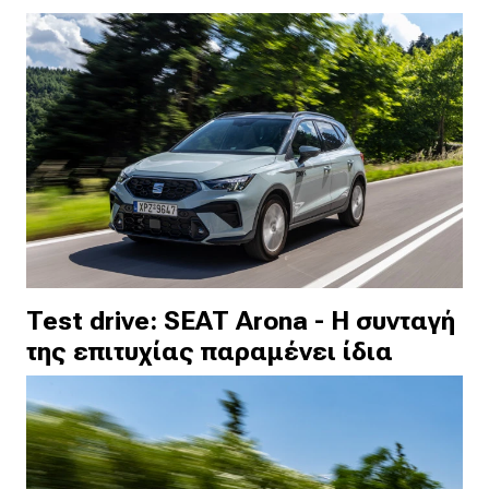
Test drive: SEAT Arona - Η συνταγή
της επιτυχίας παραμένει ίδια