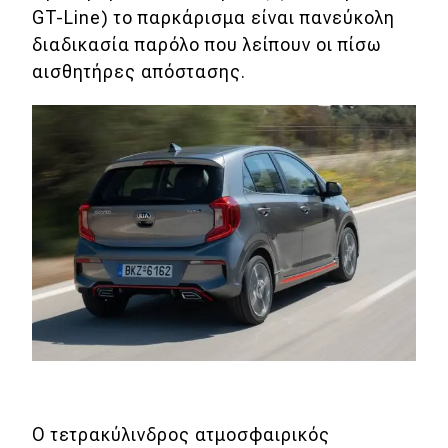
GT-Line) το παρκάρισμα είναι πανεύκολη
διαδικασία παρόλο που λείπουν οι πίσω
αισθητήρες απόστασης.
Ο τετρακύλινδρος ατμοσφαιρικός