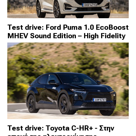
Test drive: Ford Puma 1.0 EcoBoost
MHEV Sound Edition – High Fidelity
Test drive: Toyota C-HR+ - Στην