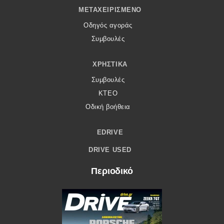
ΜΕΤΑΧΕΙΡΙΣΜΈΝΟ
Οδηγός αγοράς
Συμβουλές
ΧΡΗΣΤΙΚΆ
Συμβουλές
ΚΤΕΟ
Οδική βοήθεια
EDRIVE
DRIVE USED
Περιοδικό