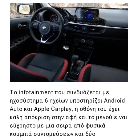
Το infotainment που συνδυάζεται με
ηχοσύστημα 6 ηχείων υποστηρίζει Android
Auto και Apple Carplay, η οθόνη του έχει
καλή απόκριση στην αφή και το μενού είναι
εύχρηστο με μια σειρά από φυσικά
κουμπιά συντομεύσεων και δύο