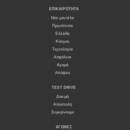
Footer Menu
ΕΠΙΚΑΙΡΌΤΗΤΑ
Νέα μοντέλα
Πρωτότυπα
Ελλάδα
Κόσμος
Τεχνολογία
Ασφάλεια
Αγορά
Απόψεις
TEST DRIVE
Δοκιμή
Αποστολή
Συγκρίνουμε
ΑΓΏΝΕΣ