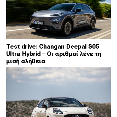
Test drive: Changan Deepal S05
Ultra Hybrid – Οι αριθμοί λένε τη
μισή αλήθεια