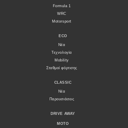
Formula 1
WRC
Motorsport
ECO
Νέα
Τεχνολογία
Mobility
Σταθμοί φόρτισης
CLASSIC
Νέα
Παρουσιάσεις
DRIVE AWAY
MOTO