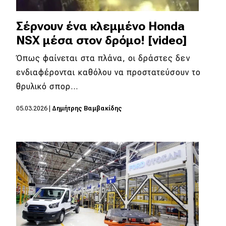
Σέρνουν ένα κλεμμένο Honda
NSX μέσα στον δρόμο! [video]
Όπως φαίνεται στα πλάνα, οι δράστες δεν
ενδιαφέρονται καθόλου να προστατεύσουν το
θρυλικό σπορ…
05.03.2026
|
Δημήτρης Βαμβακίδης