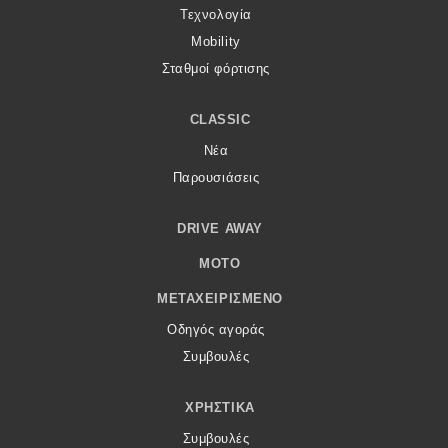
Τεχνολογία
Mobility
Σταθμοί φόρτισης
CLASSIC
Νέα
Παρουσιάσεις
DRIVE AWAY
MOTO
ΜΕΤΑΧΕΙΡΙΣΜΈΝΟ
Οδηγός αγοράς
Συμβουλές
ΧΡΗΣΤΙΚΆ
Συμβουλές