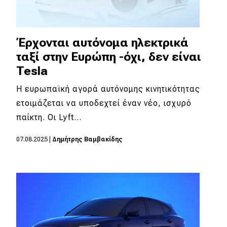
Έρχονται αυτόνομα ηλεκτρικά
ταξί στην Ευρώπη -όχι, δεν είναι
Tesla
Η ευρωπαϊκή αγορά αυτόνομης κινητικότητας
ετοιμάζεται να υποδεχτεί έναν νέο, ισχυρό
παίκτη. Οι Lyft…
07.08.2025
|
Δημήτρης Βαμβακίδης