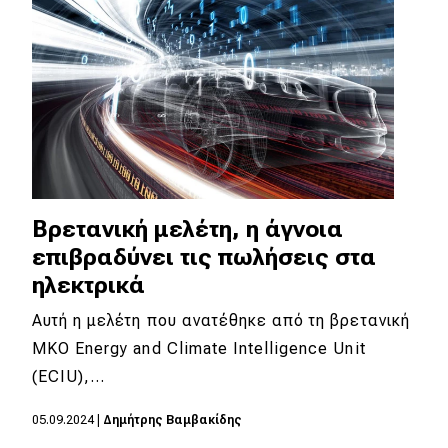
Βρετανική μελέτη, η άγνοια
επιβραδύνει τις πωλήσεις στα
ηλεκτρικά
Αυτή η μελέτη που ανατέθηκε από τη βρετανική
ΜΚΟ Energy and Climate Intelligence Unit
(ECIU),…
05.09.2024
|
Δημήτρης Βαμβακίδης