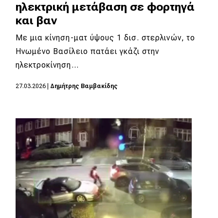
ηλεκτρική μετάβαση σε φορτηγά
και βαν
Με μια κίνηση-ματ ύψους 1 δισ. στερλινών, το
Ηνωμένο Βασίλειο πατάει γκάζι στην
ηλεκτροκίνηση…
27.03.2026
|
Δημήτρης Βαμβακίδης