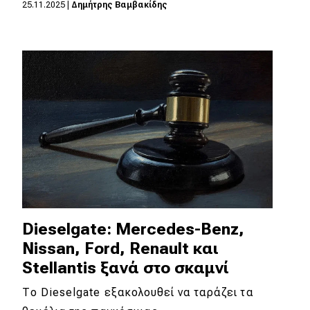
25.11.2025
|
Δημήτρης Βαμβακίδης
Dieselgate: Mercedes-Benz,
Nissan, Ford, Renault και
Stellantis ξανά στο σκαμνί
Το Dieselgate εξακολουθεί να ταράζει τα