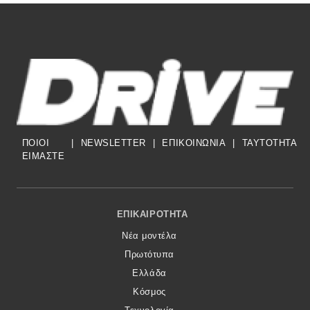
ΠΟΙΟΙ
|
NEWSLETTER
|
ΕΠΙΚΟΙΝΩΝΙΑ
|
TAYTOTHTA
ΕΙΜΑΣΤΕ
Footer Menu
ΕΠΙΚΑΙΡΌΤΗΤΑ
Νέα μοντέλα
Πρωτότυπα
Ελλάδα
Κόσμος