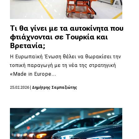
Τι θα γίνει με τα αυτοκίνητα που
φτιάχνονται σε Τουρκία και
Βρετανία;
Η Ευρωπαϊκή Ένωση θέλει να θωρακίσει την
τοπική παραγωγή με τη νέα της στρατηγική
«Made in Europe…
25.02.2026
|
Δημήτρης Σαμπαζιώτης