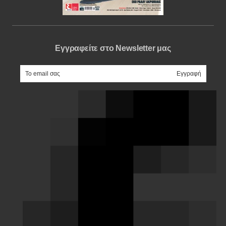
Εγγραφείτε στο Newsletter μας
e-mail