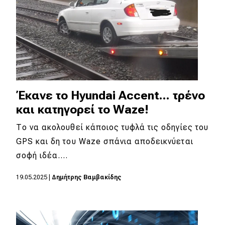
Έκανε το Hyundai Accent... τρένο
και κατηγορεί το Waze!
Το να ακολουθεί κάποιος τυφλά τις οδηγίες του
GPS και δη του Waze σπάνια αποδεικνύεται
σοφή ιδέα.…
19.05.2025
|
Δημήτρης Βαμβακίδης