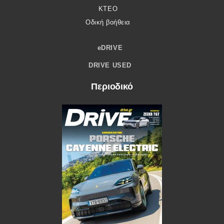
ΚΤΕΟ
Οδική βοήθεια
eDRIVE
DRIVE USED
Περιοδικό