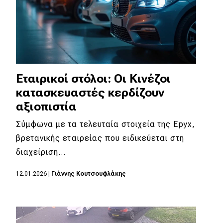
Εταιρικoί στόλοι: Oι Κινέζοι
κατασκευαστές κερδίζουν
αξιοπιστία
Σύμφωνα με τα τελευταία στοιχεία της Epyx,
βρετανικής εταιρείας που ειδικεύεται στη
διαχείριση…
12.01.2026
|
Γιάννης Κουτσουφλάκης