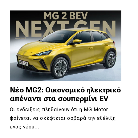
Νέο MG2: Οικονομικό ηλεκτρικό
απέναντι στα σουπερμίνι EV
Οι ενδείξεις πληθαίνουν ότι η MG Motor
φαίνεται να σκέφτεται σοβαρά την εξέλιξη
ενός νέου…