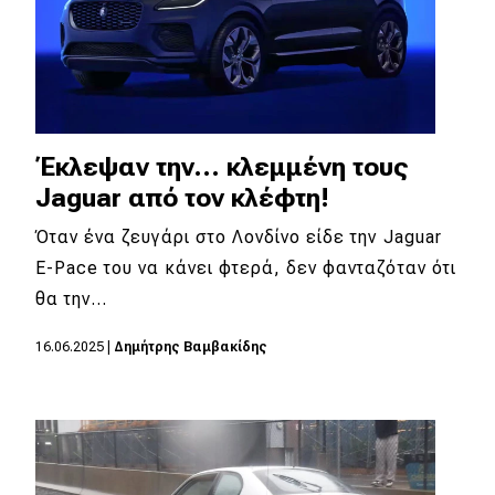
Έκλεψαν την… κλεμμένη τους
Jaguar από τον κλέφτη!
Όταν ένα ζευγάρι στο Λονδίνο είδε την Jaguar
E-Pace του να κάνει φτερά, δεν φανταζόταν ότι
θα την…
16.06.2025
|
Δημήτρης Βαμβακίδης