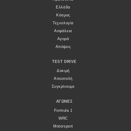
Ελλάδα
Κόσμος
Τεχνολογία
Ασφάλεια
Αγορά
Απόψεις
TEST DRIVE
Δοκιμή
Αποστολή
Συγκρίνουμε
ΑΓΏΝΕΣ
Formula 1
WRC
Motorsport