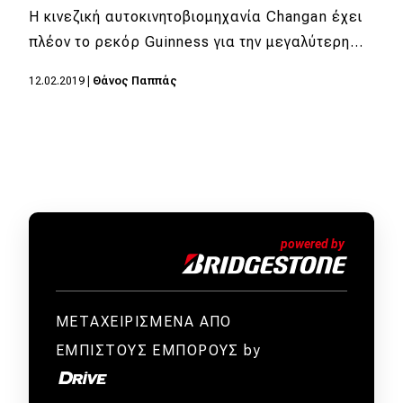
Η κινεζική αυτοκινητοβιομηχανία Changan έχει
πλέον το ρεκόρ Guinness για την μεγαλύτερη…
12.02.2019
|
Θάνος Παππάς
ΜΕΤΑΧΕΙΡΙΣΜΕΝΑ ΑΠΟ
ΕΜΠΙΣΤΟΥΣ ΕΜΠΟΡΟΥΣ by