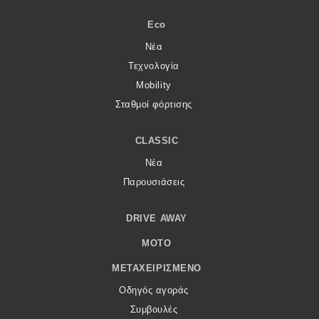
Eco
Νέα
Τεχνολογία
Mobility
Σταθμοί φόρτισης
CLASSIC
Νέα
Παρουσιάσεις
DRIVE AWAY
MOTO
ΜΕΤΑΧΕΙΡΙΣΜΈΝΟ
Οδηγός αγοράς
Συμβουλές