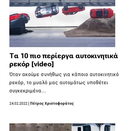
Τα 10 πιο περίεργα αυτοκινητικά
ρεκόρ [video]
Όταν ακούμε συνήθως για κάποιο αυτοκινητικό
ρεκόρ, το μυαλό μας αυτομάτως υποθέτει
συγκεκριμένα…
24.02.2022
|
Πέτρος Χριστοφοράτος