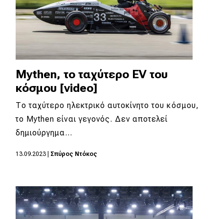
Mythen, το ταχύτερο EV του
κόσμου [video]
Το ταχύτερο ηλεκτρικό αυτοκίνητο του κόσμου,
το Mythen είναι γεγονός. Δεν αποτελεί
δημιούργημα…
13.09.2023
|
Σπύρος Ντόκος