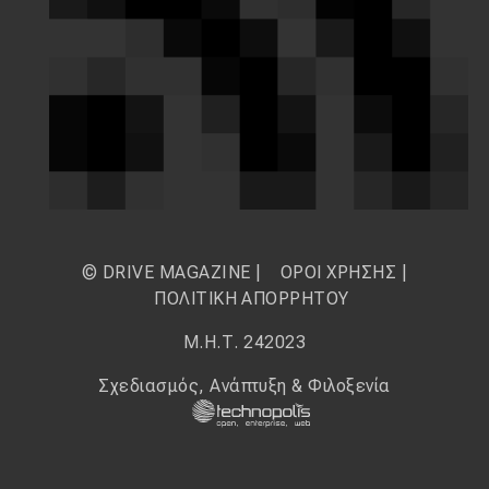
© DRIVE MAGAZINE |
ΟΡΟΙ ΧΡΗΣΗΣ
|
ΠΟΛΙΤΙΚΗ ΑΠΟΡΡΗΤΟΥ
Μ.Η.Τ. 242023
Σχεδιασμός, Ανάπτυξη & Φιλοξενία