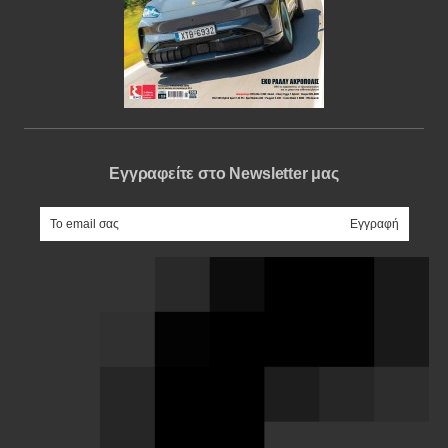
Εγγραφείτε στο Newsletter μας
e-mail