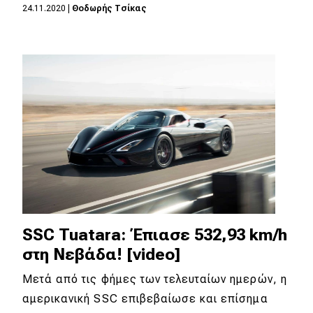
24.11.2020
|
Θοδωρής Τσίκας
SSC Tuatara: Έπιασε 532,93 km/h
στη Νεβάδα! [video]
Μετά από τις φήμες των τελευταίων ημερών, η
αμερικανική SSC επιβεβαίωσε και επίσημα