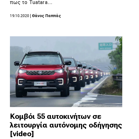
πως το Tuatara…
19.10.2020
|
Θάνος Παππάς
Κομβόι 55 αυτοκινήτων σε
λειτουργία αυτόνομης οδήγησης
[video]