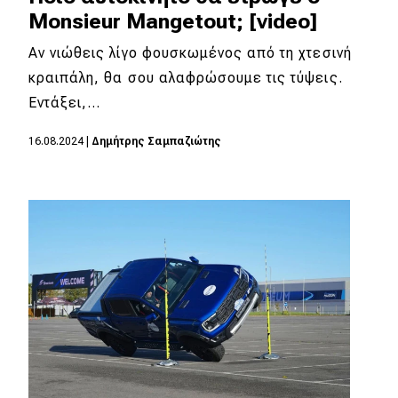
Monsieur Mangetout; [video]
Αν νιώθεις λίγο φουσκωμένος από τη χτεσινή
κραιπάλη, θα σου αλαφρώσουμε τις τύψεις.
Εντάξει,…
16.08.2024
|
Δημήτρης Σαμπαζιώτης