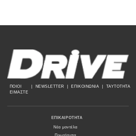
ΠΟΙΟΙ
|
NEWSLETTER
|
ΕΠΙΚΟΙΝΩΝΙΑ
|
TAYTOTHTA
ΕΙΜΑΣΤΕ
Footer Menu
ΕΠΙΚΑΙΡΌΤΗΤΑ
Νέα μοντέλα
Πρωτότυπα