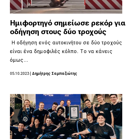
Ημιφορτηγό σημείωσε ρεκόρ για
οδήγηση στους δύο τροχούς
Η οδήγηση ενός αυτοκινήτου σε δύο τροχούς
είναι ένα δημοφιλές κόλπο. Το να κάνεις
όμως…
05.10.2023
|
Δημήτρης Σαμπαζιώτης