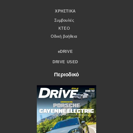
ΧΡΗΣΤΙΚΆ
Συμβουλές
ΚΤΕΟ
Οδική βοήθεια
eDRIVE
DRIVE USED
Περιοδικό