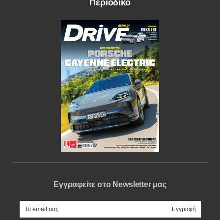
Περιοδικό
Εγγραφείτε στο Newsletter μας
e-mail