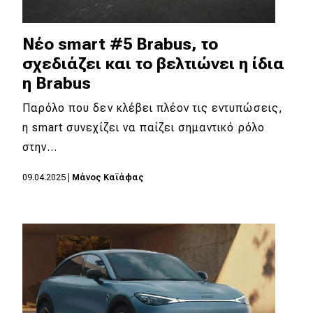
Νέο smart #5 Brabus, το
σχεδιάζει και το βελτιώνει η ίδια
η Brabus
Παρόλο που δεν κλέβει πλέον τις εντυπώσεις,
η smart συνεχίζει να παίζει σημαντικό ρόλο
στην…
09.04.2025
|
Μάνος Καϊάφας