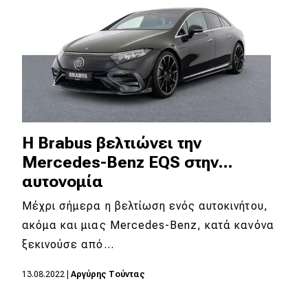
H Brabus βελτιώνει την
Mercedes-Benz EQS στην...
αυτονομία
Μέχρι σήμερα η βελτίωση ενός αυτοκινήτου,
ακόμα και μιας Mercedes-Benz, κατά κανόνα
ξεκινούσε από…
13.08.2022
|
Αργύρης Τούντας