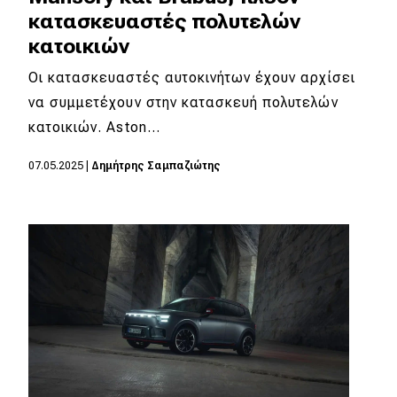
κατασκευαστές πολυτελών
κατοικιών
Οι κατασκευαστές αυτοκινήτων έχουν αρχίσει
να συμμετέχουν στην κατασκευή πολυτελών
κατοικιών. Aston…
07.05.2025
|
Δημήτρης Σαμπαζιώτης