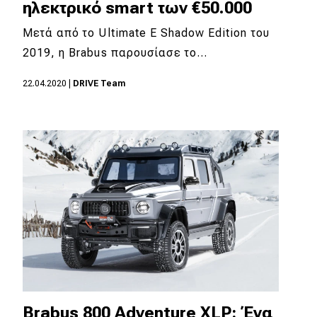
ηλεκτρικό smart των €50.000
Μετά από το Ultimate E Shadow Edition του
2019, η Brabus παρουσίασε το…
22.04.2020
|
DRIVE Team
Brabus 800 Adventure XLP: Ένα