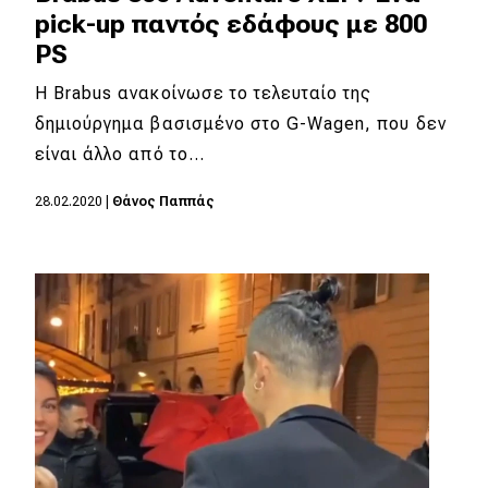
pick-up παντός εδάφους με 800
PS
Η Brabus ανακοίνωσε το τελευταίο της
δημιούργημα βασισμένο στο G-Wagen, που δεν
είναι άλλο από το…
28.02.2020
|
Θάνος Παππάς