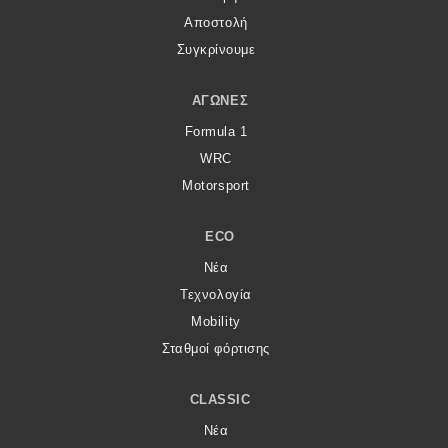
Αποστολή
Συγκρίνουμε
ΑΓΏΝΕΣ
Formula 1
WRC
Motorsport
ECO
Νέα
Τεχνολογία
Mobility
Σταθμοί φόρτισης
CLASSIC
Νέα