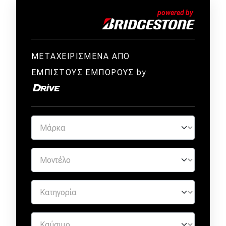
ΜΕΤΑΧΕΙΡΙΣΜΕΝΑ ΑΠΟ
ΕΜΠΙΣΤΟΥΣ ΕΜΠΟΡΟΥΣ by