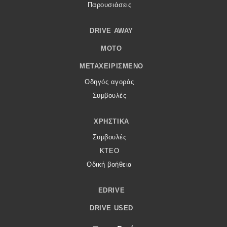
Παρουσιάσεις
DRIVE AWAY
MOTO
ΜΕΤΑΧΕΙΡΙΣΜΈΝΟ
Οδηγός αγοράς
Συμβουλές
ΧΡΗΣΤΙΚΆ
Συμβουλές
ΚΤΕΟ
Οδική βοήθεια
EDRIVE
DRIVE USED