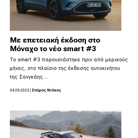
Με επετειακή έκδοση στο
Μόναχο το νέο smart #3
To smart #3 παρουσιάστηκε πριν από μερικούς
μήνες, στο πλαίσιο της έκθεσης αυτοκινήτου
της Σανγκάης…
04.09.2023
|
Σπύρος Ντόκος