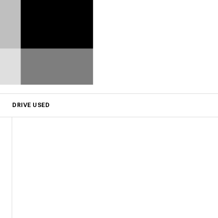
DRIVE USED