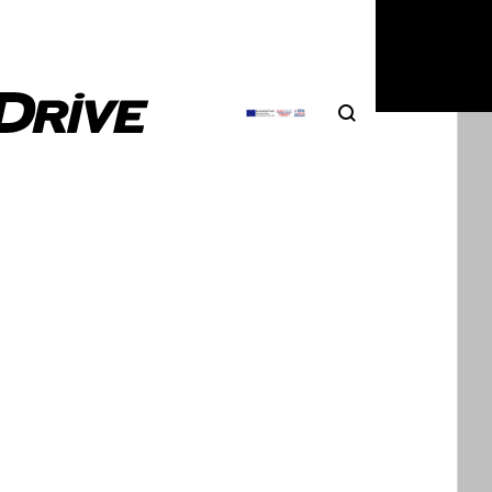
Search
Αναζήτηση