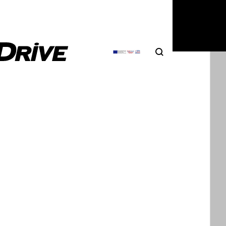
Search
Αναζήτηση