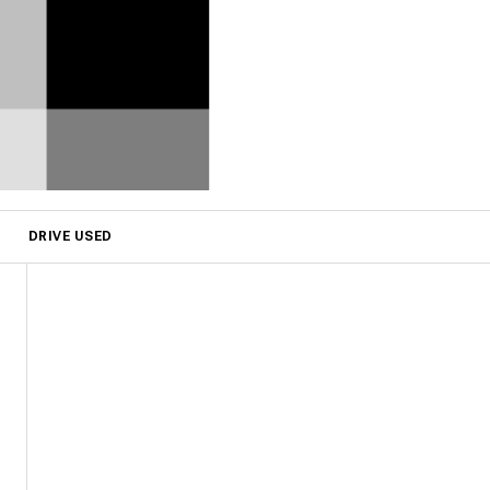
DRIVE USED