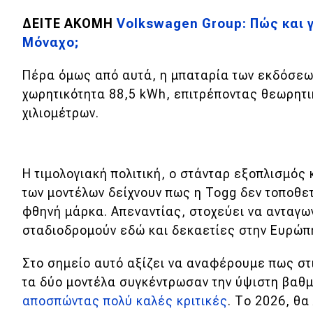
ΔΕΙΤΕ ΑΚΟΜΗ
Volkswagen Group: Πώς και γ
Μόναχο;
Πέρα όμως από αυτά, η μπαταρία των εκδόσεω
χωρητικότητα 88,5 kWh, επιτρέποντας θεωρητι
χιλιομέτρων.
H τιμολογιακή πολιτική, ο στάνταρ εξοπλισμός 
των μοντέλων δείχνουν πως η Togg δεν τοποθετ
φθηνή μάρκα. Απεναντίας, στοχεύει να ανταγω
σταδιοδρομούν εδώ και δεκαετίες στην Ευρώπ
Στο σημείο αυτό αξίζει να αναφέρουμε πως στ
τα δύο μοντέλα συγκέντρωσαν την ύψιστη βαθ
αποσπώντας πολύ καλές κριτικές
. Το 2026, θα