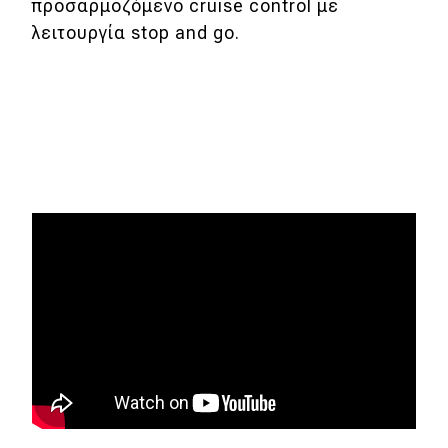
προσαρμοζόμενο cruise control με
λειτουργία stop and go.