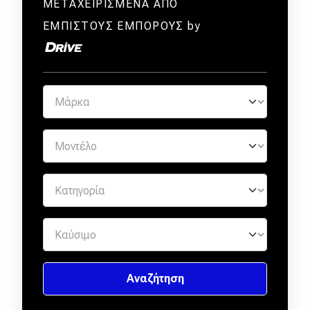
ΜΕΤΑΧΕΙΡΙΣΜΕΝΑ ΑΠΟ
ΕΜΠΙΣΤΟΥΣ ΕΜΠΟΡΟΥΣ by