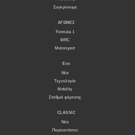
Συγκρίνουμε
ΑΓΏΝΕΣ
Formula 1
WRC
Motorsport
Eco
Νέα
Τεχνολογία
Mobility
Σταθμοί φόρτισης
CLASSIC
Νέα
Παρουσιάσεις