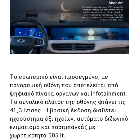
Το εσωτερικό είναι προσεγμένο, με
πανοραμική οθόνη που αποτελείται από
ψηφιακό πίνακα οργάνων και infotainment.
Το συνολικό πλάτος της οθόνης φτάνει τις
41,3 ίντσες. Η βασική έκδοση διαθέτει
ηχοσύστημα έξι ηχείων, αυτόματο διζωνικό
κλιματισμό και πορτμπαγκάζ με
χωρητικότητα 505 lt.