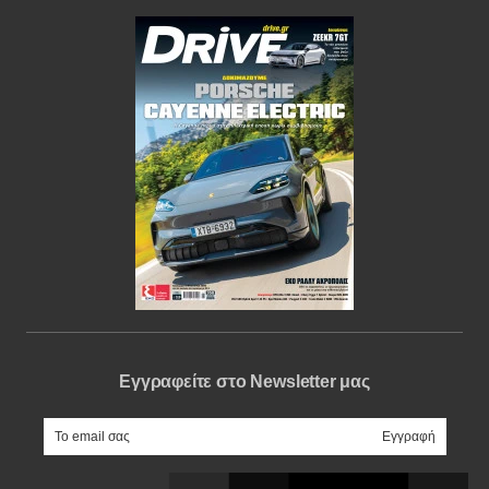
Εγγραφείτε στο Newsletter μας
e-mail