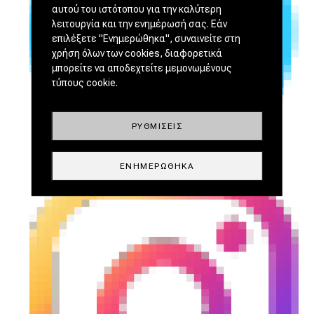
αυτού του ιστότοπου για την καλύτερη
λειτουργία και την ενημέρωσή σας. Εάν
επιλέξετε "Ενημερώθηκα", συναινείτε στη
χρήση όλων των cookies, διαφορετικά
μπορείτε να αποδεχτείτε μεμονωμένους
τύπους cookie.
ΡΥΘΜΊΣΕΙΣ
ΕΝΗΜΕΡΏΘΗΚΑ