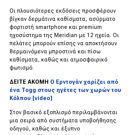
Οι πλουσιότερες εκδόσεις προσφέρουν
βίγκαν δερμάτινα καθίσματα, ασύρματο
φορτιστή smartphone και premium
ηχοσύστημα της Meridian με 12 ηχεία. Οι
πελάτες μπορούν επίσης να αποκτήσουν
θερμαινόμενα μπροστινά και πίσω
καθίσματα, καθώς και ατμοσφαιρικό
φωτισμό.
ΔΕΙΤΕ ΑΚΟΜΗ
O Ερντογάν χαρίζει από
ένα Togg στους ηγέτες των χωρών του
Κόλπου [video]
Στον βασικό εξοπλισμό περιλαμβάνονται
μια σειρά από συστήματα υποβοήθησης
οδηγού, καθώς και έξυπνο