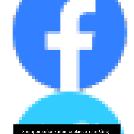
Χρησιμοποιούμε κάποια cookies στις σελίδες