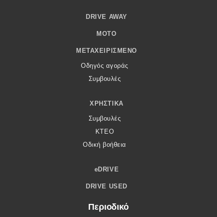
DRIVE AWAY
MOTO
ΜΕΤΑΧΕΙΡΙΣΜΈΝΟ
Οδηγός αγοράς
Συμβουλές
ΧΡΗΣΤΙΚΆ
Συμβουλές
ΚΤΕΟ
Οδική βοήθεια
eDRIVE
DRIVE USED
Περιοδικό