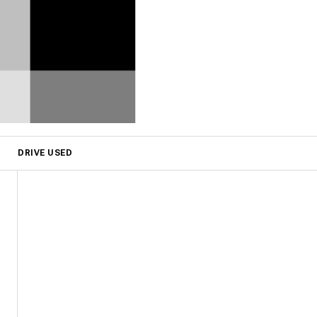
DRIVE USED