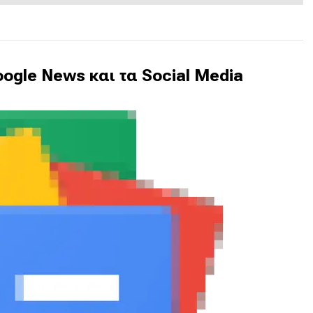
ogle News και τα Social Media