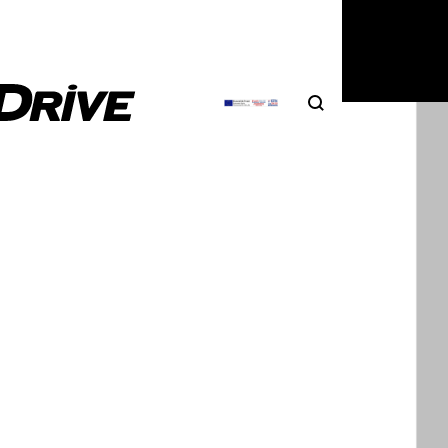
Search
Αναζήτηση