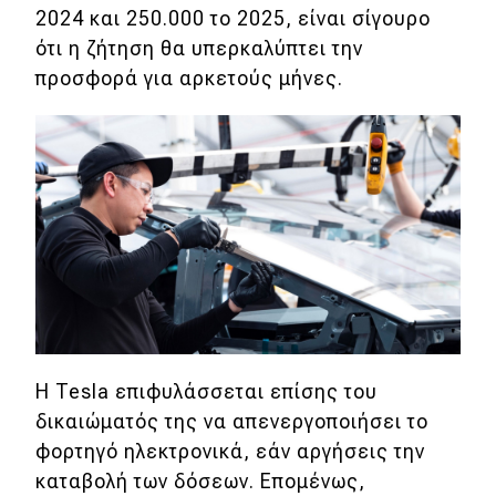
2024 και 250.000 το 2025, είναι σίγουρο
ότι η ζήτηση θα υπερκαλύπτει την
προσφορά για αρκετούς μήνες.
Η Tesla επιφυλάσσεται επίσης του
δικαιώματός της να απενεργοποιήσει το
φορτηγό ηλεκτρονικά, εάν αργήσεις την
καταβολή των δόσεων. Επομένως,