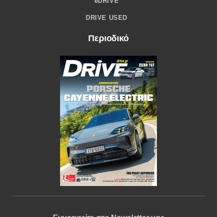
eDRIVE
DRIVE USED
Περιοδικό