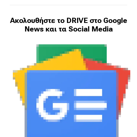
Ακολουθήστε το DRIVE στο Google
News και τα Social Media