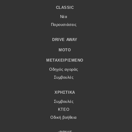
CLASSIC
Νέα
Παρουσιάσεις
DRIVE AWAY
MOTO
ΜΕΤΑΧΕΙΡΙΣΜΈΝΟ
Οδηγός αγοράς
Συμβουλές
ΧΡΗΣΤΙΚΆ
Συμβουλές
ΚΤΕΟ
Οδική βοήθεια