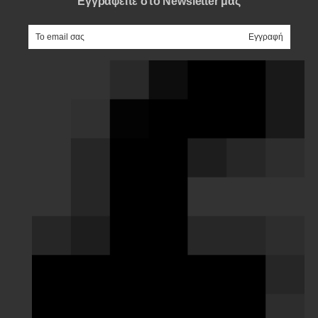
Εγγραφείτε στο Newsletter μας
e-mail