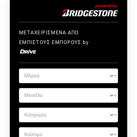
ΜΕΤΑΧΕΙΡΙΣΜΕΝΑ ΑΠΟ
ΕΜΠΙΣΤΟΥΣ ΕΜΠΟΡΟΥΣ by