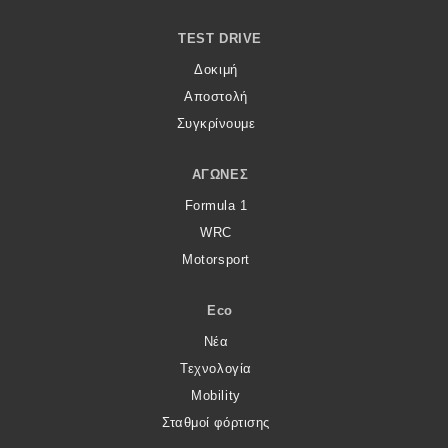
TEST DRIVE
Δοκιμή
Αποστολή
Συγκρίνουμε
ΑΓΏΝΕΣ
Formula 1
WRC
Motorsport
Eco
Νέα
Τεχνολογία
Mobility
Σταθμοί φόρτισης