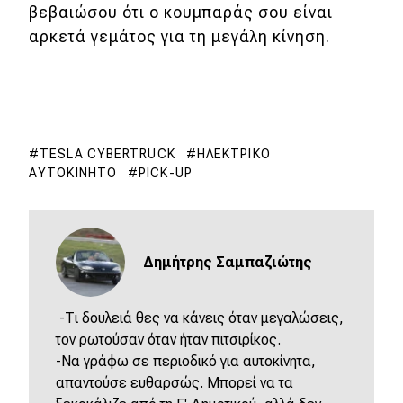
βεβαιώσου ότι ο κουμπαράς σου είναι
αρκετά γεμάτος για τη μεγάλη κίνηση.
TESLA CYBERTRUCK
ΗΛΕΚΤΡΙΚΌ
ΑΥΤΟΚΊΝΗΤΟ
PICK-UP
Δημήτρης Σαμπαζιώτης
-Τι δουλειά θες να κάνεις όταν μεγαλώσεις,
τον ρωτούσαν όταν ήταν πιτσιρίκος.
-Να γράφω σε περιοδικό για αυτοκίνητα,
απαντούσε ευθαρσώς. Μπορεί να τα