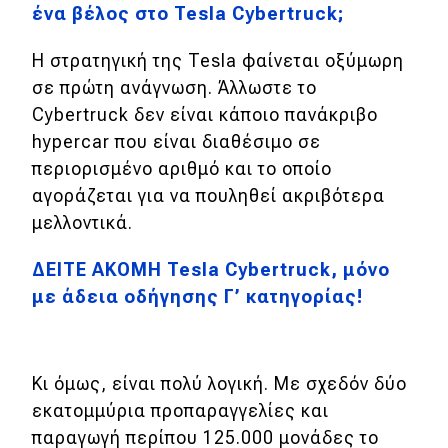
ένα βέλος στο Tesla Cybertruck;
Η στρατηγική της Tesla φαίνεται οξύμωρη
σε πρώτη ανάγνωση. Άλλωστε το
Cybertruck δεν είναι κάποιο πανάκριβο
hypercar που είναι διαθέσιμο σε
περιορισμένο αριθμό και το οποίο
αγοράζεται για να πουληθεί ακριβότερα
μελλοντικά.
ΔΕΙΤΕ ΑΚΟΜΗ Tesla Cybertruck, μόνο
με άδεια οδήγησης Γ’ κατηγορίας!
Κι όμως, είναι πολύ λογική. Με σχεδόν δύο
εκατομμύρια προπαραγγελίες και
παραγωγή περίπου 125.000 μονάδες το