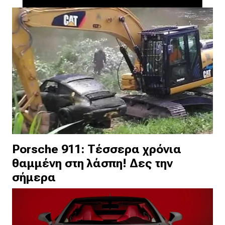
Porsche 911: Τέσσερα χρόνια
θαμμένη στη λάσπη! Δες την
σήμερα