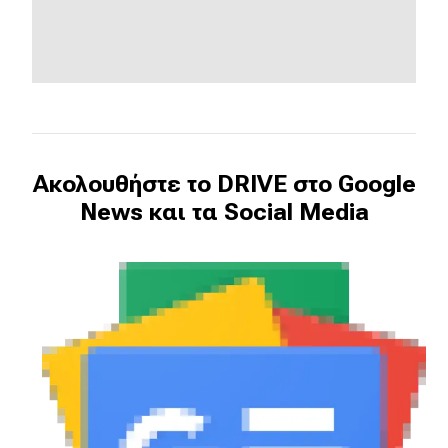
Ακολουθήστε το DRIVE στο Google
News και τα Social Media