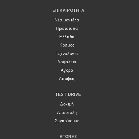
Footer Menu
ΕΠΙΚΑΙΡΌΤΗΤΑ
Νέα μοντέλα
Πρωτότυπα
Ελλάδα
Κόσμος
Τεχνολογία
Ασφάλεια
Αγορά
Απόψεις
TEST DRIVE
Δοκιμή
Αποστολή
Συγκρίνουμε
ΑΓΏΝΕΣ