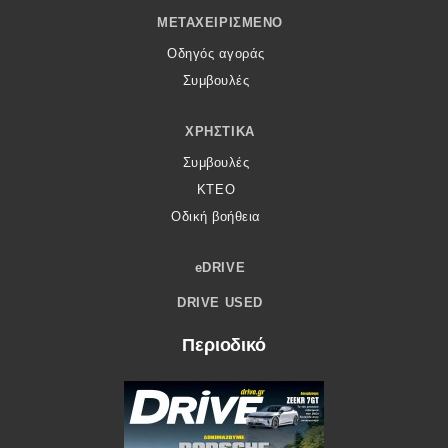
ΜΕΤΑΧΕΙΡΙΣΜΈΝΟ
Οδηγός αγοράς
Συμβουλές
ΧΡΗΣΤΙΚΆ
Συμβουλές
ΚΤΕΟ
Οδική βοήθεια
eDRIVE
DRIVE USED
Περιοδικό