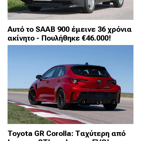
Αυτό το SAAB 900 έμεινε 36 χρόνια
ακίνητο - Πουλήθηκε €46.000!
Toyota GR Corolla: Ταχύτερη από