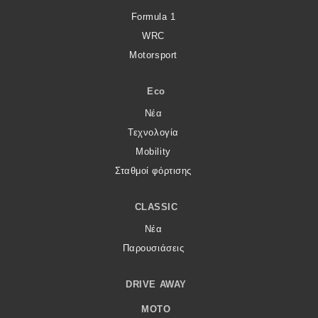
Formula 1
WRC
Motorsport
Eco
Νέα
Τεχνολογία
Mobility
Σταθμοί φόρτισης
CLASSIC
Νέα
Παρουσιάσεις
DRIVE AWAY
MOTO