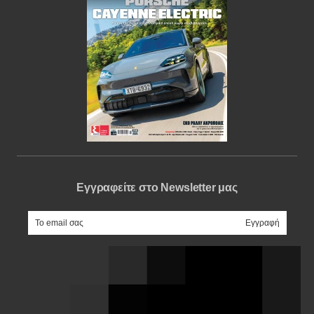
Εγγραφείτε στο Newsletter μας
e-mail