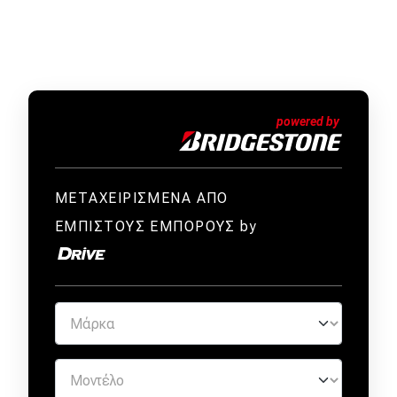
ΜΕΤΑΧΕΙΡΙΣΜΕΝΑ ΑΠΟ
ΕΜΠΙΣΤΟΥΣ ΕΜΠΟΡΟΥΣ by