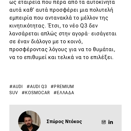
ως εταιρεία που πέρα από τα αυτοκίνητα
αυτά καθ’ αυτά προσφέρει μια πολυτελή
εμπειρία που αντανακλά το μέλλον της
κινητικότητας. Έτσι, το νέο Q3 δεν
λανσάρεται απλώς στην αγορά· εισάγεται
σε έναν διάλογο με το κοινό,
προσφέροντας λόγους για να το θυμάται,
να το επιθυμεί και τελικά να το επιλέξει.
AUDI
AUDI Q3
PREMIUM
SUV
KOSMOCAR
ΕΛΛΆΔΑ
Σπύρος Ντόκος