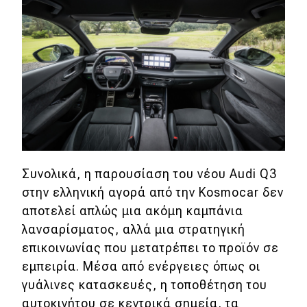
Συνολικά, η παρουσίαση του νέου Audi Q3
στην ελληνική αγορά από την Kosmocar δεν
αποτελεί απλώς μια ακόμη καμπάνια
λανσαρίσματος, αλλά μια στρατηγική
επικοινωνίας που μετατρέπει το προϊόν σε
εμπειρία. Μέσα από ενέργειες όπως οι
γυάλινες κατασκευές, η τοποθέτηση του
αυτοκινήτου σε κεντρικά σημεία, τα