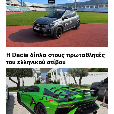
H Dacia δίπλα στους πρωταθλητές
του ελληνικού στίβου