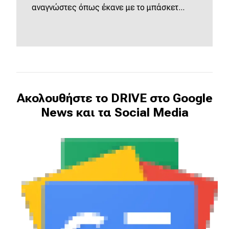
αναγνώστες όπως έκανε με το μπάσκετ...
Ακολουθήστε το DRIVE στο Google
News και τα Social Media