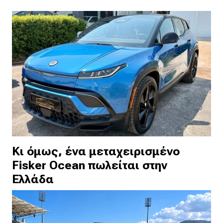
Κι όμως, ένα μεταχειρισμένο
Fisker Ocean πωλείται στην
Ελλάδα