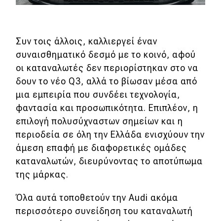
Συν τοις άλλοις, καλλιεργεί έναν
συναισθηματικό δεσμό με το κοινό, αφού
οι καταναλωτές δεν περιορίστηκαν στο να
δουν το νέο Q3, αλλά το βίωσαν μέσα από
μια εμπειρία που συνδέει τεχνολογία,
φαντασία και προσωπικότητα. Επιπλέον, η
επιλογή πολυσύχναστων σημείων και η
περιοδεία σε όλη την Ελλάδα ενισχύουν την
άμεση επαφή με διαφορετικές ομάδες
καταναλωτών, διευρύνοντας το αποτύπωμα
της μάρκας.
Όλα αυτά τοποθετούν την Audi ακόμα
περισσότερο συνείδηση του καταναλωτή