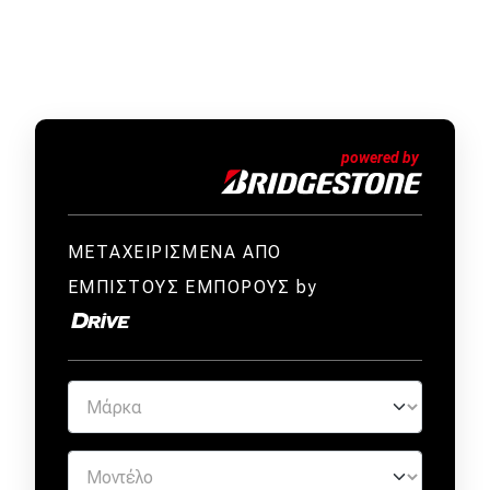
ΜΕΤΑΧΕΙΡΙΣΜΕΝΑ ΑΠΟ
ΕΜΠΙΣΤΟΥΣ ΕΜΠΟΡΟΥΣ by