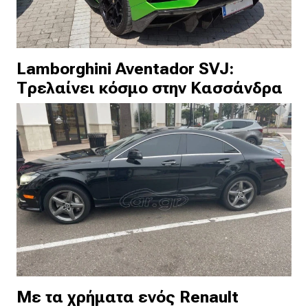
Lamborghini Aventador SVJ:
Τρελαίνει κόσμο στην Κασσάνδρα
Με τα χρήματα ενός Renault