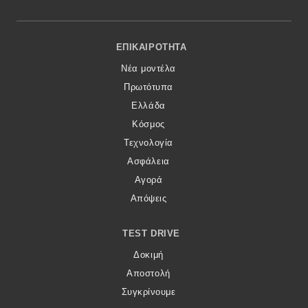
Footer Menu
ΕΠΙΚΑΙΡΌΤΗΤΑ
Νέα μοντέλα
Πρωτότυπα
Ελλάδα
Κόσμος
Τεχνολογία
Ασφάλεια
Αγορά
Απόψεις
TEST DRIVE
Δοκιμή
Αποστολή
Συγκρίνουμε