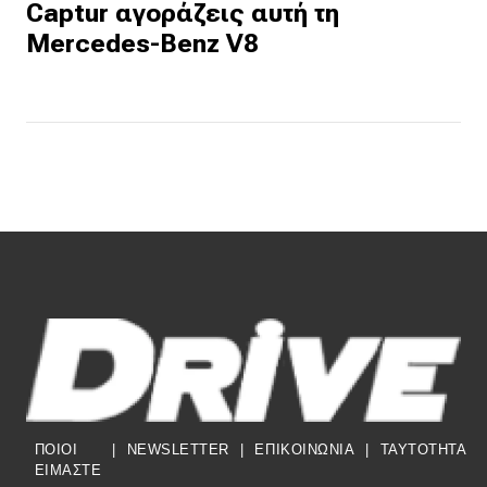
Captur αγοράζεις αυτή τη
Mercedes-Benz V8
ΠΟΙΟΙ
|
NEWSLETTER
|
ΕΠΙΚΟΙΝΩΝΙΑ
|
TAYTOTHTA
ΕΙΜΑΣΤΕ