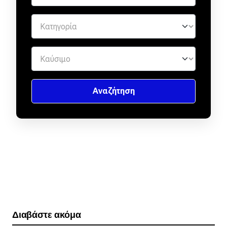
Διαβάστε ακόμα