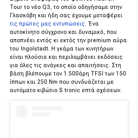
Tour τo νέο Q3, το οποίο οδηγήσαμε στην
Γλασκόβη και ήδη σας έχουμε μεταφέρει
τις πρώτες μας εντυπώσεις
. Ένα
αυτοκίνητο σύγχρονο και δυναμικό, που
αποπνέει εντός κι εκτός την premium αύρα
του Ingolstadt. Η γκάμα των κινητήρων
είναι πλούσια και περιλαμβάνει εκδόσεις
για όλες τις ανάγκες και απαιτήσεις. Στη
βάση βλέπουμε τον 1.500άρη TFSI των 150
ίππων και 250 Nm που συνδυάζεται με
αυτόματο κιβώτιο S tronic επτά σχέσεων.