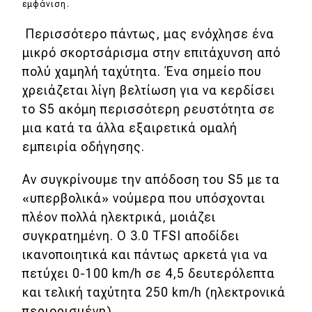
εμφάνιση.
Περισσότερο πάντως, μας ενόχλησε ένα
μικρό σκορτσάρισμα στην επιτάχυνση από
πολύ χαμηλή ταχύτητα. Ένα σημείο που
χρειάζεται λίγη βελτίωση για να κερδίσει
το S5 ακόμη περισσότερη ρευστότητα σε
μια κατά τα άλλα εξαιρετικά ομαλή
εμπειρία οδήγησης.
Αν συγκρίνουμε την απόδοση του S5 με τα
«υπερβολικά» νούμερα που υπόσχονται
πλέον πολλά ηλεκτρικά, μοιάζει
συγκρατημένη. Ο 3.0 TFSI αποδίδει
ικανοποιητικά και πάντως αρκετά για να
πετύχει 0-100 km/h σε 4,5 δευτερόλεπτα
και τελική ταχύτητα 250 km/h (ηλεκτρονικά
περιορισμένη).