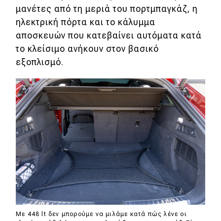
μανέτες από τη μεριά του πορτμπαγκάζ, η
ηλεκτρική πόρτα και το κάλυμμα
αποσκευών που κατεβαίνει αυτόματα κατά
το κλείσιμο ανήκουν στον βασικό
εξοπλισμό.
Με 448 lt δεν μπορούμε να μιλάμε κατά πώς λένε οι