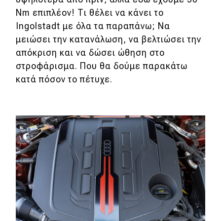
Nm επιπλέον! Τι θέλει να κάνει το
Ingolstadt με όλα τα παραπάνω; Να
μειώσει την κατανάλωση, να βελτιώσει την
απόκριση και να δώσει ώθηση στο
στροφάρισμα. Που θα δούμε παρακάτω
κατά πόσον το πέτυχε.