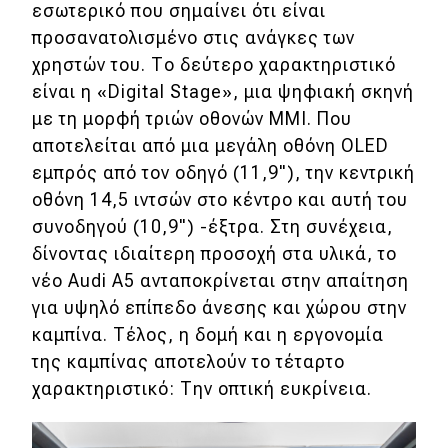
εσωτερικό που σημαίνει ότι είναι
προσανατολισμένο στις ανάγκες των
χρηστών του. Το δεύτερο χαρακτηριστικό
είναι η «Digital Stage», μια ψηφιακή σκηνή
με τη μορφή τριών οθονών MMI. Που
αποτελείται από μια μεγάλη οθόνη OLED
εμπρός από τον οδηγό (11,9"), την κεντρική
οθόνη 14,5 ιντσών στο κέντρο και αυτή του
συνοδηγού (10,9") -έξτρα. Στη συνέχεια,
δίνοντας ιδιαίτερη προσοχή στα υλικά, το
νέο Audi A5 ανταποκρίνεται στην απαίτηση
για υψηλό επίπεδο άνεσης και χώρου στην
καμπίνα. Τέλος, η δομή και η εργονομία
της καμπίνας αποτελούν το τέταρτο
χαρακτηριστικό: Την οπτική ευκρίνεια.