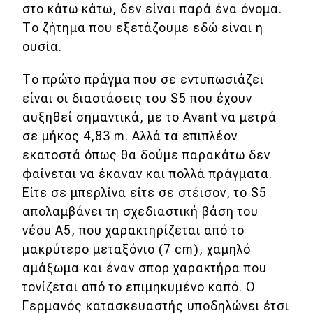
στο κάτω κάτω, δεν είναι παρά ένα όνομα.
Το ζήτημα που εξετάζουμε εδώ είναι η
ουσία.
Το πρώτο πράγμα που σε εντυπωσιάζει
είναι οι διαστάσεις του S5 που έχουν
αυξηθεί σημαντικά, με το Avant να μετρά
σε μήκος 4,83 m. Αλλά τα επιπλέον
εκατοστά όπως θα δούμε παρακάτω δεν
φαίνεται να έκαναν και πολλά πράγματα.
Είτε σε μπερλίνα είτε σε στέισον, το S5
απολαμβάνει τη σχεδιαστική βάση του
νέου A5, που χαρακτηρίζεται από το
μακρύτερο μεταξόνιο (7 cm), χαμηλό
αμάξωμα και έναν σπορ χαρακτήρα που
τονίζεται από το επιμηκυμένο καπό. Ο
Γερμανός κατασκευαστής υποδηλώνει έτσι