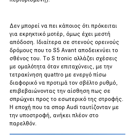
Δεν μπορεί να πει κάποιος ότι πρόκειται
για εκρηκτικό μοτέρ, όμως έχει μεστή
απόδοση. Ιδιαίτερα σε στενούς ορεινούς
δρόμους που το S5 Avant αποδεικνύει το
σθένος του. Το S tronic αλλάζει σχέσεις
με ομαλότητα όταν επιταχύνεις, με την
τετρακίνηση quattro με ενεργό πίσω
διαφορικό να προτιμά τον σβέλτο ρυθμό,
επιβεβαιώνοντας την αίσθηση πως σε
σπρώχνει προς το εσωτερικό της στροφής.
Η εποχή που τα σπορ Audi ταυτίζονταν με
την υποστροφή, ανήκει πλέον στο
παρελθόν.