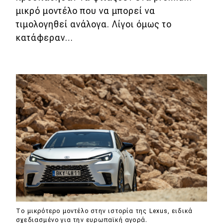
μικρό μοντέλο που να μπορεί να
τιμολογηθεί ανάλογα. Λίγοι όμως το
κατάφεραν…
Το μικρότερο μοντέλο στην ιστορία της Lexus, ειδικά
σχεδιασμένο για την ευρωπαϊκή αγορά.