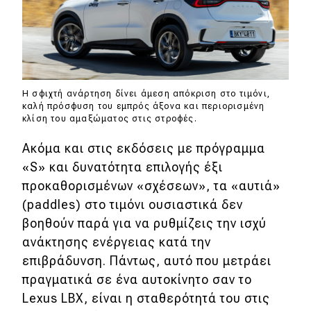
Η σφιχτή ανάρτηση δίνει άμεση απόκριση στο τιμόνι,
καλή πρόσφυση του εμπρός άξονα και περιορισμένη
κλίση του αμαξώματος στις στροφές.
Ακόμα και στις εκδόσεις με πρόγραμμα
«S» και δυνατότητα επιλογής έξι
προκαθορισμένων «σχέσεων», τα «αυτιά»
(paddles) στο τιμόνι ουσιαστικά δεν
βοηθούν παρά για να ρυθμίζεις την ισχύ
ανάκτησης ενέργειας κατά την
επιβράδυνση. Πάντως, αυτό που μετράει
πραγματικά σε ένα αυτοκίνητο σαν το
Lexus LBX, είναι η σταθερότητά του στις