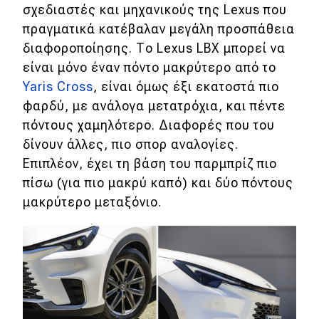
σχεδιαστές και μηχανικούς της Lexus που
πραγματικά κατέβαλαν μεγάλη προσπάθεια
διαφοροποίησης. Το Lexus LBX μπορεί να
είναι μόνο έναν πόντο μακρύτερο από το
Yaris Cross
, είναι όμως έξι εκατοστά πιο
φαρδύ, με ανάλογα μετατρόχια, και πέντε
πόντους χαμηλότερο. Διαφορές που του
δίνουν άλλες, πιο σπορ αναλογίες.
Επιπλέον, έχει τη βάση του παρμπρίζ πιο
πίσω (για πιο μακρύ καπό) και δύο πόντους
μακρύτερο μεταξόνιο.