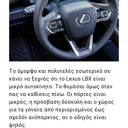
Το όμορφο και πολυτελές εσωτερικό σε
κάνει να ξεχνάς ότι το Lexus LBX είναι
μικρό αυτοκίνητο. Το θυμάσαι όμως όταν
πας να καθίσεις πίσω. Οι πόρτες είναι
μικρές, η πρόσβαση δύσκολη και ο χώρος
για τα γόνατα από περιορισμένος έως
σχεδόν ανύπαρκτος, αν ο οδηγός είναι
ψηλός.