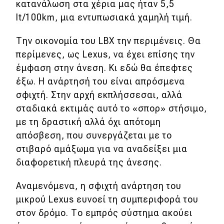
κατανάλωση στα χέρια μας ήταν 5,5
lt/100km, μια εντυπωσιακά χαμηλή τιμή.
Την οικονομία του LBX την περιμένεις. Θα
περίμενες, ως Lexus, να έχει επίσης την
έμφαση στην άνεση. Κι εδώ θα έπεφτες
έξω. Η ανάρτησή του είναι απρόσμενα
σφιχτή. Στην αρχή εκπλήσσεσαι, αλλά
σταδιακά εκτιμάς αυτό το «σπορ» στήσιμο,
με τη δραστική αλλά όχι απότομη
απόσβεση, που συνεργάζεται με το
στιβαρό αμάξωμα για να αναδείξει μια
διαφορετική πλευρά της άνεσης.
Αναμενόμενα, η σφιχτή ανάρτηση του
μικρού Lexus ευνοεί τη συμπεριφορά του
στον δρόμο. Το εμπρός σύστημα ακούει