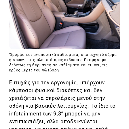
Όμορφα και αναπαυτικά καθίσματα, από τεχνητό δέρμα
ή σουέντ στις πλουσιότερες εκδόσεις. Εκτιμήσαμε
δεόντως τη θέρμανση σε καθίσματα και τιμόνι, τις
κρύες μέρες του Φλεβάρη
Ευτυχώς για την εργονομία, υπάρχουν
κάμποσοι φυσικοί διακόπτες και δεν
χρειάζεται να σκρολάρεις μενού στην
οθόνη για βασικές λειτουργίες. Το ίδιο το
infotainment των 9,8” μπορεί να μην
εντυπωσιάζει, αλλά αποδεικνύεται