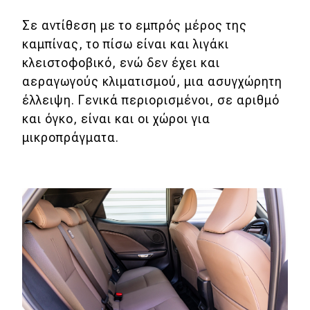
Σε αντίθεση με το εμπρός μέρος της
καμπίνας, το πίσω είναι και λιγάκι
κλειστοφοβικό, ενώ δεν έχει και
αεραγωγούς κλιματισμού, μια ασυγχώρητη
έλλειψη. Γενικά περιορισμένοι, σε αριθμό
και όγκο, είναι και οι χώροι για
μικροπράγματα.