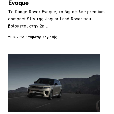
Evoque
Το Range Rover Evoque, το δημοφιλές premium
compact SUV της Jaguar Land Rover που
βρίσκεται στην 2η…
21.06.2023
|
Σταμάτης Καγιαλής