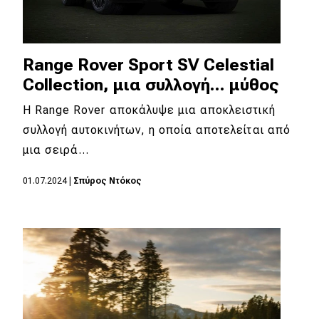
Range Rover Sport SV Celestial
Collection, μια συλλογή... μύθος
Η Range Rover αποκάλυψε μια αποκλειστική
συλλογή αυτοκινήτων, η οποία αποτελείται από
μια σειρά…
01.07.2024
|
Σπύρος Ντόκος