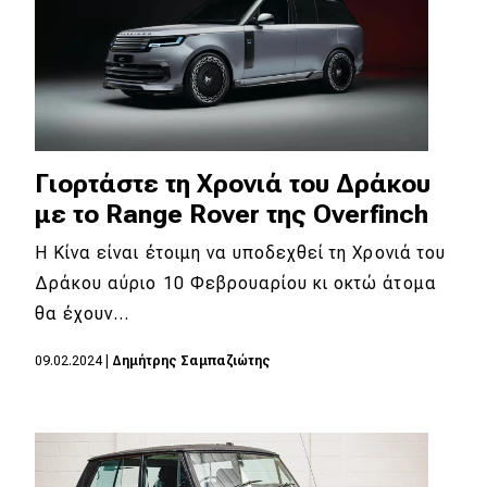
Γιορτάστε τη Χρονιά του Δράκου
με το Range Rover της Overfinch
Η Κίνα είναι έτοιμη να υποδεχθεί τη Χρονιά του
Δράκου αύριο 10 Φεβρουαρίου κι οκτώ άτομα
θα έχουν…
09.02.2024
|
Δημήτρης Σαμπαζιώτης