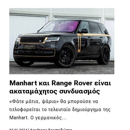
Manhart και Range Rover είναι
ακαταμάχητος συνδυασμός
«Φάτε μάτια, ψάρια» θα μπορούσε να
τιτλοφορείται το τελευταίο δημιούργημα της
Manhart. Ο γερμανικός…