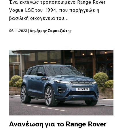
Ένα εκτενώς τροποποιημένο Range Rover
Vogue LSE του 1994, που παρήγγειλε η
βασιλική οικογένεια του…
06.11.2023
|
Δημήτρης Σαμπαζιώτης
Ανανέωση για το Range Rover