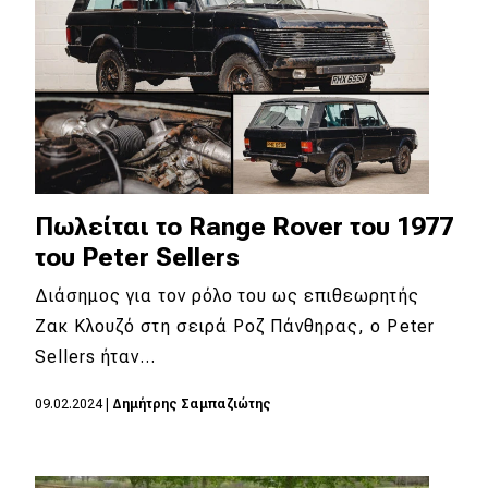
Πωλείται το Range Rover του 1977
του Peter Sellers
Διάσημος για τον ρόλο του ως επιθεωρητής
Ζακ Κλουζό στη σειρά Ροζ Πάνθηρας, ο Peter
Sellers ήταν…
09.02.2024
|
Δημήτρης Σαμπαζιώτης