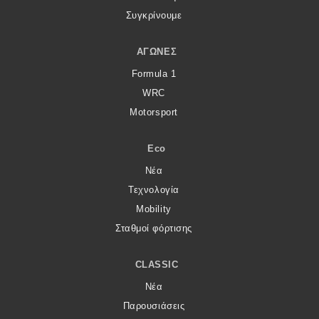
Συγκρίνουμε
ΑΓΏΝΕΣ
Formula 1
WRC
Motorsport
Eco
Νέα
Τεχνολογία
Mobility
Σταθμοί φόρτισης
CLASSIC
Νέα
Παρουσιάσεις