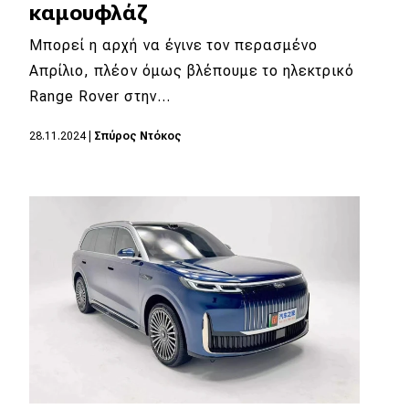
καμουφλάζ
Μπορεί η αρχή να έγινε τον περασμένο
Απρίλιο, πλέον όμως βλέπουμε το ηλεκτρικό
Range Rover στην…
28.11.2024
|
Σπύρος Ντόκος