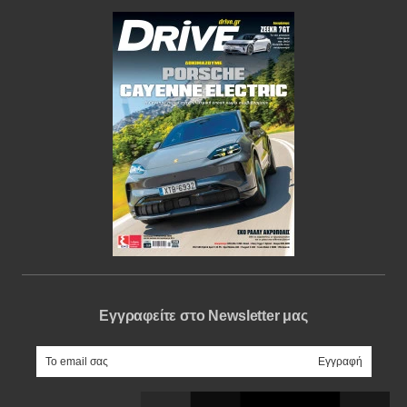
Εγγραφείτε στο Newsletter μας
e-mail