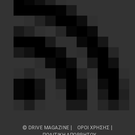
© DRIVE MAGAZINE |
ΟΡΟΙ ΧΡΗΣΗΣ
|
ΠΟΛΙΤΙΚΗ ΑΠΟΡΡΗΤΟΥ