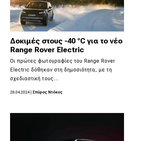
Δοκιμές στους -40 °C για το νέο
Range Rover Electric
Οι πρώτες φωτογραφίες του Range Rover
Electric δόθηκαν στη δημοσιότητα, με τη
σχεδιαστική τους…
28.04.2024
|
Σπύρος Ντόκος