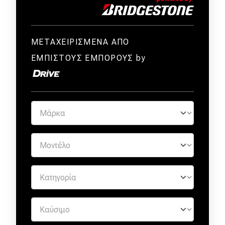
ΜΕΤΑΧΕΙΡΙΣΜΕΝΑ ΑΠΟ
ΕΜΠΙΣΤΟΥΣ ΕΜΠΟΡΟΥΣ by