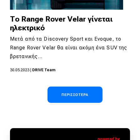
Το Range Rover Velar γίνεται
ηλεκτρικό
Μετά από τα Discovery Sport και Evoque, το
Range Rover Velar θα είναι ακόμη ένα SUV της
βρετανικής…
30.05.2023
|
DRIVE Team
Σελιδοποίηση
ΠΕΡΙΣΣΌΤΕΡΑ