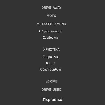
DRIVE AWAY
MOTO
ΜΕΤΑΧΕΙΡΙΣΜΈΝΟ
Οδηγός αγοράς
Συμβουλές
ΧΡΗΣΤΙΚΆ
Συμβουλές
ΚΤΕΟ
Οδική βοήθεια
eDRIVE
DRIVE USED
Περιοδικό