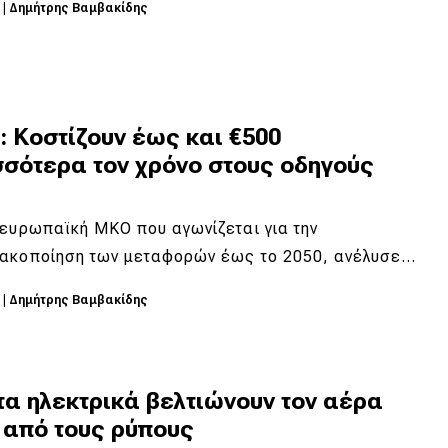
5
|
Δημήτρης Βαμβακίδης
 Κοστίζουν έως και €500
σσότερα τον χρόνο στους οδηγούς
ευρωπαϊκή ΜΚΟ που αγωνίζεται για την
ακοποίηση των μεταφορών έως το 2050, ανέλυσε…
5
|
Δημήτρης Βαμβακίδης
α ηλεκτρικά βελτιώνουν τον αέρα
 από τους ρύπους