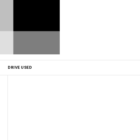
DRIVE USED