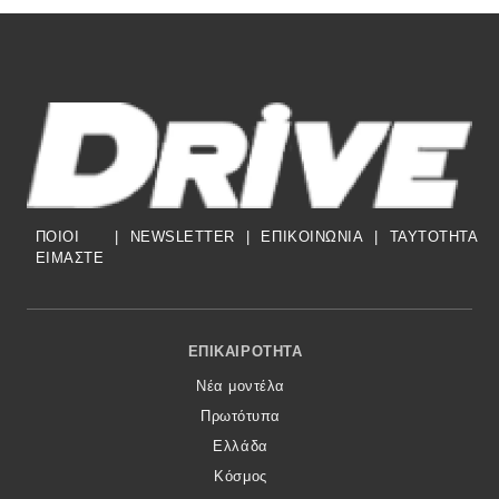
ΠΟΙΟΙ
|
NEWSLETTER
|
ΕΠΙΚΟΙΝΩΝΙΑ
|
TAYTOTHTA
ΕΙΜΑΣΤΕ
Footer Menu
ΕΠΙΚΑΙΡΌΤΗΤΑ
Νέα μοντέλα
Πρωτότυπα
Ελλάδα
Κόσμος