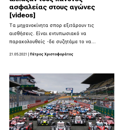
ασφαλείας στους αγώνες
[videos]
Τα μηχανοκίνητα σπορ εξιτάρουν τις
αισθήσεις. Είναι εντυπωσιακό να
παρακολουθείς -δε συζητάμε το να…
21.05.2021
|
Πέτρος Χριστοφοράτος