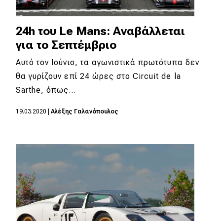
24h του Le Mans: Αναβάλλεται
για το Σεπτέμβριο
Αυτό τον Ιούνιο, τα αγωνιστικά πρωτότυπα δεν
θα γυρίζουν επί 24 ώρες στο Circuit de la
Sarthe, όπως…
19.03.2020
|
Αλέξης Γαλανόπουλος