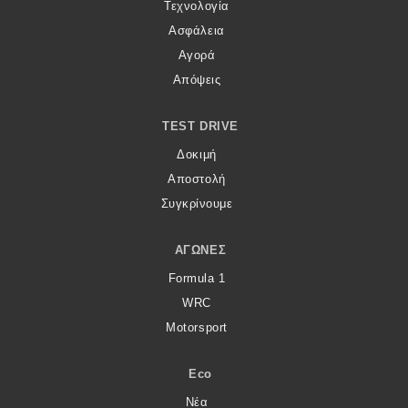
Τεχνολογία
Ασφάλεια
Αγορά
Απόψεις
TEST DRIVE
Δοκιμή
Αποστολή
Συγκρίνουμε
ΑΓΏΝΕΣ
Formula 1
WRC
Motorsport
Eco
Νέα