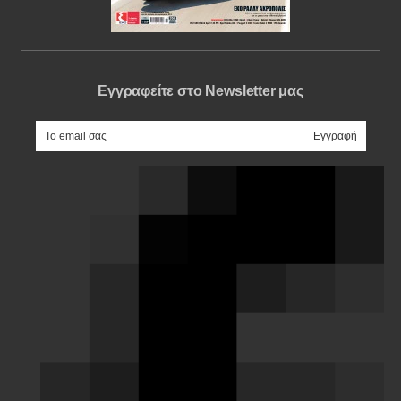
Εγγραφείτε στο Newsletter μας
e-mail