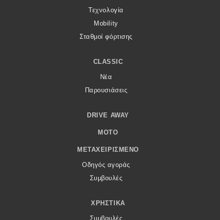
Τεχνολογία
Mobility
Σταθμοί φόρτισης
CLASSIC
Νέα
Παρουσιάσεις
DRIVE AWAY
MOTO
ΜΕΤΑΧΕΙΡΙΣΜΈΝΟ
Οδηγός αγοράς
Συμβουλές
ΧΡΗΣΤΙΚΆ
Συμβουλές