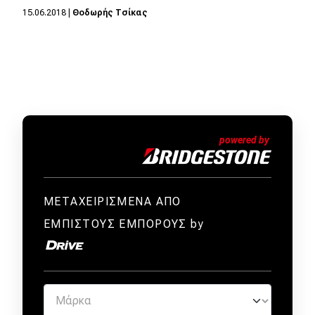
15.06.2018
|
Θοδωρής Τσίκας
ΜΕΤΑΧΕΙΡΙΣΜΕΝΑ ΑΠΟ
ΕΜΠΙΣΤΟΥΣ ΕΜΠΟΡΟΥΣ by