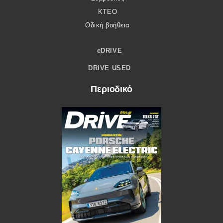
ΚΤΕΟ
Οδική βοήθεια
eDRIVE
DRIVE USED
Περιοδικό