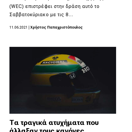
(WEC) επιστρέφει στην δράση αυτό το
Σαββατοκύριακο με τις 8…
11.06.2021
|
Χρήστος Παπαχριστόπουλος
Τα τραγικά ατυχήματα που
άλλαξαν τους κανόνες