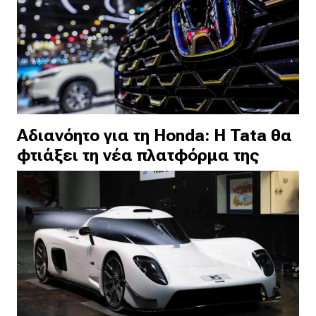
Αδιανόητο για τη Honda: Η Tata θα
φτιάξει τη νέα πλατφόρμα της