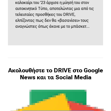
καλοκαίρι του '23 άρχισε η μύησή του στον
αυτοκινητικό Τύπο, αποτελώντας μια από τις
τελευταίες προσθήκες του DRIVE,
ελπίζοντας πως δεν θα «βασανίσει» τους
αναγνώστες όπως έκανε με το μπάσκετ...
Ακολουθήστε το DRIVE στο Google
News και τα Social Media