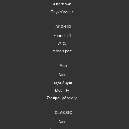
Αποστολή
Συγκρίνουμε
ΑΓΏΝΕΣ
Formula 1
WRC
Motorsport
Eco
Νέα
Τεχνολογία
Mobility
Σταθμοί φόρτισης
CLASSIC
Νέα