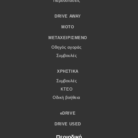
Παρουσιάσεις
DRIVE AWAY
MOTO
ΜΕΤΑΧΕΙΡΙΣΜΈΝΟ
Οδηγός αγοράς
Συμβουλές
ΧΡΗΣΤΙΚΆ
Συμβουλές
ΚΤΕΟ
Οδική βοήθεια
eDRIVE
DRIVE USED
Περιοδικό