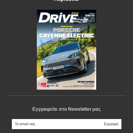
Εγγραφείτε στο Newsletter μας
e-mail