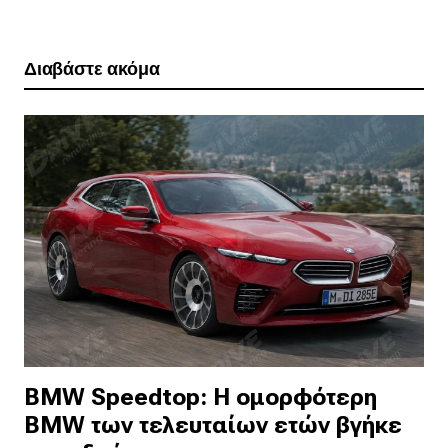
Διαβάστε ακόμα
BMW Speedtop: Η ομορφότερη
BMW των τελευταίων ετών βγήκε