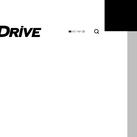
Search
Αναζήτηση