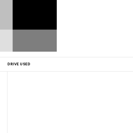
DRIVE USED