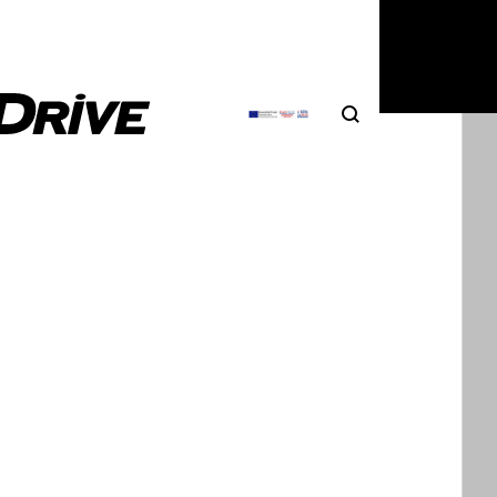
Search
Αναζήτηση