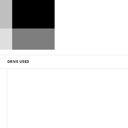
DRIVE USED