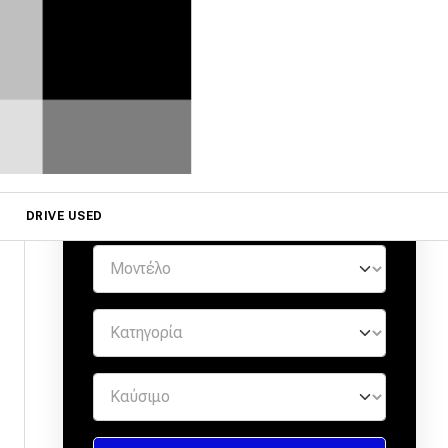
ΜΕΤΑΧΕΙΡΙΣΜΕΝΑ ΑΠΟ
ΕΜΠΙΣΤΟΥΣ ΕΜΠΟΡΟΥΣ
by
DRIVE USED