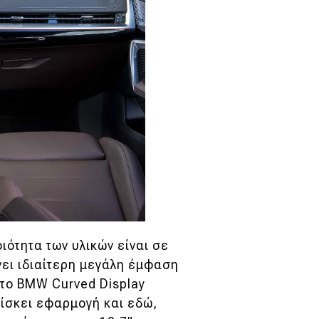
ιότητα των υλικών είναι σε
νει ιδιαίτερη μεγάλη έμφαση
, το BMW Curved Display
ρίσκει εφαρμογή και εδώ,