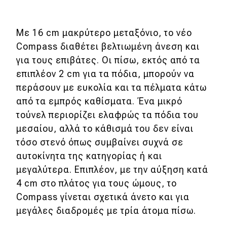
Με 16 cm μακρύτερο μεταξόνιο, το νέο
Compass διαθέτει βελτιωμένη άνεση και
για τους επιβάτες. Οι πίσω, εκτός από τα
επιπλέον 2 cm για τα πόδια, μπορούν να
περάσουν με ευκολία και τα πέλματα κάτω
από τα εμπρός καθίσματα. Ένα μικρό
τούνελ περιορίζει ελαφρώς τα πόδια του
μεσαίου, αλλά το κάθισμά του δεν είναι
τόσο στενό όπως συμβαίνει συχνά σε
αυτοκίνητα της κατηγορίας ή και
μεγαλύτερα. Επιπλέον, με την αύξηση κατά
4 cm στο πλάτος για τους ώμους, το
Compass γίνεται σχετικά άνετο και για
μεγάλες διαδρομές με τρία άτομα πίσω.