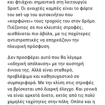
και φτιάχνει σημαντικά στη λειτουργία
Sport. Οι ανοιχτές καμπές είναι το φόρτε
του set-up του αυτοκινήτου που
«καρφώνει» τους τροχούς του στον δρόμο.
Πιέζοντας σε πιο κλειστές στροφές,
αισθάνεται πιο άβολα, με τις παχύτερες
αντιστρεπτικές να επηρεάζουν την
πλευρική πρόσφυση.
Δεν προσφέρει αυτό που θα λέγαμε
«οδηγική απόλαυση» με την αυστηρή
έννοια της. Αλλά είναι σταθερό,
προβλέψιμο και καθησυχαστικό σε
συμπεριφορά. Με την κλίση στις στροφές
να βρίσκεται υπό διαρκή έλεγχο. Και γενικά
να είναι αρκετά άνετο, εκτός από τις πολύ
χαμηλές ταχύτητες στην πόλη. Οπότε και η