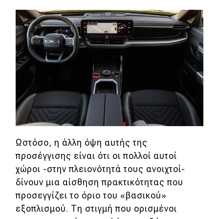
Ωστόσο, η άλλη όψη αυτής της
προσέγγισης είναι ότι οι πολλοί αυτοί
χώροι -στην πλειονότητά τους ανοιχτοί-
δίνουν μια αίσθηση πρακτικότητας που
προσεγγίζει τo όριo του «βασικού»
εξοπλισμού. Τη στιγμή που ορισμένοι