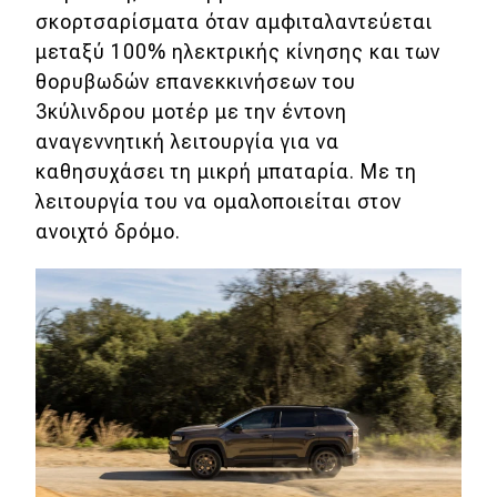
σκορτσαρίσματα όταν αμφιταλαντεύεται
μεταξύ 100% ηλεκτρικής κίνησης και των
θορυβωδών επανεκκινήσεων του
3κύλινδρου μοτέρ με την έντονη
αναγεννητική λειτουργία για να
καθησυχάσει τη μικρή μπαταρία. Με τη
λειτουργία του να ομαλοποιείται στον
ανοιχτό δρόμο.