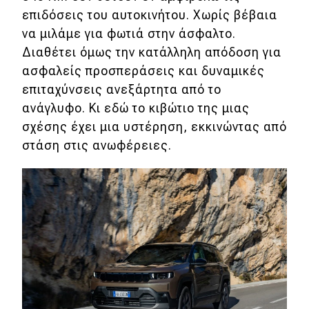
επιδόσεις του αυτοκινήτου. Χωρίς βέβαια
να μιλάμε για φωτιά στην άσφαλτο.
Διαθέτει όμως την κατάλληλη απόδοση για
ασφαλείς προσπεράσεις και δυναμικές
επιταχύνσεις ανεξάρτητα από το
ανάγλυφο. Κι εδώ το κιβώτιο της μιας
σχέσης έχει μια υστέρηση, εκκινώντας από
στάση στις ανωφέρειες.