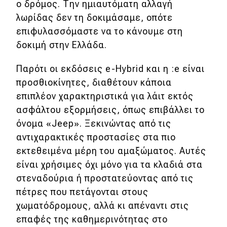
ο δρόμος. Την ημιαυτόματη αλλαγή
λωρίδας δεν τη δοκιμάσαμε, οπότε
επιφυλασσόμαστε να το κάνουμε στη
δοκιμή στην Ελλάδα.
Παρότι οι εκδόσεις e-Hybrid και η :e είναι
προσθιοκίνητες, διαθέτουν κάποια
επιπλέον χαρακτηριστικά για λάιτ εκτός
ασφάλτου εξορμήσεις, όπως επιβάλλει το
όνομα «Jeep». Ξεκινώντας από τις
αντιχαρακτικές προστασίες στα πιο
εκτεθειμένα μέρη του αμαξώματος. Αυτές
είναι χρήσιμες όχι μόνο για τα κλαδιά στα
στεναδούρια ή προστατεύοντας από τις
πέτρες που πετάγονται στους
χωματόδρομους, αλλά κι απέναντι στις
επαφές της καθημερινότητας στο