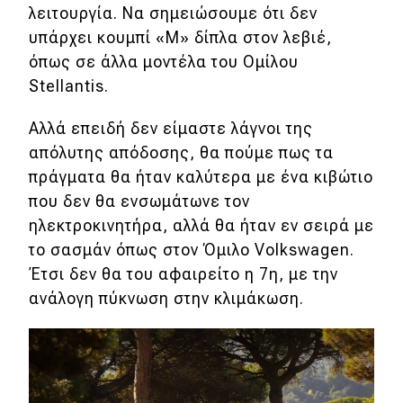
λειτουργία. Να σημειώσουμε ότι δεν
υπάρχει κουμπί «M» δίπλα στον λεβιέ,
όπως σε άλλα μοντέλα του Ομίλου
Stellantis.
Αλλά επειδή δεν είμαστε λάγνοι της
απόλυτης απόδοσης, θα πούμε πως τα
πράγματα θα ήταν καλύτερα με ένα κιβώτιο
που δεν θα ενσωμάτωνε τον
ηλεκτροκινητήρα, αλλά θα ήταν εν σειρά με
το σασμάν όπως στον Όμιλο Volkswagen.
Έτσι δεν θα του αφαιρείτο η 7η, με την
ανάλογη πύκνωση στην κλιμάκωση.