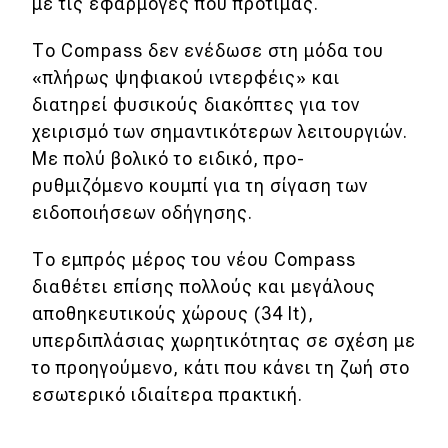
με τις εφαρμογές που προτιμάς.
Το Compass δεν ενέδωσε στη μόδα του
«πλήρως ψηφιακού ιντερφέις» και
διατηρεί φυσικούς διακόπτες για τον
χειρισμό των σημαντικότερων λειτουργιών.
Με πολύ βολικό το ειδικό, προ-
ρυθμιζόμενο κουμπί για τη σίγαση των
ειδοποιήσεων οδήγησης.
Το εμπρός μέρος του νέου Compass
διαθέτει επίσης πολλούς και μεγάλους
αποθηκευτικούς χώρους (34 lt),
υπερδιπλάσιας χωρητικότητας σε σχέση με
το πρoηγούμενο, κάτι που κάνει τη ζωή στο
εσωτερικό ιδιαίτερα πρακτική.