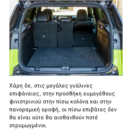
Χάρη δε, στις μεγάλες γυάλινες
επιφάνειες, στην προσθήκη ευμεγέθους
φινιστρινιού στην πίσω κολόνα και στην
πανοραμική οροφή, οι πίσω επιβάτες δεν
θα είναι ούτε θα αισθανθούν ποτέ
στρυμωγμένοι.