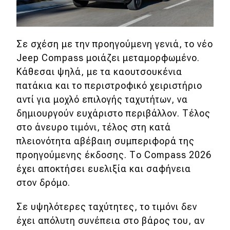
Σε σχέση με την προηγούμενη γενιά, το νέο
Jeep Compass μοιάζει μεταμορφωμένο.
Κάθεσαι ψηλά, με τα καουτσουκένια
πατάκια και το περιστροφικό χειριστήριο
αντί για μοχλό επιλογής ταχυτήτων, να
δημιουργούν ευχάριστο περιβάλλον. Τέλος
στο άνευρο τιμόνι, τέλος στη κατά
πλειονότητα αβέβαιη συμπεριφορά της
προηγούμενης έκδοσης. Το Compass 2026
έχει αποκτήσει ευελιξία και σαφήνεια
στον δρόμο.
Σε υψηλότερες ταχύτητες, το τιμόνι δεν
έχει απόλυτη συνέπεια στο βάρος του, αν