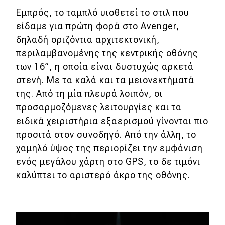
Εμπρός, το ταμπλό υιοθετεί το στιλ που
είδαμε για πρώτη φορά στο Avenger,
δηλαδή οριζόντια αρχιτεκτονική,
περιλαμβανομένης της κεντρικής οθόνης
των 16”, η οποία είναι δυστυχώς αρκετά
στενή. Με τα καλά και τα μειονεκτήματά
της. Από τη μία πλευρά λοιπόν, οι
προσαρμοζόμενες λειτουργίες και τα
ειδικά χειριστήρια εξαερισμού γίνονται πιο
προσιτά στον συνοδηγό. Από την άλλη, το
χαμηλό ύψος της περιορίζει την εμφάνιση
ενός μεγάλου χάρτη στο GPS, το δε τιμόνι
καλύπτει το αριστερό άκρο της οθόνης.