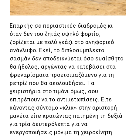
Επαρκής σε περιαστικές διαδρομές κι
όταν δεν του ζητάς υψηλό φορτίο,
ζορίζεται με πολύ γκάζι στο ανηφορικό
ανάγλυφο. Εκεί, το διπλοσύμπλεκτο
σασμάν δεν αποδεικνύεται όσο ευαίσθητο
θα ήθελες, αργώντας να κατεβάσει στα
φρεναρίσματα προετοιμαζόμενο για τη
ρεπρίζ που θα ακολουθήσει. Τα
χειριστήρια στο τιμόνι όμως, σου
επιτρέπουν να το αντιμετωπίσεις. Είτε
κάνοντας σύντομο «κλικ» στην αριστερή
μανέτα είτε κρατώντας πατημένη τη δεξιά
για τρία δευτερόλεπτα για να
ενεργοποιήσεις μόνιμα τη χειροκίνητη