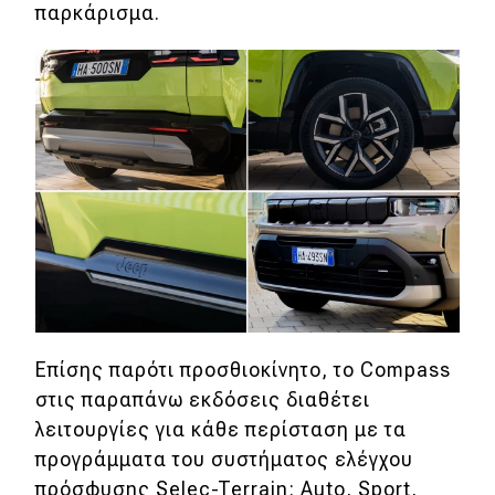
παρκάρισμα.
Επίσης παρότι προσθιοκίνητο, το Compass
στις παραπάνω εκδόσεις διαθέτει
λειτουργίες για κάθε περίσταση με τα
προγράμματα του συστήματος ελέγχου
πρόσφυσης Selec-Terrain: Auto, Sport,