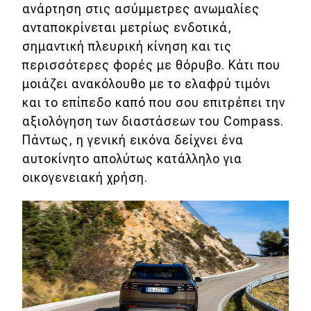
ανάρτηση στις ασύμμετρες ανωμαλίες
ανταποκρίνεται μετρίως ενδοτικά,
σημαντική πλευρική κίνηση και τις
περισσότερες φορές με θόρυβο. Κάτι που
μοιάζει ανακόλουθο με το ελαφρύ τιμόνι
και το επίπεδο καπό που σου επιτρέπει την
αξιολόγηση των διαστάσεων του Compass.
Πάντως, η γενική εικόνα δείχνει ένα
αυτοκίνητο απολύτως κατάλληλο για
οικογενειακή χρήση.