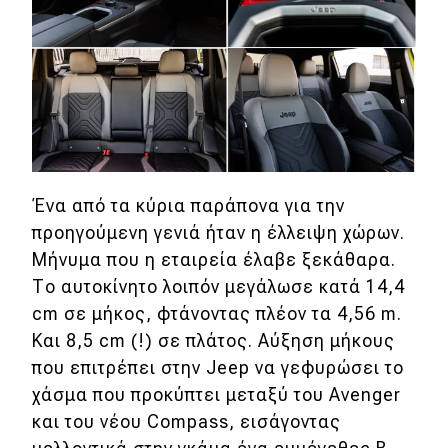
Ένα από τα κύρια παράπονα για την
προηγούμενη γενιά ήταν η έλλειψη χώρων.
Μήνυμα που η εταιρεία έλαβε ξεκάθαρα.
Το αυτοκίνητο λοιπόν μεγάλωσε κατά 14,4
cm σε μήκος, φτάνοντας πλέον τα 4,56 m.
Και 8,5 cm (!) σε πλάτος. Αύξηση μήκους
που επιτρέπει στην Jeep να γεφυρώσει το
χάσμα που προκύπτει μεταξύ του Avenger
και του νέου Compass, εισάγοντας