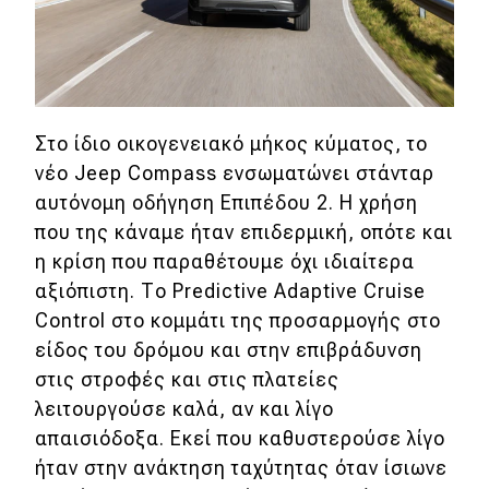
Στο ίδιο οικογενειακό μήκος κύματος, το
νέο Jeep Compass ενσωματώνει στάνταρ
αυτόνομη οδήγηση Επιπέδου 2. Η χρήση
που της κάναμε ήταν επιδερμική, οπότε και
η κρίση που παραθέτουμε όχι ιδιαίτερα
αξιόπιστη. Το Predictive Adaptive Cruise
Control στο κομμάτι της προσαρμογής στο
είδος του δρόμου και στην επιβράδυνση
στις στροφές και στις πλατείες
λειτουργούσε καλά, αν και λίγο
απαισιόδοξα. Εκεί που καθυστερούσε λίγο
ήταν στην ανάκτηση ταχύτητας όταν ίσιωνε