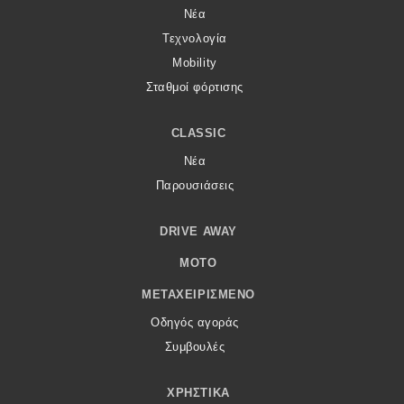
Νέα
Τεχνολογία
Mobility
Σταθμοί φόρτισης
CLASSIC
Νέα
Παρουσιάσεις
DRIVE AWAY
MOTO
ΜΕΤΑΧΕΙΡΙΣΜΈΝΟ
Οδηγός αγοράς
Συμβουλές
ΧΡΗΣΤΙΚΆ