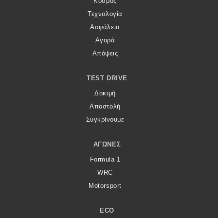
Κόσμος
Τεχνολογία
Ασφάλεια
Αγορά
Απόψεις
TEST DRIVE
Δοκιμή
Αποστολή
Συγκρίνουμε
ΑΓΏΝΕΣ
Formula 1
WRC
Motorsport
ECO