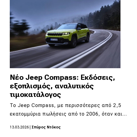
Νέο Jeep Compass: Εκδόσεις,
εξοπλισμός, αναλυτικός
τιμοκατάλογος
To Jeep Compass, με περισσότερες από 2,5
εκατομμύρια πωλήσεις από το 2006, όταν και…
13.03.2026
|
Σπύρος Ντόκος