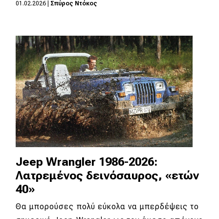
01.02.2026
|
Σπύρος Ντόκος
Jeep Wrangler 1986-2026:
Λατρεμένος δεινόσαυρος, «ετών
40»
Θα μπορούσες πολύ εύκολα να μπερδέψεις το