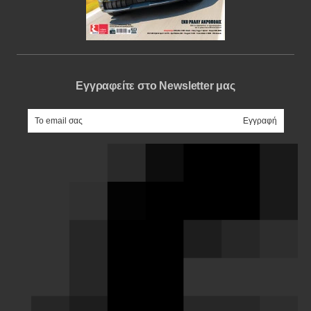
Εγγραφείτε στο Newsletter μας
e-mail