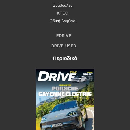
Συμβουλές
ΚΤΕΟ
Οδική βοήθεια
EDRIVE
DRIVE USED
Περιοδικό