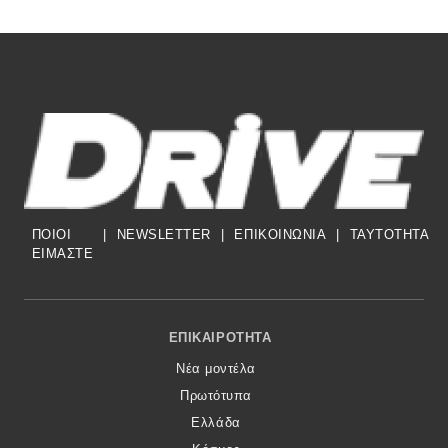
ΠΟΙΟΙ
|
NEWSLETTER
|
ΕΠΙΚΟΙΝΩΝΙΑ
|
TAYTOTHTA
ΕΙΜΑΣΤΕ
Footer Menu
ΕΠΙΚΑΙΡΌΤΗΤΑ
Νέα μοντέλα
Πρωτότυπα
Ελλάδα