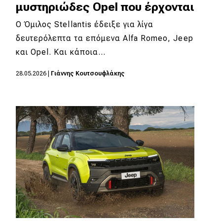
μυστηριώδες Opel που έρχονται
Ο Όμιλος Stellantis έδειξε για λίγα
δευτερόλεπτα τα επόμενα Alfa Romeo, Jeep
και Opel. Και κάποια…
28.05.2026
|
Γιάννης Κουτσουφλάκης