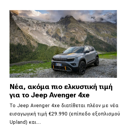
Νέα, ακόμα πιο ελκυστική τιμή
για το Jeep Avenger 4xe
To Jeep Avenger 4xe διατίθεται πλέον με νέα
εισαγωγική τιμή €29.990 (επίπεδο εξοπλισμού
Upland) και…