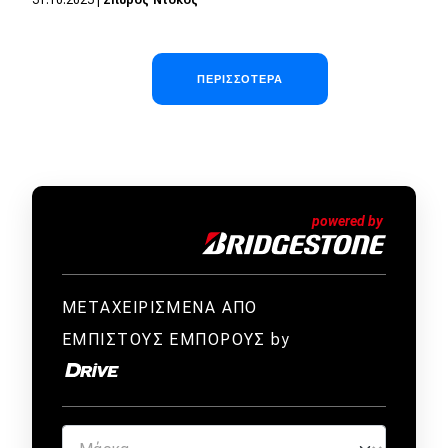
Σελιδοποίηση
ΠΕΡΙΣΣΌΤΕΡΑ
ΜΕΤΑΧΕΙΡΙΣΜΕΝΑ ΑΠΟ
ΕΜΠΙΣΤΟΥΣ ΕΜΠΟΡΟΥΣ by