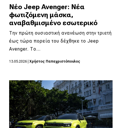
Νέο Jeep Avenger: Νέα
φωτιζόμενη μάσκα,
αναβαθμισμένο εσωτερικό
Την πρώτη ουσιαστική ανανέωση στην τριετή
έως τώρα πορεία του δέχθηκε το Jeep
Avenger. Tο…
13.05.2026
|
Χρήστος Παπαχριστόπουλος