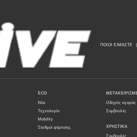
ΠΟΙΟΙ ΕΙΜΑΣΤΕ
|
ECO
ΜΕΤΑΧΕΙΡΙΣΜ
Νέα
Οδηγός αγοράς
Τεχνολογία
Συμβουλές
Mobility
ΧΡΗΣΤΙΚΆ
Σταθμοί φόρτισης
Συμβουλές