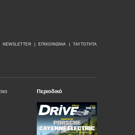
NEWSLETTER
|
ΕΠΙΚΟΙΝΩΝΙΑ
|
TAYTOTHTA
Περιοδικό
ΈΝΟ