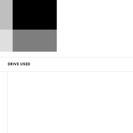
DRIVE USED