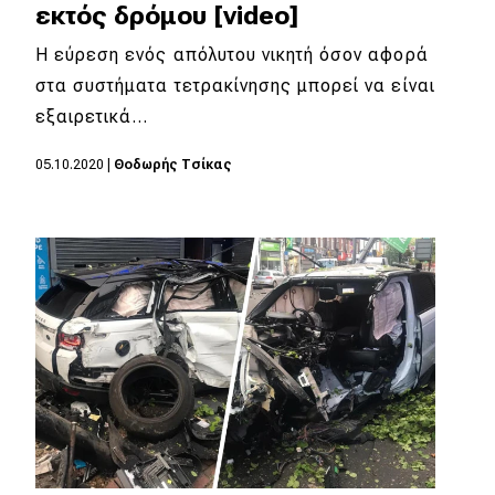
εκτός δρόμου [video]
Η εύρεση ενός απόλυτου νικητή όσον αφορά
στα συστήματα τετρακίνησης μπορεί να είναι
εξαιρετικά…
05.10.2020
|
Θοδωρής Τσίκας