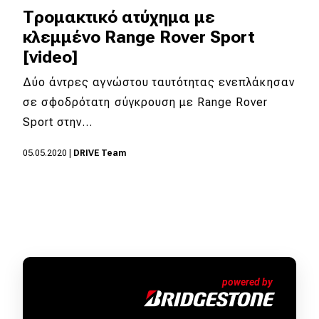
Τρομακτικό ατύχημα με
κλεμμένο Range Rover Sport
[video]
Δύο άντρες αγνώστου ταυτότητας ενεπλάκησαν
σε σφοδρότατη σύγκρουση με Range Rover
Sport στην…
05.05.2020
|
DRIVE Team