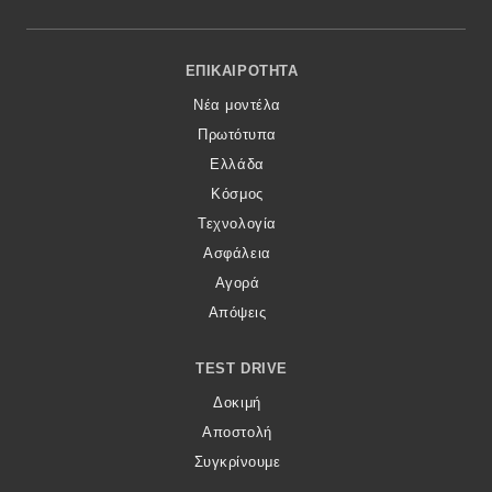
Footer Menu
ΕΠΙΚΑΙΡΌΤΗΤΑ
Νέα μοντέλα
Πρωτότυπα
Ελλάδα
Κόσμος
Τεχνολογία
Ασφάλεια
Αγορά
Απόψεις
TEST DRIVE
Δοκιμή
Αποστολή
Συγκρίνουμε