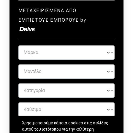
ΜΕΤΑΧΕΙΡΙΣΜΕΝΑ ΑΠΟ
ΕΜΠΙΣΤΟΥΣ ΕΜΠΟΡΟΥΣ by
Χρησιμοποιούμε κάποια cookies στις σελίδες
αυτού του ιστότοπου για την καλύτερη