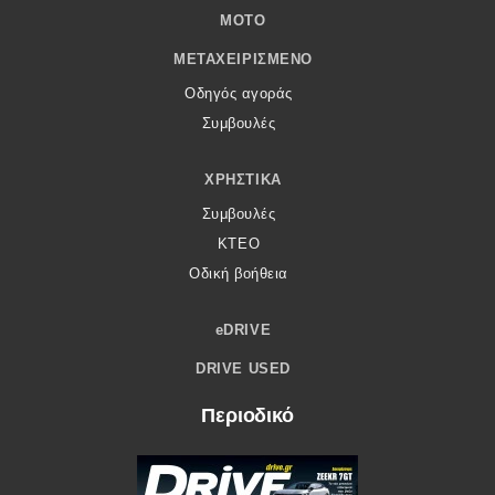
MOTO
ΜΕΤΑΧΕΙΡΙΣΜΈΝΟ
Οδηγός αγοράς
Συμβουλές
ΧΡΗΣΤΙΚΆ
Συμβουλές
ΚΤΕΟ
Οδική βοήθεια
eDRIVE
DRIVE USED
Περιοδικό