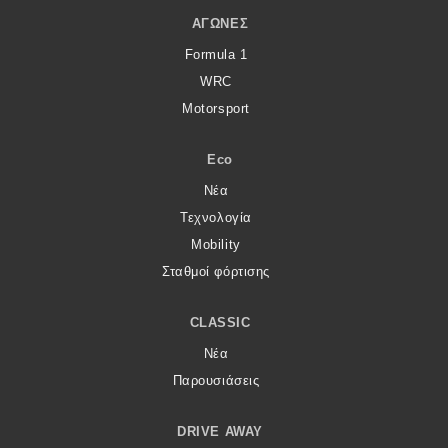
ΑΓΏΝΕΣ
Formula 1
WRC
Motorsport
Eco
Νέα
Τεχνολογία
Mobility
Σταθμοί φόρτισης
CLASSIC
Νέα
Παρουσιάσεις
DRIVE AWAY