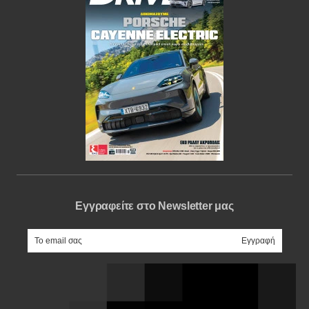
Εγγραφείτε στο Newsletter μας
e-mail