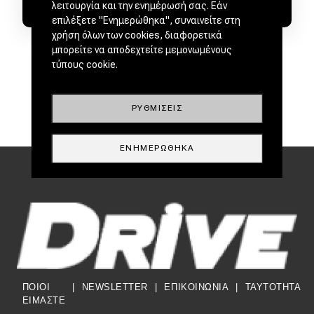
λειτουργία και την ενημέρωσή σας. Εάν
επιλέξετε "Ενημερώθηκα", συναινείτε στη
χρήση όλων των cookies, διαφορετικά
μπορείτε να αποδεχτείτε μεμονωμένους
τύπους cookie.
ΡΥΘΜΊΣΕΙΣ
ΕΝΗΜΕΡΏΘΗΚΑ
ΠΟΙΟΙ
|
NEWSLETTER
|
ΕΠΙΚΟΙΝΩΝΙΑ
|
TAYTOTHTA
ΕΙΜΑΣΤΕ