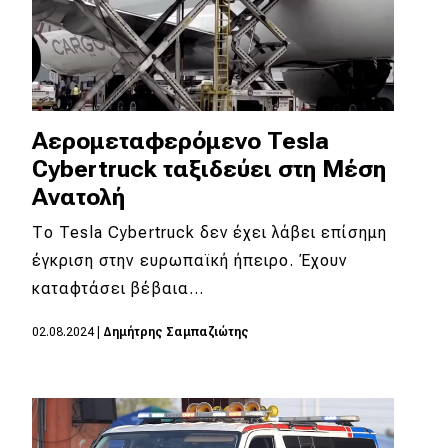
Αερομεταφερόμενο Tesla
Cybertruck ταξιδεύει στη Μέση
Ανατολή
Το Tesla Cybertruck δεν έχει λάβει επίσημη
έγκριση στην ευρωπαϊκή ήπειρο. Έχουν
καταφτάσει βέβαια…
02.08.2024
|
Δημήτρης Σαμπαζιώτης