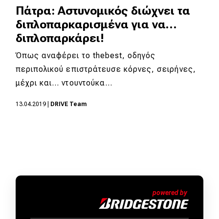
Πάτρα: Αστυνομικός διώχνει τα
διπλοπαρκαρισμένα για να…
διπλοπαρκάρει!
Όπως αναφέρει το thebest, οδηγός
περιπολικού επιστράτευσε κόρνες, σειρήνες,
μέχρι και… ντουντούκα…
13.04.2019
|
DRIVE Team