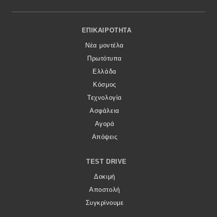
Footer Menu
ΕΠΙΚΑΙΡΌΤΗΤΑ
Νέα μοντέλα
Πρωτότυπα
Ελλάδα
Κόσμος
Τεχνολογία
Ασφάλεια
Αγορά
Απόψεις
TEST DRIVE
Δοκιμή
Αποστολή
Συγκρίνουμε