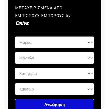
ΜΕΤΑΧΕΙΡΙΣΜΕΝΑ ΑΠΟ
ΕΜΠΙΣΤΟΥΣ ΕΜΠΟΡΟΥΣ by