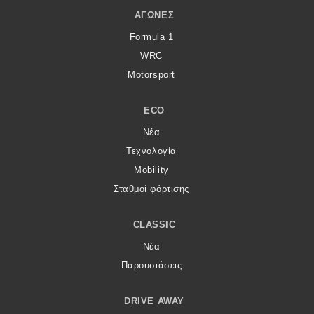
ΑΓΏΝΕΣ
Formula 1
WRC
Motorsport
ECO
Νέα
Τεχνολογία
Mobility
Σταθμοί φόρτισης
CLASSIC
Νέα
Παρουσιάσεις
DRIVE AWAY