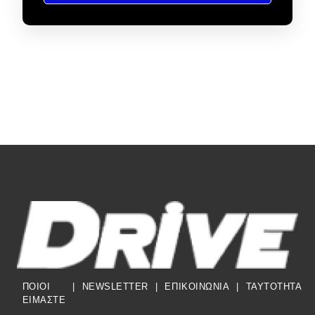
ΠΟΙΟΙ
|
NEWSLETTER
|
ΕΠΙΚΟΙΝΩΝΙΑ
|
TAYTOTHTA
ΕΙΜΑΣΤΕ