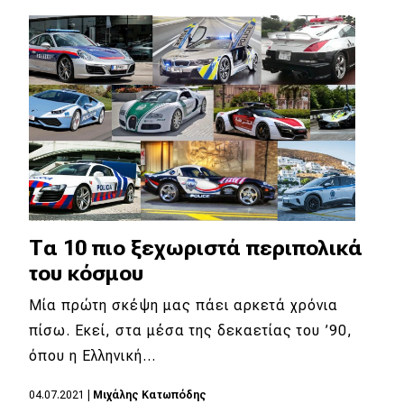
Τα 10 πιο ξεχωριστά περιπολικά
του κόσμου
Μία πρώτη σκέψη μας πάει αρκετά χρόνια
πίσω. Εκεί, στα μέσα της δεκαετίας του ’90,
όπου η Ελληνική…
04.07.2021
|
Μιχάλης Κατωπόδης