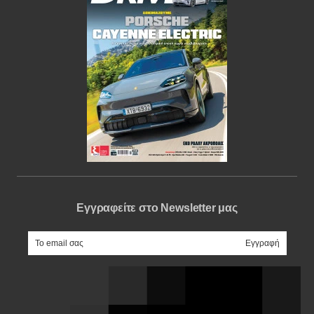
Εγγραφείτε στο Newsletter μας
e-mail