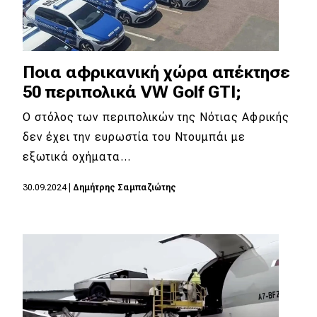
Ποια αφρικανική χώρα απέκτησε
50 περιπολικά VW Golf GTI;
Ο στόλος των περιπολικών της Νότιας Αφρικής
δεν έχει την ευρωστία του Ντουμπάι με
εξωτικά οχήματα…
30.09.2024
|
Δημήτρης Σαμπαζιώτης