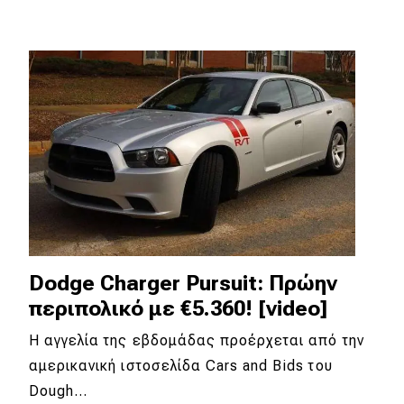
Dodge Charger Pursuit: Πρώην
περιπολικό με €5.360! [video]
Η αγγελία της εβδομάδας προέρχεται από την
αμερικανική ιστοσελίδα Cars and Bids του
Dough…