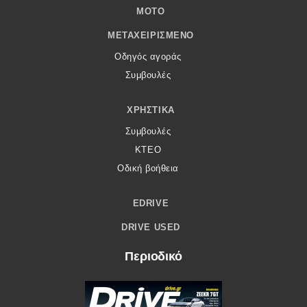
MOTO
ΜΕΤΑΧΕΙΡΙΣΜΈΝΟ
Οδηγός αγοράς
Συμβουλές
ΧΡΗΣΤΙΚΆ
Συμβουλές
ΚΤΕΟ
Οδική βοήθεια
EDRIVE
DRIVE USED
Περιοδικό