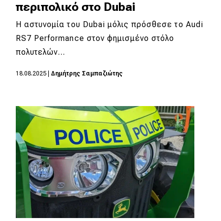
περιπολικό στο Dubai
Η αστυνομία του Dubai μόλις πρόσθεσε το Audi
RS7 Performance στον φημισμένο στόλο
πολυτελών…
18.08.2025
|
Δημήτρης Σαμπαζιώτης