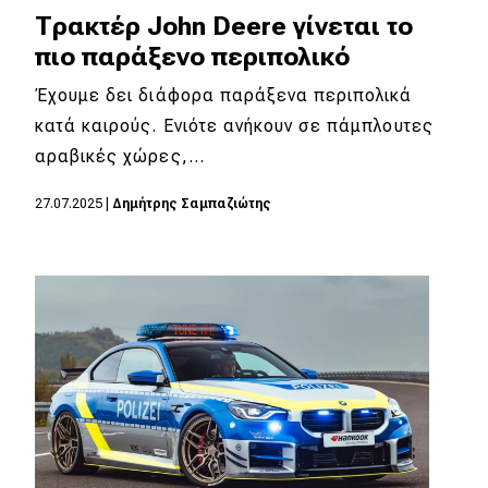
Τρακτέρ John Deere γίνεται το
πιο παράξενο περιπολικό
Έχουμε δει διάφορα παράξενα περιπολικά
κατά καιρούς. Ενιότε ανήκουν σε πάμπλουτες
αραβικές χώρες,…
27.07.2025
|
Δημήτρης Σαμπαζιώτης