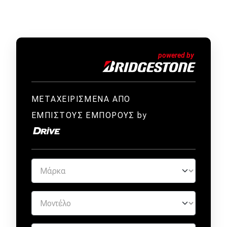
ΜΕΤΑΧΕΙΡΙΣΜΕΝΑ ΑΠΟ
ΕΜΠΙΣΤΟΥΣ ΕΜΠΟΡΟΥΣ by