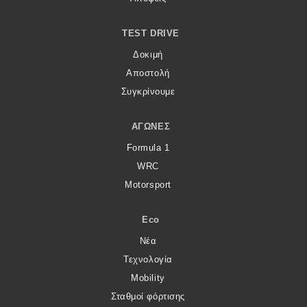
TEST DRIVE
Δοκιμή
Αποστολή
Συγκρίνουμε
ΑΓΏΝΕΣ
Formula 1
WRC
Motorsport
Eco
Νέα
Τεχνολογία
Mobility
Σταθμοί φόρτισης