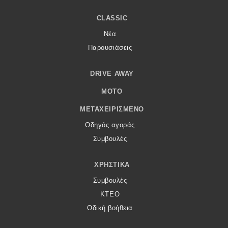
CLASSIC
Νέα
Παρουσιάσεις
DRIVE AWAY
MOTO
ΜΕΤΑΧΕΙΡΙΣΜΈΝΟ
Οδηγός αγοράς
Συμβουλές
ΧΡΗΣΤΙΚΆ
Συμβουλές
ΚΤΕΟ
Οδική βοήθεια