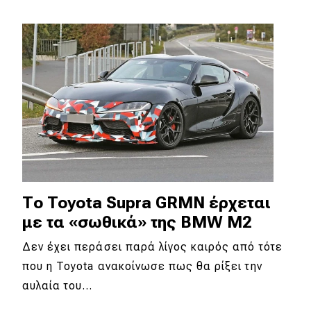
Το Toyota Supra GRMN έρχεται
με τα «σωθικά» της BMW M2
Δεν έχει περάσει παρά λίγος καιρός από τότε
που η Toyota ανακοίνωσε πως θα ρίξει την
αυλαία του…