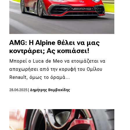
AMG: Η Alpine θέλει να μας
κοντράρει; Ας κοπιάσει!
Μπορεί ο Luca de Meo να ετοιμάζεται να
αποχωρήσει από την κορυφή του Ομίλου
Renault, όμως το όραμά…
28.06.2025
|
Δημήτρης Βαμβακίδης