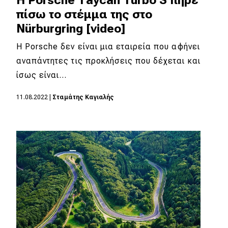
πίσω το στέμμα της στο
Nürburgring [video]
Η Porsche δεν είναι μια εταιρεία που αφήνει
αναπάντητες τις προκλήσεις που δέχεται και
ίσως είναι…
11.08.2022
|
Σταμάτης Καγιαλής