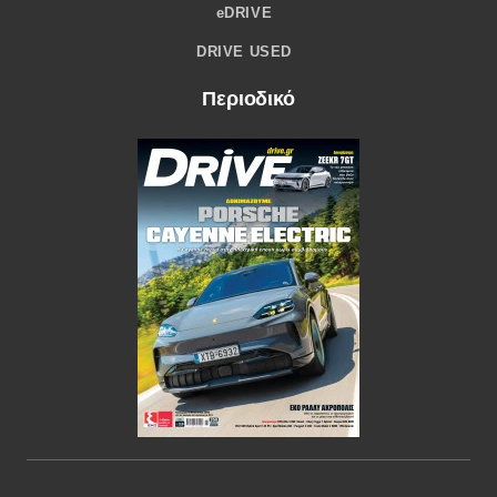
eDRIVE
DRIVE USED
Περιοδικό