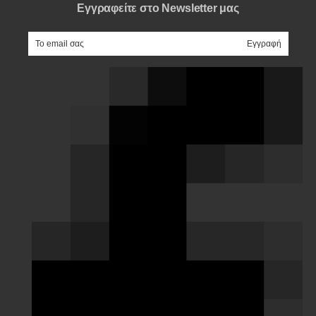
Εγγραφείτε στο Newsletter μας
e-mail