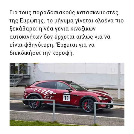
Για τους παραδοσιακούς κατασκευαστές
της Ευρώπης, το μήνυμα γίνεται ολοένα πιο
ξεκάθαρο: η νέα γενιά κινεζικών
αυτοκινήτων δεν έρχεται απλώς για να
είναι φθηνότερη. Έρχεται για να
διεκδικήσει την κορυφή.