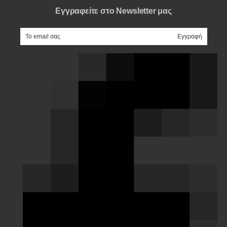
Εγγραφείτε στο Newsletter μας
e-mail