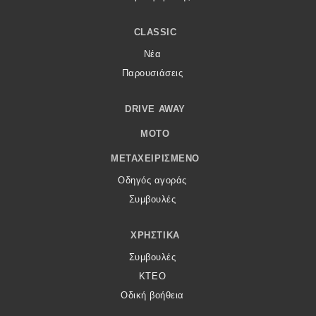
CLASSIC
Νέα
Παρουσιάσεις
DRIVE AWAY
MOTO
ΜΕΤΑΧΕΙΡΙΣΜΈΝΟ
Οδηγός αγοράς
Συμβουλές
ΧΡΗΣΤΙΚΆ
Συμβουλές
ΚΤΕΟ
Οδική βοήθεια