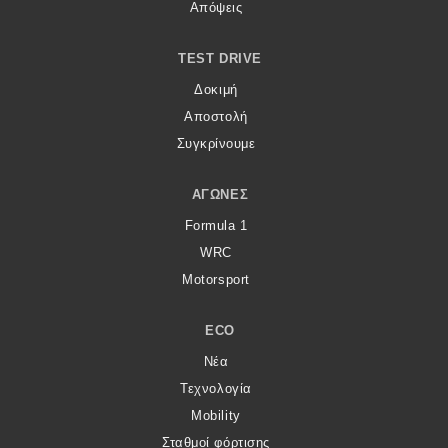
Απόψεις
TEST DRIVE
Δοκιμή
Αποστολή
Συγκρίνουμε
ΑΓΏΝΕΣ
Formula 1
WRC
Motorsport
ECO
Νέα
Τεχνολογία
Mobility
Σταθμοί φόρτισης