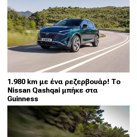
1.980 km με ένα ρεζερβουάρ! Το
Nissan Qashqai μπήκε στα
Guinness