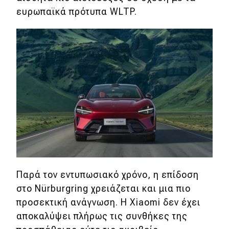
ευρωπαϊκά πρότυπα WLTP.
Παρά τον εντυπωσιακό χρόνο, η επίδοση
στο Nürburgring χρειάζεται και μια πιο
προσεκτική ανάγνωση. Η Xiaomi δεν έχει
αποκαλύψει πλήρως τις συνθήκες της