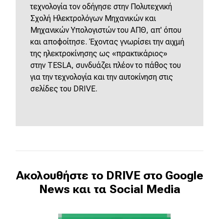
τεχνολογία τον οδήγησε στην Πολυτεχνική
Σχολή Ηλεκτρολόγων Μηχανικών και
Μηχανικών Υπολογιστών του ΑΠΘ, απ' όπου
και αποφοίτησε. Έχοντας γνωρίσει την αιχμή
της ηλεκτροκίνησης ως «πρακτικάριος»
στην
TESLA
, συνδυάζει πλέον το πάθος του
για την τεχνολογία και την αυτοκίνηση στις
σελίδες του
DRIVE
.
Ακολουθήστε το DRIVE στο Google
News και τα Social Media