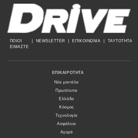
ΠΟΙΟΙ
|
NEWSLETTER
|
ΕΠΙΚΟΙΝΩΝΙΑ
|
TAYTOTHTA
ΕΙΜΑΣΤΕ
Footer Menu
ΕΠΙΚΑΙΡΌΤΗΤΑ
Νέα μοντέλα
Πρωτότυπα
Ελλάδα
Κόσμος
Τεχνολογία
Ασφάλεια
Αγορά