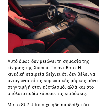
Αυτό όμως δεν μειώνει τη σημασία της
κίνησης της Xiaomi. Το αντίθετο. Η
κινεζική εταιρεία δείχνει ότι δεν θέλει να
ανταγωνιστεί τις ευρωπαϊκές μάρκες μόνο
στην τιμή ή στον εξοπλισμό, αλλά και στο
απόλυτο πεδίο κύρους: τις επιδόσεις.
Με το SU7 Ultra είχε ήδη αποδείξει ότι