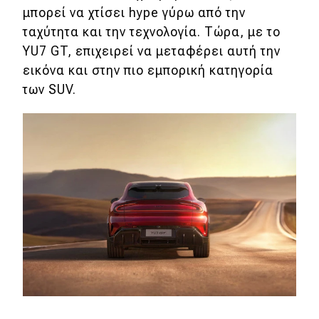
μπορεί να χτίσει hype γύρω από την
ταχύτητα και την τεχνολογία. Τώρα, με το
YU7 GT, επιχειρεί να μεταφέρει αυτή την
εικόνα και στην πιο εμπορική κατηγορία
των SUV.