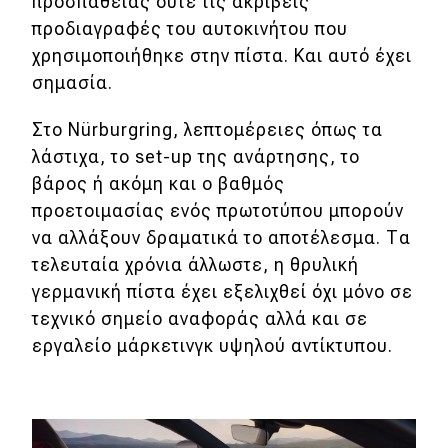
προσπάθειας ούτε τις ακριβείς
προδιαγραφές του αυτοκινήτου που
χρησιμοποιήθηκε στην πίστα. Και αυτό έχει
σημασία.
Στο Nürburgring, λεπτομέρειες όπως τα
λάστιχα, το set-up της ανάρτησης, το
βάρος ή ακόμη και ο βαθμός
προετοιμασίας ενός πρωτοτύπου μπορούν
να αλλάξουν δραματικά το αποτέλεσμα. Τα
τελευταία χρόνια άλλωστε, η θρυλική
γερμανική πίστα έχει εξελιχθεί όχι μόνο σε
τεχνικό σημείο αναφοράς αλλά και σε
εργαλείο μάρκετινγκ υψηλού αντίκτυπου.