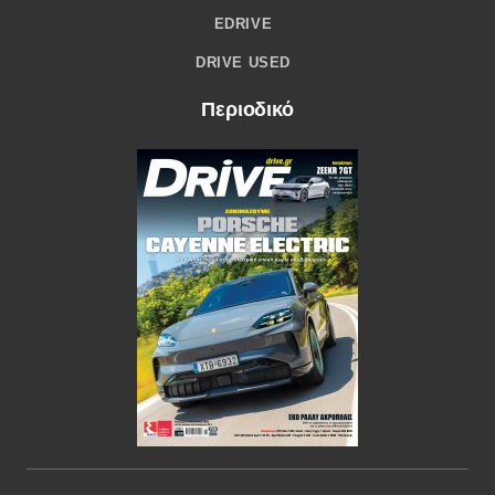
EDRIVE
DRIVE USED
Περιοδικό