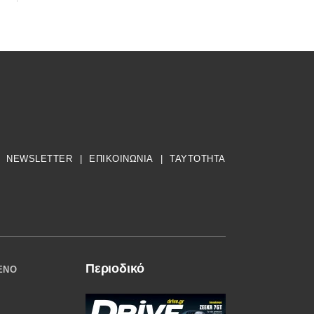
NEWSLETTER
|
ΕΠΙΚΟΙΝΩΝΙΑ
|
TAYTOTHTA
Περιοδικό
ΈΝΟ