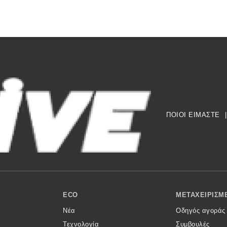
ΠΟΙΟΙ ΕΙΜΑΣΤΕ
|
ECO
ΜΕΤΑΧΕΙΡΙΣΜ
Νέα
Οδηγός αγοράς
Τεχνολογία
Συμβουλές