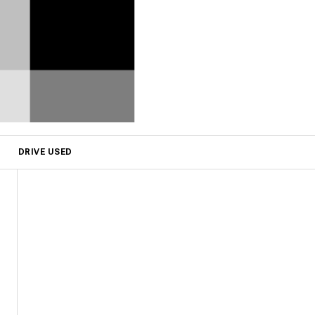
DRIVE USED