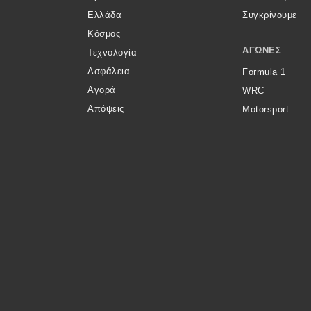
Ελλάδα
Συγκρίνουμε
Κόσμος
ΑΓΏΝΕΣ
Τεχνολογία
Ασφάλεια
Formula 1
Αγορά
WRC
Απόψεις
Motorsport